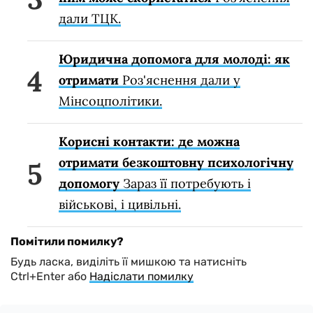
дали ТЦК.
Юридична допомога для молоді: як
отримати
Роз'яснення дали у
Мінсоцполітики.
Корисні контакти: де можна
отримати безкоштовну психологічну
допомогу
Зараз її потребують і
військові, і цивільні.
Помітили помилку?
Будь ласка, виділіть її мишкою та натисніть
Ctrl+Enter або
Надіслати помилку