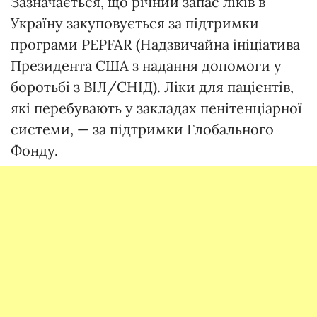
Зазначається, що річний запас ліків в
Україну закуповується за підтримки
програми PEPFAR (Надзвичайна ініціатива
Президента США з надання допомоги у
боротьбі з ВІЛ/СНІД). Ліки для пацієнтів,
які перебувають у закладах пенітенціарної
системи, — за підтримки Глобального
Фонду.