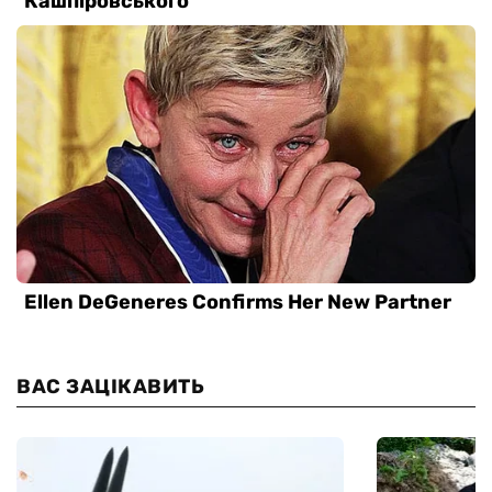
ВАС ЗАЦІКАВИТЬ