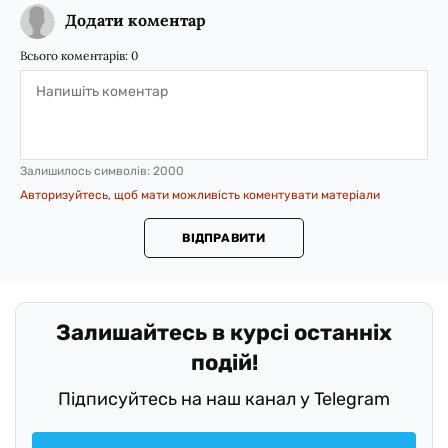
Додати коментар
Всього коментарів:
0
Залишилось символів:
2000
Авторизуйтесь, щоб мати можливість коментувати матеріали
ВІДПРАВИТИ
Залишайтесь в курсі останніх
подій!
Підписуйтесь на наш канал у Telegram