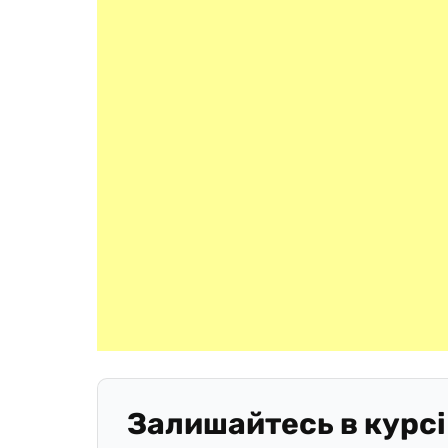
Залишайтесь в курсі