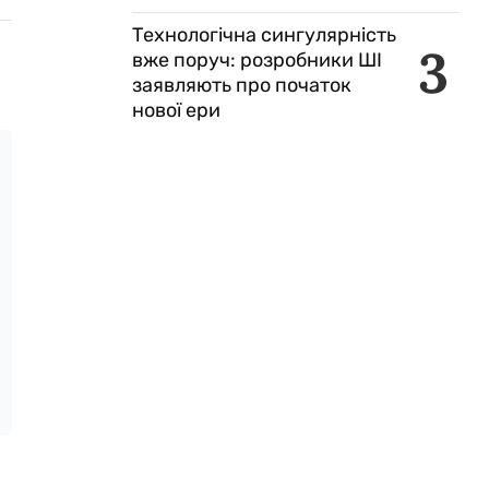
Технологічна сингулярність
3
вже поруч: розробники ШІ
заявляють про початок
нової ери