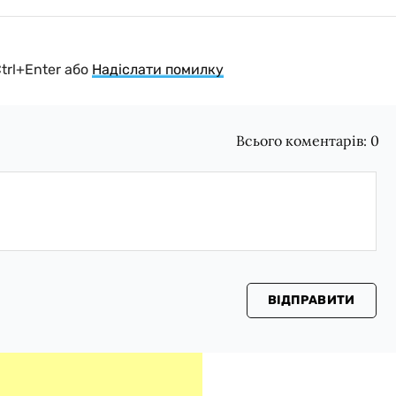
Ctrl+Enter або
Надіслати помилку
Всього коментарів:
0
ВІДПРАВИТИ