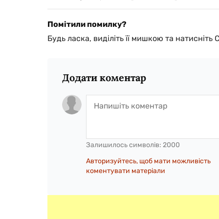
Помітили помилку?
Будь ласка, виділіть її мишкою та натисніть 
Додати коментар
Залишилось символів:
2000
Авторизуйтесь, щоб мати можливість
коментувати матеріали