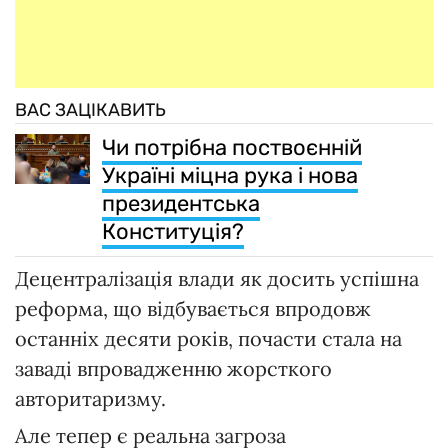
ВАС ЗАЦІКАВИТЬ
Чи потрібна поствоєнній
Україні міцна рука і нова
президентська
Конституція?
Децентралізація влади як досить успішна
реформа, що відбувається впродовж
останніх десяти років, почасти стала на
заваді впровадженню жорсткого
авторитаризму.
Але тепер є реальна загроза