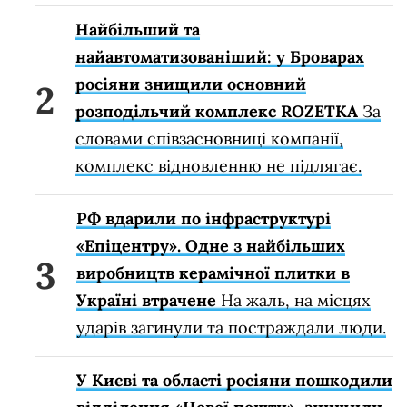
Найбільший та
найавтоматизованіший: у Броварах
росіяни знищили основний
розподільчий комплекс ROZETKA
За
словами співзасновниці компанії,
комплекс відновленню не підлягає.
РФ вдарили по інфраструктурі
«Епіцентру». Одне з найбільших
виробництв керамічної плитки в
Україні втрачене
На жаль, на місцях
ударів загинули та постраждали люди.
У Києві та області росіяни пошкодили