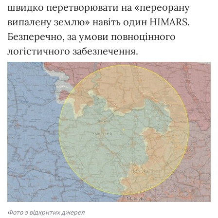
швидко перетворювати на «переорану
випалену землю» навіть один HIMARS.
Безперечно, за умови повноцінного
логістичного забезпечення.
Фото з відкритих джерел