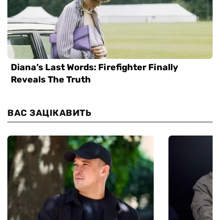
ВАС ЗАЦІКАВИТЬ