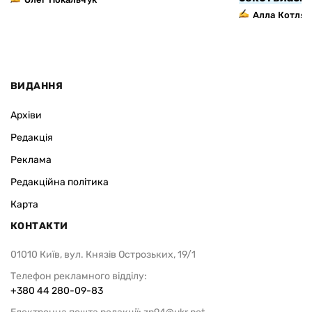
Алла Котляр
ВИДАННЯ
Архіви
Редакція
Реклама
Редакційна політика
Карта
КОНТАКТИ
01010 Київ, вул. Князів Острозьких, 19/1
Телефон рекламного відділу:
+380 44 280-09-83