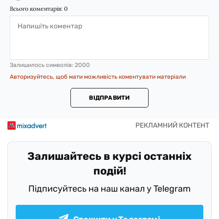
Всього коментарів:
0
Залишилось символів:
2000
Авторизуйтесь, щоб мати можливість коментувати матеріали
ВІДПРАВИТИ
Залишайтесь в курсі останніх
подій!
Підписуйтесь на наш канал у Telegram