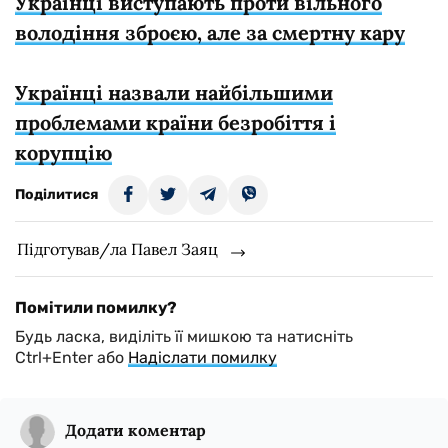
Українці виступають проти вільного
володіння зброєю, але за смертну кару
Українці назвали найбільшими
проблемами країни безробіття і
корупцію
Поділитися
Підготував/ла Павел Заяц
Помітили помилку?
Будь ласка, виділіть її мишкою та натисніть
Ctrl+Enter або
Надіслати помилку
Додати коментар