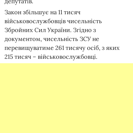
депутатів.
Закон збільшує на 11 тисяч
військовослужбовців чисельність
Збройних Сил України. Згідно з
документом, чисельність ЗСУ не
перевищуватиме 261 тисячу осіб, з яких
215 тисяч – військовослужбовці.