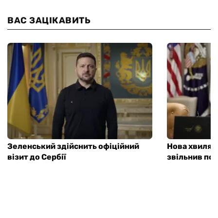
ВАС ЗАЦІКАВИТЬ
Зеленський здійснить офіційний
Нова хвиля 
візит до Сербії
звільнив пос