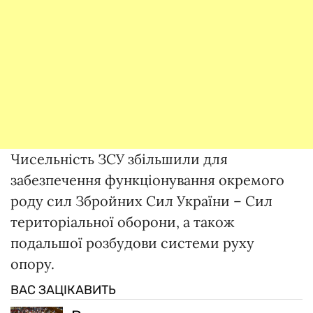
Чисельність ЗСУ збільшили для
забезпечення функціонування окремого
роду сил Збройних Сил України – Сил
територіальної оборони, а також
подальшої розбудови системи руху
опору.
ВАС ЗАЦІКАВИТЬ