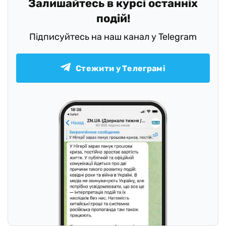
Залишайтесь в курсі останніх
подій!
Підписуйтесь на наш канал у Telegram
Стежити у Телеграмі