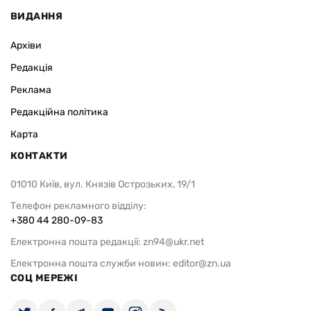
ВИДАННЯ
Архіви
Редакція
Реклама
Редакційна політика
Карта
КОНТАКТИ
01010 Київ, вул. Князів Острозьких, 19/1
Телефон рекламного відділу:
+380 44 280-09-83
Електронна пошта редакції:
zn94@ukr.net
Електронна пошта служби новин:
editor@zn.ua
СОЦ МЕРЕЖІ