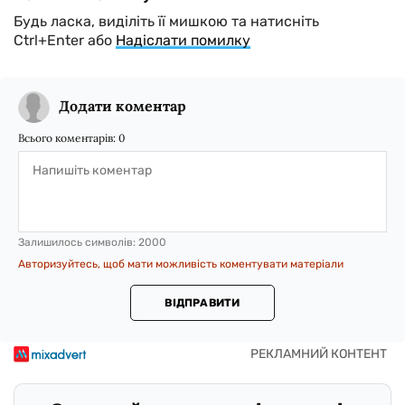
Будь ласка, виділіть її мишкою та натисніть
Ctrl+Enter або
Надіслати помилку
Додати коментар
Всього коментарів:
0
Залишилось символів:
2000
Авторизуйтесь, щоб мати можливість коментувати матеріали
ВІДПРАВИТИ