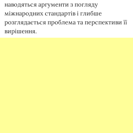
наводяться аргументи з погляду
міжнародних стандартів і глибше
розглядається проблема та перспективи її
вирішення.