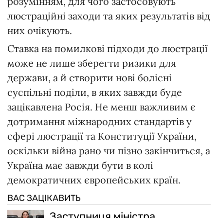
розумінням, для чого застосовують
люстраційні заходи та яких результатів від
них очікують.
Ставка на помилкові підходи до люстрації
може не лише зберегти ризики для
держави, а й створити нові болісні
суспільні поділи, в яких завжди буде
зацікавлена Росія. Не менш важливим є
дотримання міжнародних стандартів у
сфері люстрації та Конституції України,
оскільки війна рано чи пізно закінчиться, а
Україна має завжди бути в колі
демократичних європейських країн.
ВАС ЗАЦІКАВИТЬ
Заступниця міністра