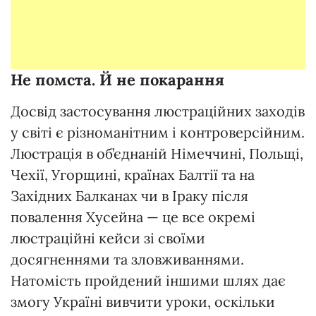
Не помста. Й не покарання
Досвід застосування люстраційних заходів
у світі є різноманітним і контроверсійним.
Люстрація в об’єднаній Німеччині, Польщі,
Чехії, Угорщині, країнах Балтії та на
Західних Балканах чи в Іраку після
повалення Хусейна — це все окремі
люстраційні кейси зі своїми
досягненнями та зловживаннями.
Натомість пройдений іншими шлях дає
змогу Україні вивчити уроки, оскільки