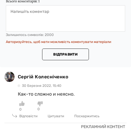
Всього коментарів:
1
Залишилось символів:
2000
Авторизуйтесь, щоб мати можливість коментувати матеріали
ВІДПРАВИТИ
Сергій Колесніченко
30 Березня 2022, 15:40
Как-то сложно и неясно.
0
0
Відповісти
Цитувати
Поскаржитись