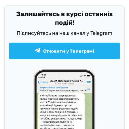
Залишайтесь в курсі останніх
подій!
Підписуйтесь на наш канал у Telegram
Стежити у Телеграмі