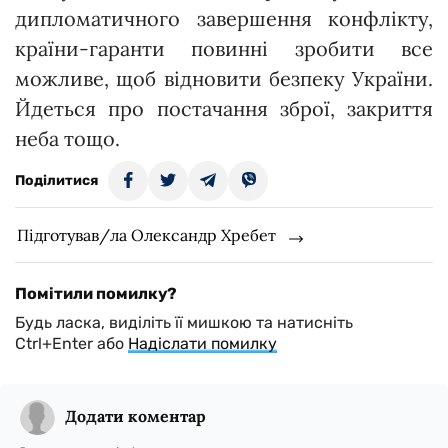
дипломатичного завершення конфлікту,
країни-гаранти повинні зробити все
можливе, щоб відновити безпеку України.
Йдеться про постачання зброї, закриття
неба тощо.
Поділитися
Підготував/ла Олександр Хребет
Помітили помилку?
Будь ласка, виділіть її мишкою та натисніть
Ctrl+Enter або
Надіслати помилку
Додати коментар