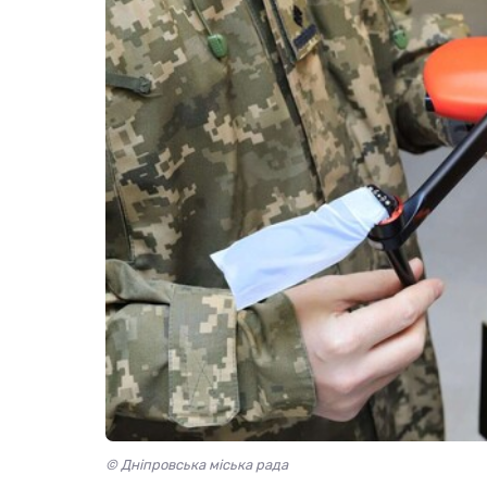
© Дніпровська міська рада