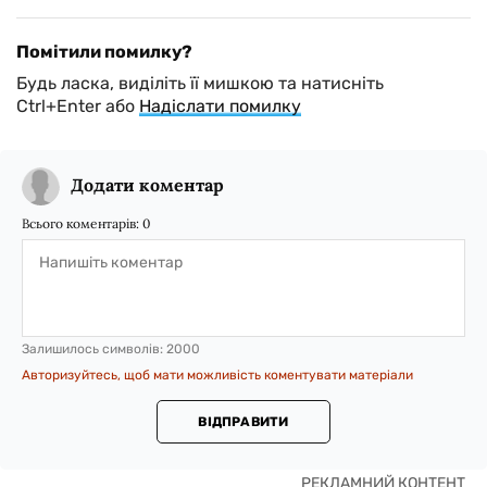
Помітили помилку?
Будь ласка, виділіть її мишкою та натисніть
Ctrl+Enter або
Надіслати помилку
Додати коментар
Всього коментарів:
0
Залишилось символів:
2000
Авторизуйтесь, щоб мати можливість коментувати матеріали
ВІДПРАВИТИ