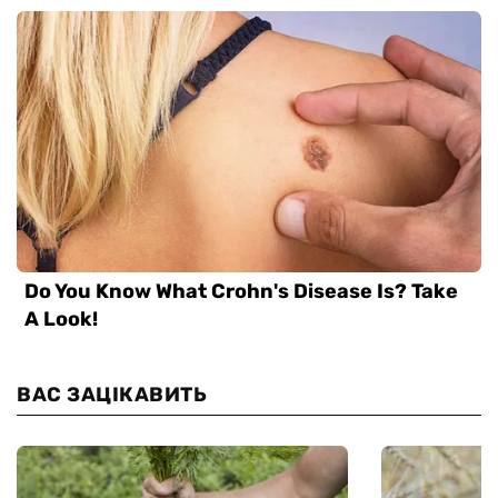
ВАС ЗАЦІКАВИТЬ