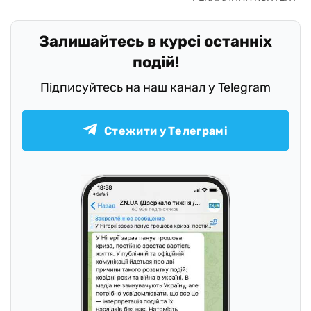
Залишайтесь в курсі останніх
подій!
Підписуйтесь на наш канал у Telegram
Стежити у Телеграмі