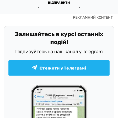
ВІДПРАВИТИ
Залишайтесь в курсі останніх
подій!
Підписуйтесь на наш канал у Telegram
Стежити у Телеграмі