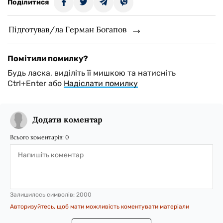
Поділитися
Підготував/ла Герман Богапов
Помітили помилку?
Будь ласка, виділіть її мишкою та натисніть
Ctrl+Enter або
Надіслати помилку
Додати коментар
Всього коментарів:
0
Залишилось символів:
2000
Авторизуйтесь, щоб мати можливість коментувати матеріали