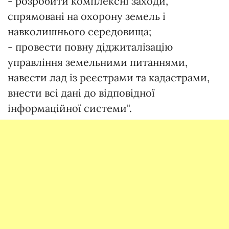
- розробити комплексні заходи,
спрямовані на охорону земель і
навколишнього середовища;
- провести повну діджиталізацію
управління земельними питаннями,
навести лад із реєстрами та кадастрами,
внести всі дані до відповідної
інформаційної системи".