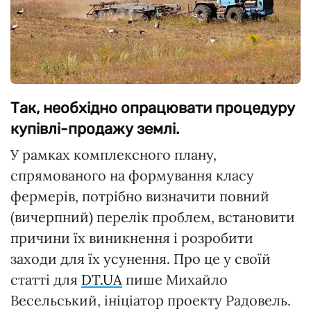
Так, необхідно опрацювати процедуру
купівлі-продажу землі.
У рамках комплексного плану,
спрямованого на формування класу
фермерів, потрібно визначити повний
(вичерпний) перелік проблем, встановити
причини їх виникнення і розробити
заходи для їх усунення. Про це у своїй
статті для
DT.UA
пише Михайло
Весельський, ініціатор проекту Радовель.