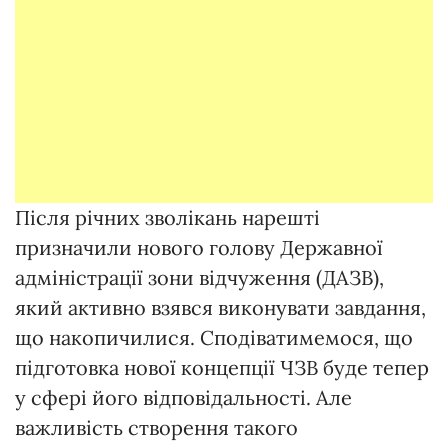
Після річних зволікань нарешті
призначили нового голову Державної
адміністрації зони відчуження (ДАЗВ),
який активно взявся виконувати завдання,
що накопичилися. Сподіватимемося, що
підготовка нової концепції ЧЗВ буде тепер
у сфері його відповідальності. Але
важливість створення такого