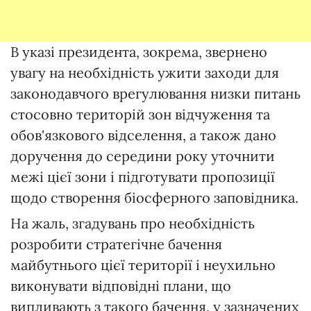
В указі президента, зокрема, звернено
увагу на необхідність ужити заходи для
законодавчого врегулювання низки питань
стосовно територій зон відчуження та
обов'язкового відселення, а також дано
доручення до середини року уточнити
межі цієї зони і підготувати пропозиції
щодо створення біосферного заповідника.
На жаль, згадувань про необхідність
розробити стратегічне бачення
майбутнього цієї території і неухильно
виконувати відповідні плани, що
випливають з такого бачення, у зазначених