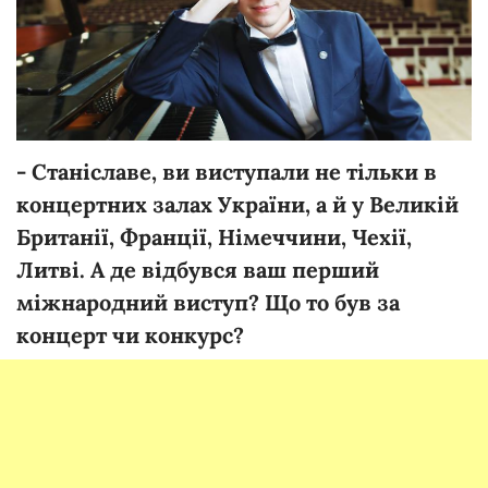
- Станіславе, ви виступали не тільки в
концертних залах України, а й у Великій
Британії, Франції, Німеччини, Чехії,
Литві. А де відбувся ваш перший
міжнародний виступ? Що то був за
концерт чи конкурс?