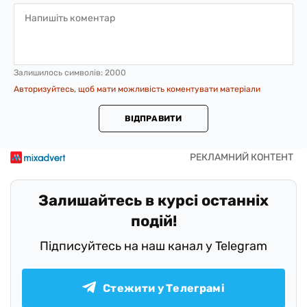
Залишилось символів:
2000
Авторизуйтесь, щоб мати можливість коментувати матеріали
ВІДПРАВИТИ
Залишайтесь в курсі останніх
подій!
Підписуйтесь на наш канал у Telegram
Стежити у Телеграмі