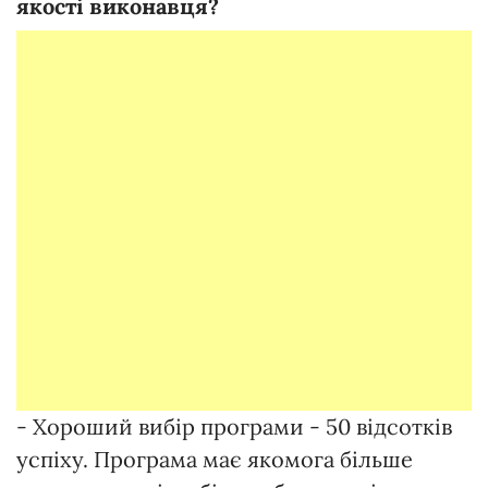
якості виконавця?
- Хороший вибір програми - 50 відсотків
успіху. Програма має якомога більше