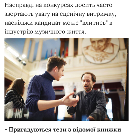
Насправді на конкурсах досить часто
звертають увагу на сценічну витримку,
наскільки кандидат може "влитись" в
індустрію музичного життя.
- Пригадуються тези з відомої книжки