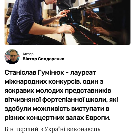
Автор
Віктор Сподаренко
Станіслав Гумінюк - лауреат
міжнародних конкурсів, один з
яскравих молодих представників
вітчизняної фортепіанної школи, які
здобули можливість виступати в
різних концертних залах Європи.
Він перший в Україні виконавець