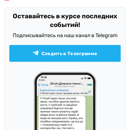
Оставайтесь в курсе последних
событий!
Подписывайтесь на наш канал в Telegram
Следить в Телеграмме