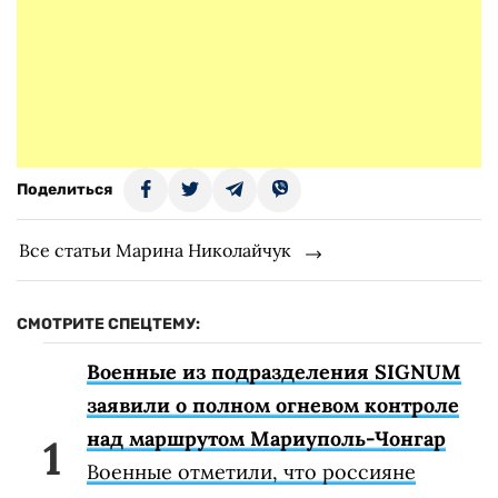
Поделиться
Все статьи Марина Николайчук
СМОТРИТЕ СПЕЦТЕМУ:
Военные из подразделения SIGNUM
заявили о полном огневом контроле
над маршрутом Мариуполь-Чонгар
Военные отметили, что россияне