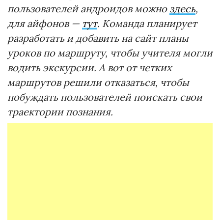
пользователей андроидов можно
здесь
,
для айфонов —
тут
. Команда планирует
разработать и добавить на сайт планы
уроков по маршруту, чтобы учителя могли
водить экскурсии. А вот от четких
маршрутов решили отказаться, чтобы
побуждать пользователей поискать свои
траектории познания.