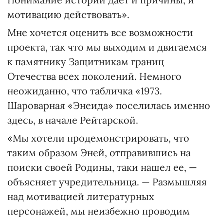
мотивацию действовать».
Мне хочется оценить все возможности
проекта, так что мы выходим и двигаемся
к памятнику Защитникам границ
Отечества всех поколений. Немного
неожиданно, что табличка «1973.
Шароварная «Энеида» поселилась именно
здесь, в начале Рейтарской.
«Мы хотели продемонстрировать, что
таким образом Эней, отправившись на
поиски своей Родины, таки нашел ее, —
объясняет учредительница. — Размышляя
над мотивацией литературных
персонажей, мы неизбежно проводим