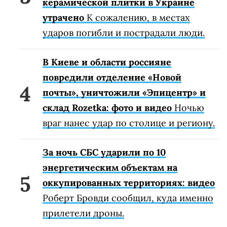
керамической плитки в Украине
утрачено
К сожалению, в местах
ударов погибли и пострадали люди.
В Киеве и области россияне
повредили отделение «Новой
почты», уничтожили «Эпицентр» и
склад Rozetka: фото и видео
Ночью
враг нанес удар по столице и региону.
За ночь СБС ударили по 10
энергетическим объектам на
оккупированных территориях: видео
Роберт Бровди сообщил, куда именно
прилетели дроны.