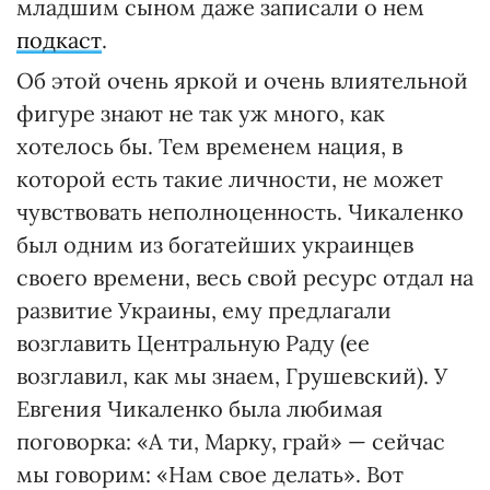
младшим сыном даже записали о нем
подкаст
.
Об этой очень яркой и очень влиятельной
фигуре знают не так уж много, как
хотелось бы. Тем временем нация, в
которой есть такие личности, не может
чувствовать неполноценность. Чикаленко
был одним из богатейших украинцев
своего времени, весь свой ресурс отдал на
развитие Украины, ему предлагали
возглавить Центральную Раду (ее
возглавил, как мы знаем, Грушевский). У
Евгения Чикаленко была любимая
поговорка: «А ти, Марку, грай» — сейчас
мы говорим: «Нам свое делать». Вот