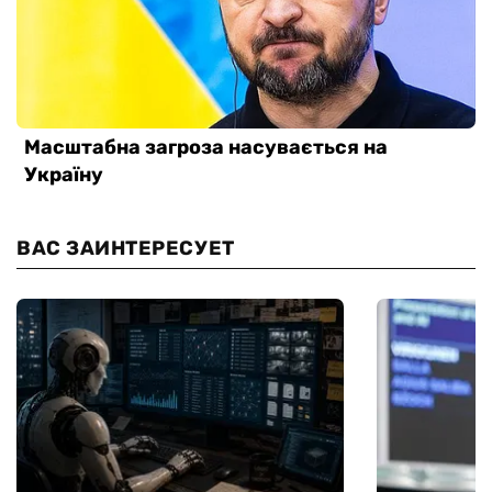
ВАС ЗАИНТЕРЕСУЕТ