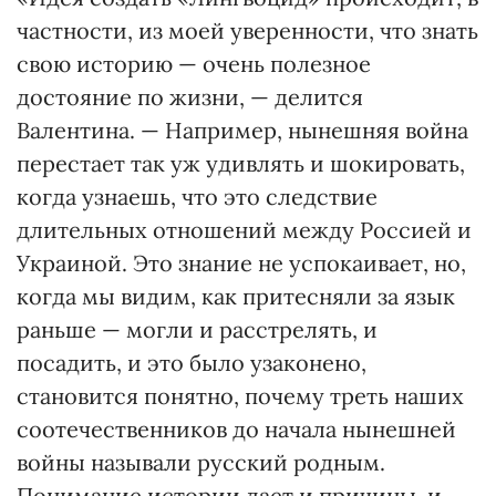
частности, из моей уверенности, что знать
свою историю — очень полезное
достояние по жизни, — делится
Валентина. — Например, нынешняя война
перестает так уж удивлять и шокировать,
когда узнаешь, что это следствие
длительных отношений между Россией и
Украиной. Это знание не успокаивает, но,
когда мы видим, как притесняли за язык
раньше — могли и расстрелять, и
посадить, и это было узаконено,
становится понятно, почему треть наших
соотечественников до начала нынешней
войны называли русский родным.
Понимание истории дает и причины, и