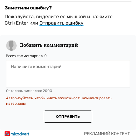
Заметили ошибку?
Пожалуйста, выделите ее мышкой и нажмите
Ctrl+Enter или
Отправить ошибку
Добавить комментарий
Всего комментариев:
0
Осталось символов:
2000
Авторизуйтесь, чтобы иметь возможность комментировать
материалы
ОТПРАВИТЬ