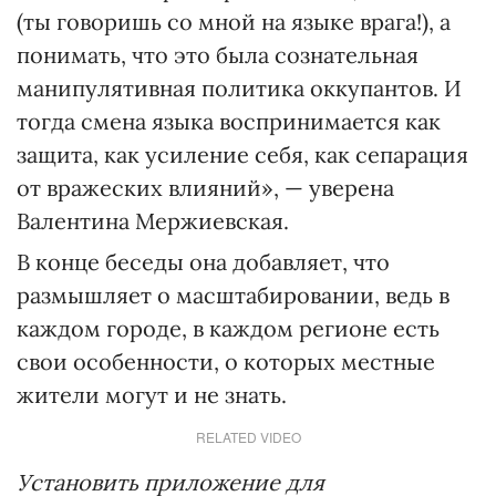
(ты говоришь со мной на языке врага!), а
понимать, что это была сознательная
манипулятивная политика оккупантов. И
тогда смена языка воспринимается как
защита, как усиление себя, как сепарация
от вражеских влияний», — уверена
Валентина Мержиевская.
В конце беседы она добавляет, что
размышляет о масштабировании, ведь в
каждом городе, в каждом регионе есть
свои особенности, о которых местные
жители могут и не знать.
RELATED VIDEO
Установить приложение для