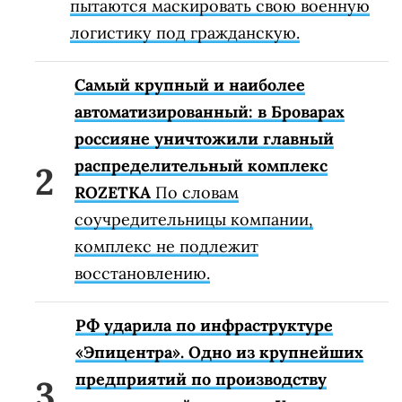
пытаются маскировать свою военную
логистику под гражданскую.
Самый крупный и наиболее
автоматизированный: в Броварах
россияне уничтожили главный
распределительный комплекс
ROZETKA
По словам
соучредительницы компании,
комплекс не подлежит
восстановлению.
РФ ударила по инфраструктуре
«Эпицентра». Одно из крупнейших
предприятий по производству