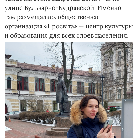
улице Бульварно-Кудрявской. Именно
там размещалась общественная
организация «Просвіта» — центр культуры
и образования для всех слоев населения.