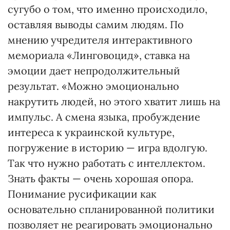
сугубо о том, что именно происходило,
оставляя выводы самим людям. По
мнению учредителя интерактивного
мемориала «Линговоцид», ставка на
эмоции дает непродолжительный
результат. «Можно эмоционально
накрутить людей, но этого хватит лишь на
импульс. А смена языка, пробуждение
интереса к украинской культуре,
погружение в историю — игра вдолгую.
Так что нужно работать с интеллектом.
Знать факты — очень хорошая опора.
Понимание русификации как
основательно спланированной политики
позволяет не реагировать эмоционально