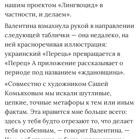
нашим проектом «Лингвоцид» в
частности, и делаем».
Валентина взмахнула рукой в направлении
следующей таблички — она недалеко, на
ней красноречивая иллюстрация:
украинский «Перець» превращается в
«Перец» А приложение рассказывает о
периоде под названием «ждановщина».
«Совместно с художником Сашей
Комьяховым мы искали шутливые,
цепкие, точные метафоры к тем или иным
фактам. Эта нравится мне больше всего:
здесь у тебя будто отрезают то, что делает
тебя особенным, — говорит Валентина. —