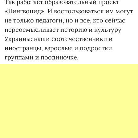
Так работает образовательный проект
«Лингвоцид». И воспользоваться им могут
не только педагоги, но и все, кто сейчас
переосмысливает историю и культуру
Украины: наши соотечественники и
иностранцы, взрослые и подростки,
группами и поодиночке.