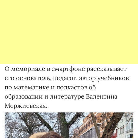
О мемориале в смартфоне рассказывает
его основатель, педагог, автор учебников
по математике и подкастов об
образовании и литературе Валентина
Мержиевская.