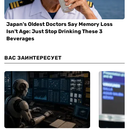
ВАС ЗАИНТЕРЕСУЕТ