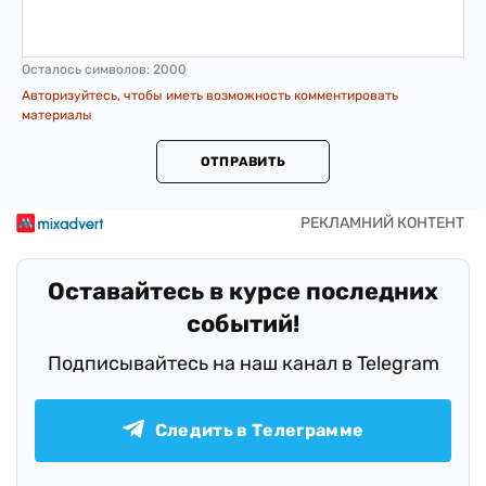
Осталось символов:
2000
Авторизуйтесь, чтобы иметь возможность комментировать
материалы
ОТПРАВИТЬ
Оставайтесь в курсе последних
событий!
Подписывайтесь на наш канал в Telegram
Следить в Телеграмме