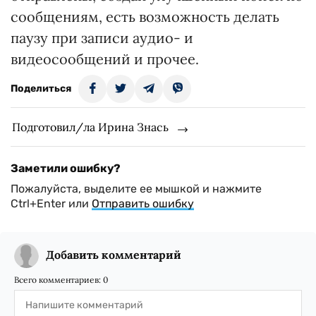
сообщениям, есть возможность делать
паузу при записи аудио- и
видеосообщений и прочее.
Поделиться
Подготовил/ла Ирина Знась
Заметили ошибку?
Пожалуйста, выделите ее мышкой и нажмите
Ctrl+Enter или
Отправить ошибку
Добавить комментарий
Всего комментариев:
0