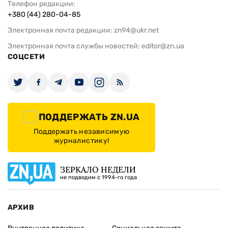
Телефон редакции:
+380 (44) 280-04-85
Электронная почта редакции:
zn94@ukr.net
Электронная почта службы новостей:
editor@zn.ua
СОЦСЕТИ
ПОДДЕРЖАТЬ ZN.UA
Поддержать независимую
журналистику!
ЗЕРКАЛО НЕДЕЛИ
не подводим с 1994-го года
АРХИВ