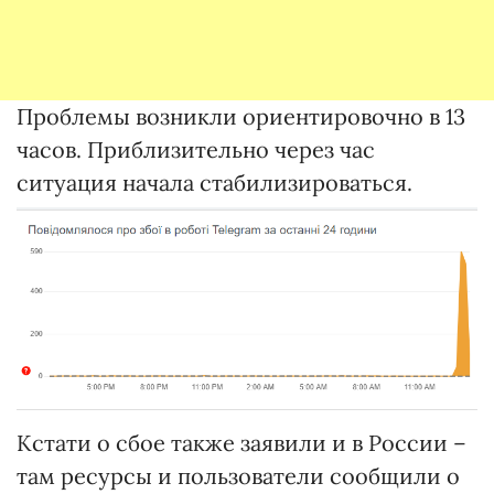
Проблемы возникли ориентировочно в 13
часов. Приблизительно через час
ситуация начала стабилизироваться.
Кстати о сбое также заявили и в России –
там ресурсы и пользователи сообщили о