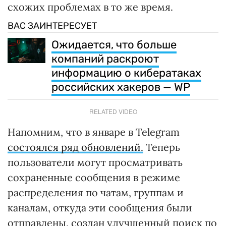
схожих проблемах в то же время.
ВАС ЗАИНТЕРЕСУЕТ
Ожидается, что больше
компаний раскроют
информацию о кибератаках
российских хакеров — WP
RELATED VIDEO
Напомним, что в январе в Telegram
состоялся ряд обновлений.
Теперь
пользователи могут просматривать
сохраненные сообщения в режиме
распределения по чатам, группам и
каналам, откуда эти сообщения были
отправлены, создан улучшенный поиск по