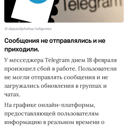
© depositphotos/rafapress
Сообщения не отправлялись и не
приходили.
У месседжера Telegram днем 18 февраля
произошел сбой в работе. Пользователи
не могли отправлять сообщения и не
загружались обновления в группах и
чатах.
На графике онлайн-платформы,
предоставляющей пользователям
информацию в реальном времени о