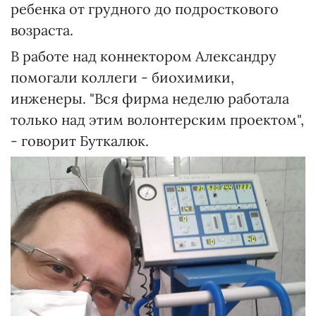
ребенка от грудного до подросткового
возраста.
В работе над коннектором Александру
помогали коллеги - биохимики,
инженеры. "Вся фирма неделю работала
только над этим волонтерским проектом",
- говорит Буткалюк.