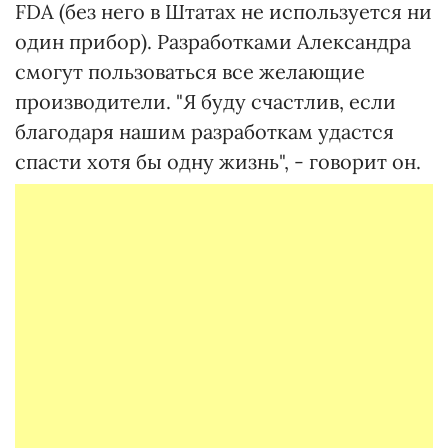
FDA (без него в Штатах не используется ни
один прибор). Разработками Александра
смогут пользоваться все желающие
производители. "Я буду счастлив, если
благодаря нашим разработкам удастся
спасти хотя бы одну жизнь", - говорит он.