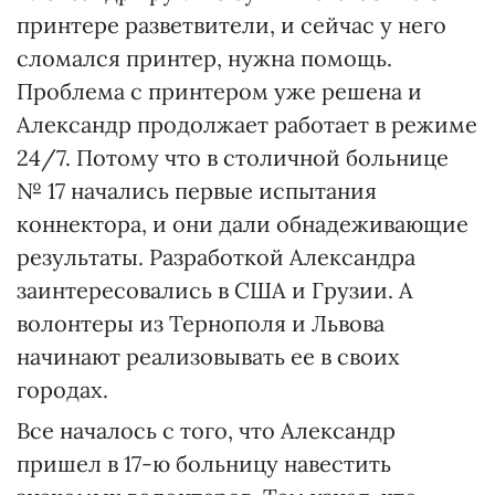
принтере разветвители, и сейчас у него
сломался принтер, нужна помощь.
Проблема с принтером уже решена и
Александр продолжает работает в режиме
24/7. Потому что в столичной больнице
№ 17 начались первые испытания
коннектора, и они дали обнадеживающие
результаты. Разработкой Александра
заинтересовались в США и Грузии. А
волонтеры из Тернополя и Львова
начинают реализовывать ее в своих
городах.
Все началось с того, что Александр
пришел в 17-ю больницу навестить