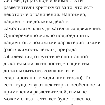
Сергей Дубров подчеркивает: "Эти
разветвители критикуют за то, что есть
некоторые ограничения. Например,
пациенты не должны делать
самостоятельных дыхательных движений.
Одновременно можно подсоединить
пациентов с похожими характеристиками
(растяжимость легких, природа
заболевания, отсутствие спонтанной
дыхательной активности, - пациенты
должны быть без сознания или
седатированные медикаментозно). То
есть, существуют некоторые особенности
применения разветвителей, и мы не
можем сказать, что все будет классно,