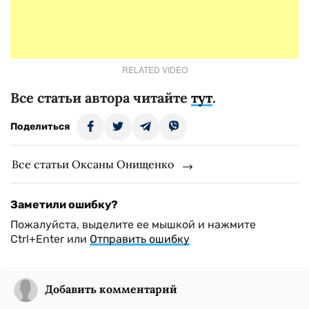
RELATED VIDEO
Все статьи автора читайте
тут
.
Поделиться
Все статьи Оксаны Онищенко
Заметили ошибку?
Пожалуйста, выделите ее мышкой и нажмите
Ctrl+Enter или
Отправить ошибку
Добавить комментарий