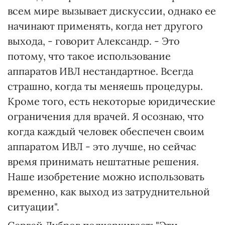
всем мире вызывает дискуссии, однако ее
начинают применять, когда нет другого
выхода, - говорит Александр. - Это
потому, что такое использование
аппаратов ИВЛ нестандартное. Всегда
страшно, когда ты меняешь процедуры.
Кроме того, есть некоторые юридические
ограничения для врачей. Я осознаю, что
когда каждый человек обеспечен своим
аппаратом ИВЛ - это лучше, но сейчас
время принимать нештатные решения.
Наше изобретение можно использовать
временно, как выход из затруднительной
ситуации".