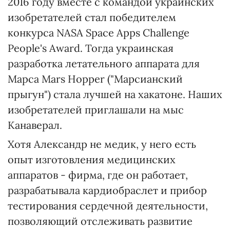
2016 году вместе с командой украинских
изобретателей стал победителем
конкурса NASA Space Apps Challenge
People's Award. Тогда украинская
разработка летательного аппарата для
Марса Mars Hopper ("Марсианский
прыгун") стала лучшей на хакатоне. Наших
изобретателей приглашали на мыс
Канаверал.
Хотя Александр не медик, у него есть
опыт изготовления медицинских
аппаратов - фирма, где он работает,
разрабатывала кардиобраслет и прибор
тестирования сердечной деятельности,
позволяющий отслеживать развитие