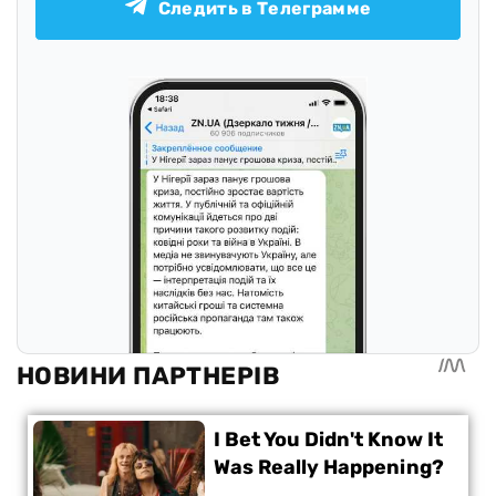
Следить в Телеграмме