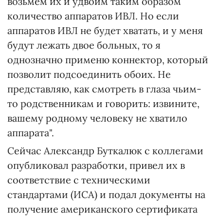
возьмем их и удвоим таким образом
количество аппаратов ИВЛ. Но если
аппаратов ИВЛ не будет хватать, и у меня
будут лежать двое больных, то я
однозначно применю коннектор, который
позволит подсоединить обоих. Не
представляю, как смотреть в глаза чьим-
то родственникам и говорить: извините,
вашему родному человеку не хватило
аппарата".
Сейчас Александр Буткалюк с коллегами
опубликовал разработки, привел их в
соответствие с техническими
стандартами (ИСА) и подал документы на
получение американского сертификата