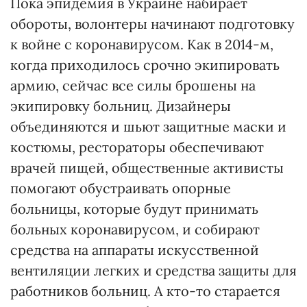
Пока эпидемия в Украине набирает
обороты, волонтеры начинают подготовку
к войне с коронавирусом. Как в 2014-м,
когда приходилось срочно экипировать
армию, сейчас все силы брошены на
экипировку больниц. Дизайнеры
объединяются и шьют защитные маски и
костюмы, рестораторы обеспечивают
врачей пищей, общественные активисты
помогают обустраивать опорные
больницы, которые будут принимать
больных коронавирусом, и собирают
средства на аппараты искусственной
вентиляции легких и средства защиты для
работников больниц. А кто-то старается