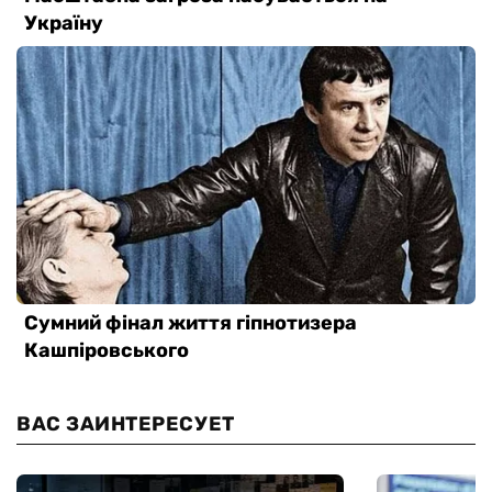
ВАС ЗАИНТЕРЕСУЕТ