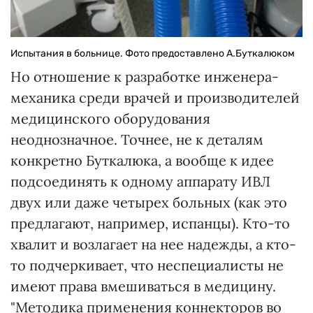
Испытания в больнице. Фото предоставлено А.Буткалюком
Но отношение к разработке инженера-
механика среди врачей и производителей
медицинского оборудования
неоднозначное. Точнее, не к деталям
конкретно Буткалюка, а вообще к идее
подсоединять к одному аппарату ИВЛ
двух или даже четырех больных (как это
предлагают, например, испанцы). Кто-то
хвалит и возлагает на нее надежды, а кто-
то подчеркивает, что неспециалисты не
имеют права вмешиваться в медицину.
"Методика применения коннекторов во