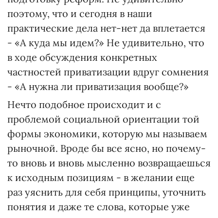
поэтому, что и сегодня в наши
практические дела нет-нет да вплетается
- «А куда мы идем?» Не удивительно, что
в ходе обсуждения конкретных
частностей приватизации вдруг сомнения
- «А нужна ли приватизация вообще?»
Нечто подобное происходит и с
проблемой социальной ориентации той
формы экономики, которую мы называем
рыночной. Вроде бы все ясно, но почему-
то вновь и вновь мысленно возвращаешься
к исходным позициям - в желании еще
раз уяснить для себя принципы, уточнить
понятия и даже те слова, которые уже