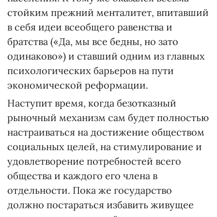
стойким прежний менталитет, впитавший
в себя идеи всеобщего равенства и
братства («Да, мы все бедны, но зато
одинаково») и ставший одним из главных
психологических барьеров на пути
экономической реформации.
Наступит время, когда безотказный
рыночный механизм сам будет полностью
настраиваться на достижение обществом
социальных целей, на стимулирование и
удовлетворение потребностей всего
общества и каждого его члена в
отдельности. Пока же государство
должно постараться избавить живущее