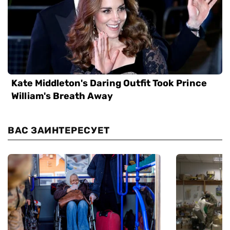
ВАС ЗАИНТЕРЕСУЕТ