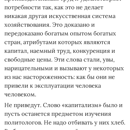
потребности так, как это не делает
никакая другая искусственная система
хозяйствования. Это доказано и
передоказано богатым опытом богатых
стран, атрибутами которых являются
капитал, наемный труд, конкуренция и
свободные цены. Эти слова стали, увы,
нарицательными и вызывают у некоторых
из нас настороженность: как бы они не
привели к эксплуатации человека
человеком.
Не приведут. Слово «капитализм» было и
пусть останется предметом изучения
политологов. Не надо отбивать у них хлеб.