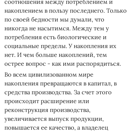
соотношения между потреблением и
накоплением в пользу последнего. Только
по своей бедности мы думали, что
никогда не насытимся. Между тем у
потребления есть биологические и
социальные пределы. У накопления их
нет. И чем больше накоплений, тем
острее вопрос - как ими распорядиться.
Во всем цивилизованном мире
накопления превращаются в капитал, в
средства производства. За счет этого
происходит расширение или
реконструкция производства,
увеличивается выпуск продукции,
повышается ее качество, а владелец