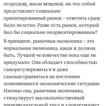
огородов), знали вещевой, но что собой
представляет социально
ориентированный рынок - ответить сразу
было нелегко. Разве есть рынок, который
был бы социально неориентированным?
В принципе, рыночная экономика - это
нормальная экономика, какая и должна
быть. Лучшей человечество пока еще не
придумало. Она обладает способностью
саморегулироваться и даже
самонастраиваться на постоянно
появляющиеся экономические ситуации.
Именно она, рыночная экономика,
стимулирует высококачественный
производительный труд и удовлетворяет