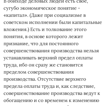
В обиходе деловых людей есть свое,
сугубо экономическое понятие -
«капитал». (Даже при социализме в
советском исполнении были капитальные
вложения.) Есть и толкование этого
понятия, в основе которого лежит
признание, что для постоянного
совершенствования производства нельзя
устанавливать верхний предел оплаты
труда, ибо он сразу же становится
пределом совершенствования
производства. Отсутствие верхнего
предела оплаты труда и, как следствие,
совершенствование производства ведут к
обогащению и со временем к изменению