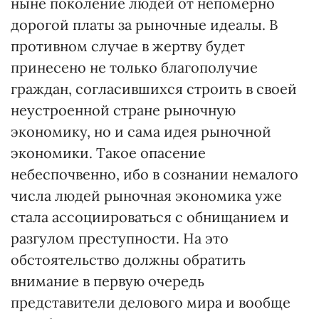
ныне поколение людей от непомерно
дорогой платы за рыночные идеалы. В
противном случае в жертву будет
принесено не только благополучие
граждан, согласившихся строить в своей
неустроенной стране рыночную
экономику, но и сама идея рыночной
экономики. Такое опасение
небеспочвенно, ибо в сознании немалого
числа людей рыночная экономика уже
стала ассоциироваться с обнищанием и
разгулом преступности. На это
обстоятельство должны обратить
внимание в первую очередь
представители делового мира и вообще