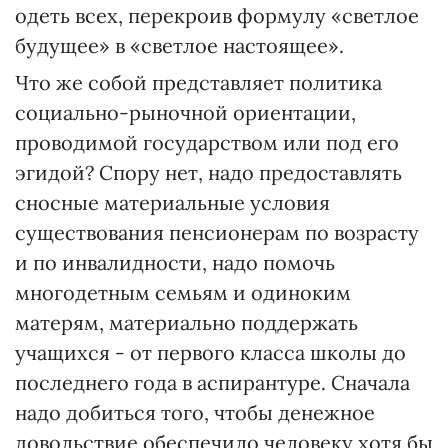
одеть всех, перекроив формулу «светлое
будущее» в «светлое настоящее».
Что же собой представляет политика
социально-рыночной ориентации,
проводимой государством или под его
эгидой? Спору нет, надо предоставлять
сносные материальные условия
существования пенсионерам по возрасту
и по инвалидности, надо помочь
многодетным семьям и одиноким
матерям, материально поддержать
учащихся - от первого класса школы до
последнего года в аспирантуре. Сначала
надо добиться того, чтобы денежное
довольствие обеспечило человеку хотя бы