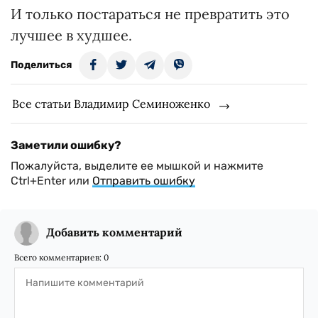
И только постараться не превратить это
лучшее в худшее.
Поделиться
Все статьи Владимир Семиноженко
Заметили ошибку?
Пожалуйста, выделите ее мышкой и нажмите
Ctrl+Enter или
Отправить ошибку
Добавить комментарий
Всего комментариев:
0