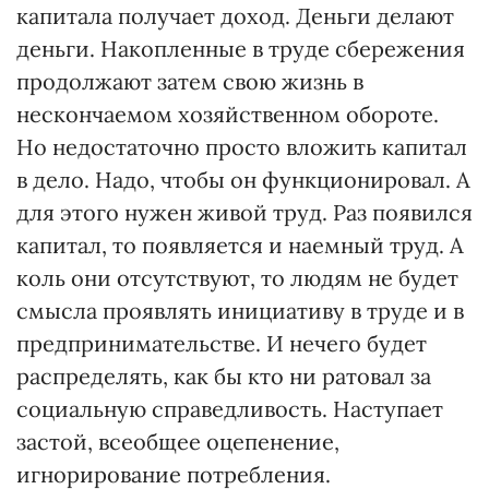
капитала получает доход. Деньги делают
деньги. Накопленные в труде сбережения
продолжают затем свою жизнь в
нескончаемом хозяйственном обороте.
Но недостаточно просто вложить капитал
в дело. Надо, чтобы он функционировал. А
для этого нужен живой труд. Раз появился
капитал, то появляется и наемный труд. А
коль они отсутствуют, то людям не будет
смысла проявлять инициативу в труде и в
предпринимательстве. И нечего будет
распределять, как бы кто ни ратовал за
социальную справедливость. Наступает
застой, всеобщее оцепенение,
игнорирование потребления.