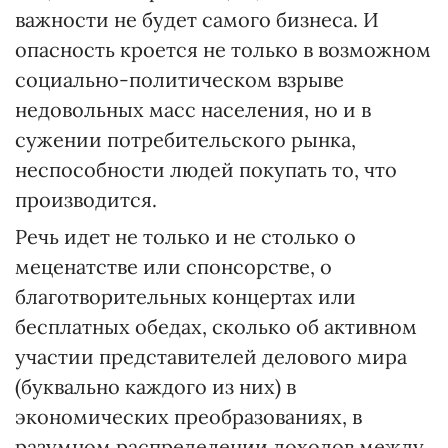
важности не будет самого бизнеса. И
опасность кроется не только в возможном
социально-политическом взрыве
недовольных масс населения, но и в
сужении потребительского рынка,
неспособности людей покупать то, что
производится.
Речь идет не только и не столько о
меценатстве или спонсорстве, о
благотворительных концертах или
бесплатных обедах, сколько об активном
участии представителей делового мира
(буквально каждого из них) в
экономических преобразованиях, в
разумном распределении доходов между