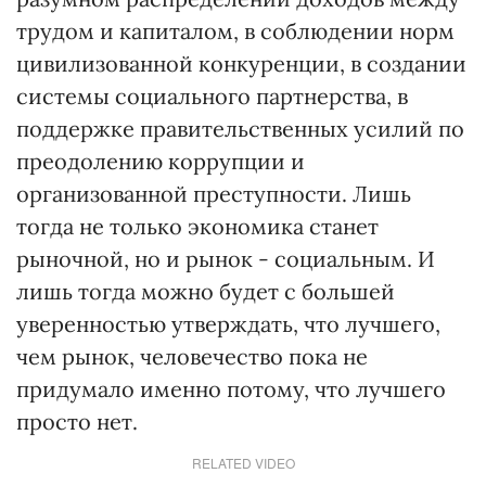
трудом и капиталом, в соблюдении норм
цивилизованной конкуренции, в создании
системы социального партнерства, в
поддержке правительственных усилий по
преодолению коррупции и
организованной преступности. Лишь
тогда не только экономика станет
рыночной, но и рынок - социальным. И
лишь тогда можно будет с большей
уверенностью утверждать, что лучшего,
чем рынок, человечество пока не
придумало именно потому, что лучшего
просто нет.
RELATED VIDEO