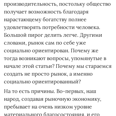
производительность, постольку общество
получает возможность благодаря
нарастающему богатству полнее
удовлетворять потребности человека.
Большой пирог делить легче. Другими
словами, рынок сам по себе уже
социально ориентирован. Почему же
тогда возникают вопросы, упомянутые в
начале этой статьи? Почему мы стараемся
создать не просто рынок, а именно
социально ориентированный?
На то есть причины. Во-первых, наш
народ, создавая рыночную экономику,
пребывает на очень низком уровне
материального благосостояния, и его