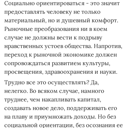
Социально ориентироваться - это значит
предоставлять человеку не только
материальный, но и душевный комфорт.
Рыночные преобразования ни в коем
случае не должны вести к подрыву
нравственных устоев общества. Напротив,
переход к рыночной экономике должен
сопровождаться развитием культуры,
просвещения, здравоохранения и науки.
Трудно все это осуществлять? Да,
нелегко. Во всяком случае, намного
труднее, чем накапливать капитал,
создавать новое дело, поддерживать его
на плаву и приумножать доходы. Но без
социальной ориентации, без осознания ее