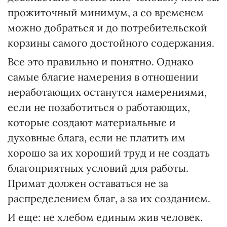
прожиточный минимум, а со временем
можно добраться и до потребительской
корзины самого достойного содержания.
Все это правильно и понятно. Однако
самые благие намерения в отношении
неработающих останутся намерениями,
если не позаботиться о работающих,
которые создают материальные и
духовные блага, если не платить им
хорошо за их хороший труд и не создать
благоприятных условий для работы.
Примат должен оставаться не за
распределением благ, а за их созданием.
И еще: не хлебом единым жив человек.