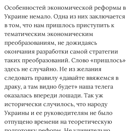
Особенностей экономической реформы в
Украине немало. Одна из них заключается
в том, что нам пришлось приступить к
тематическим экономическим
преобразованиям, не дожидаясь
окончания разработки самой стратегии
таких преобразований. Слово «пришлось»
здесь не случайно. Не из желания
следовать правилу «давайте ввяжемся в
драку, а там видно будет» наша телега
оказалась впереди лошади. Так уж
исторически случилось, что народу
Украины и ее руководителям не было
отпущено времени на теоретическую
подготовку реформ. Не удивительно