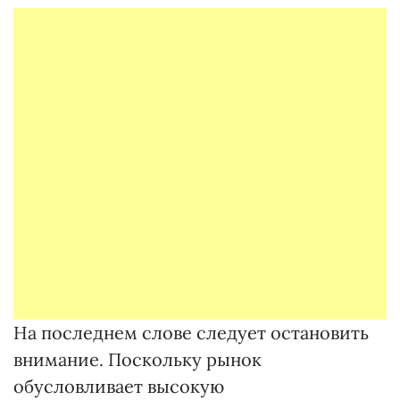
На последнем слове следует остановить
внимание. Поскольку рынок
обусловливает высокую