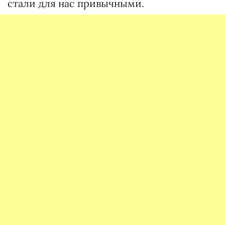
стали для нас привычными.