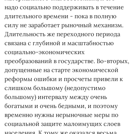
надо социально поддерживать в течение
длительного времени - пока в полную
силу не заработает рыночный механизм.
Длительность же переходного периода
связана с глубиной и масштабностью
социально-экономических
преобразований в государстве. Во-вторых,
допущенные на старте экономической
реформы ошибки и просчеты привели к
слишком большому (недопустимо
большому) интервалу между очень
богатыми и очень бедными, и поэтому
временно нужны нерыночные меры по
социальной защите малоимущих слоев
населения. К тому же оказался весьма