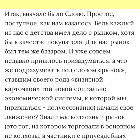
Итак, вначале было Слово. Простое,
доступное, как нам казалось. Ведь каждый
из нас с детства имел дело с рынком, хотя
бы в качестве покупателя. Для нас рынок
был тем же базаром. И уже совсем
недавно пришлось призадуматься: а что
же подразумевать под словом «рынок»,
ставшим своего рода «визитной
карточкой» той новой социально-
экономической системы, к которой мы
(признаться - полуосознанно) начали свое
движение? Знали мы колхозный рынок
(это тот, на котором торговали в основном
не колхозы, а частники с приусадебных