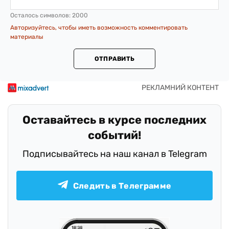
Осталось символов:
2000
Авторизуйтесь, чтобы иметь возможность комментировать
материалы
ОТПРАВИТЬ
Оставайтесь в курсе последних
событий!
Подписывайтесь на наш канал в Telegram
Следить в Телеграмме