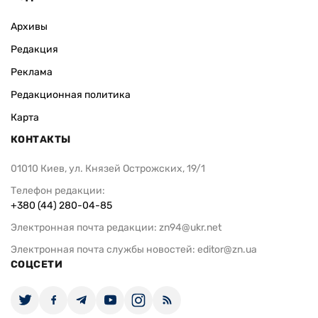
Архивы
Редакция
Реклама
Редакционная политика
Карта
КОНТАКТЫ
01010 Киев, ул. Князей Острожских, 19/1
Телефон редакции:
+380 (44) 280-04-85
Электронная почта редакции:
zn94@ukr.net
Электронная почта службы новостей:
editor@zn.ua
СОЦСЕТИ