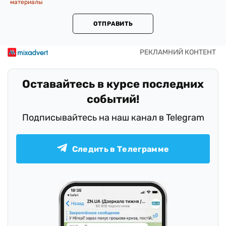
материалы
ОТПРАВИТЬ
Оставайтесь в курсе последних
событий!
Подписывайтесь на наш канал в Telegram
Следить в Телеграмме