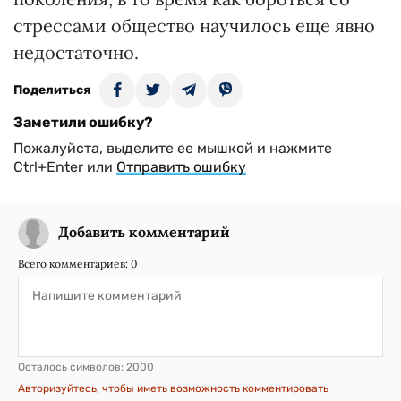
стрессами общество научилось еще явно
недостаточно.
Поделиться
Заметили ошибку?
Пожалуйста, выделите ее мышкой и нажмите
Ctrl+Enter или
Отправить ошибку
Добавить комментарий
Всего комментариев:
0
Осталось символов:
2000
Авторизуйтесь, чтобы иметь возможность комментировать