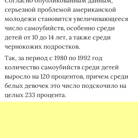
Согласно опубликованным данным,
серьезной проблемой американской
молодежи становится увеличивающееся
число самоубийств, особенно среди
детей от 10 до 14 лет, а также среди
чернокожих подростков.
Так, за период с 1980 по 1992 год
количество самоубийств среди детей
выросло на 120 процентов, причем среди
белых девочек это число подскочило на
целых 233 процента.