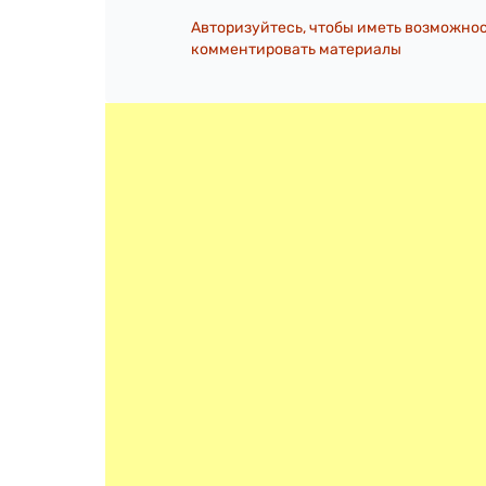
Авторизуйтесь, чтобы иметь возможно
комментировать материалы