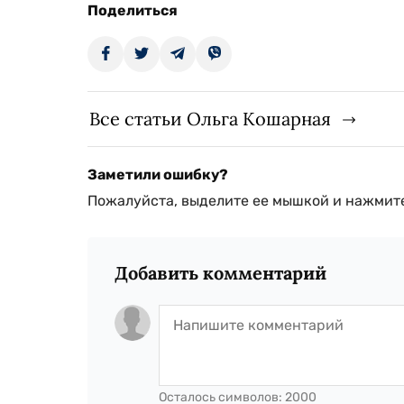
Поделиться
Все статьи Ольга Кошарная
Заметили ошибку?
Пожалуйста, выделите ее мышкой и нажмите
Добавить комментарий
Осталось символов:
2000