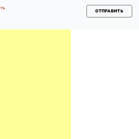
сть
ОТПРАВИТЬ