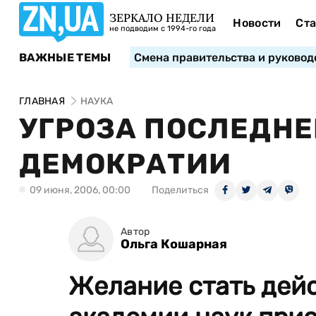
ЗЕРКАЛО НЕДЕЛИ
Новости
Ста
не подводим с 1994-го года
ВАЖНЫЕ ТЕМЫ
Смена правительства и руковод
ГЛАВНАЯ
НАУКА
УГРОЗА ПОСЛЕДНЕ
ДЕМОКРАТИИ
09 июня, 2006, 00:00
Поделиться
Автор
Ольга Кошарная
Желание стать дей