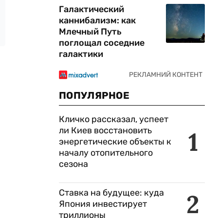
Галактический
каннибализм: как
Млечный Путь
поглощал соседние
галактики
ПОПУЛЯРНОЕ
Кличко рассказал, успеет
ли Киев восстановить
1
энергетические объекты к
началу отопительного
сезона
Ставка на будущее: куда
2
Япония инвестирует
триллионы