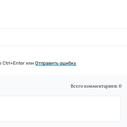
 Ctrl+Enter или
Отправить ошибку
Всего комментариев:
0