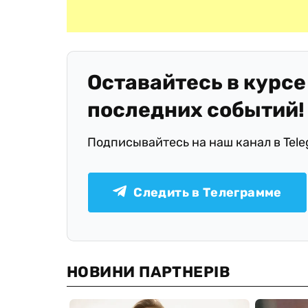
Оставайтесь в курсе
последних событий!
Подписывайтесь на наш канал в Tel
Следить в Телеграмме