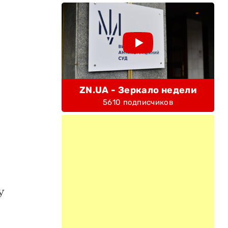
ZN.UA - Зеркало недели
5610 подписчиков
У