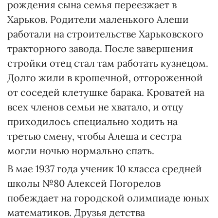
рождения сына семья переезжает в
Харьков. Родители маленького Алеши
работали на строительстве Харьковского
тракторного завода. После завершения
стройки отец стал там работать кузнецом.
Долго жили в крошечной, отгороженной
от соседей клетушке барака. Кроватей на
всех членов семьи не хватало, и отцу
приходилось специально ходить на
третью смену, чтобы Алеша и сестра
могли ночью нормально спать.
В мае 1937 года ученик 10 класса средней
школы №80 Алексей Погорелов
побеждает на городской олимпиаде юных
математиков. Друзья детства