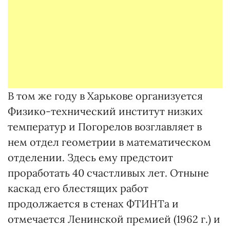
В том же году в Харькове организуется
Физико-технический институт низких
температур и Погорелов возглавляет в
нем отдел геометрии в математическом
отделении. Здесь ему предстоит
проработать 40 счастливых лет. Отныне
каскад его блестящих работ
продолжается в стенах ФТИНТа и
отмечается Ленинской премией (1962 г.) и