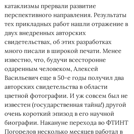
катаклизмы прервали развитие
перспективного направления. Результаты
тех прикладных работ нашли отражение в
двух внедренных авторских
свидетельствах, об этих разработках
много писали в широкой печати. Менее
известно, что, будучи всесторонне
одаренным человеком, Алексей
Васильевич еще в 50-е годы получил два
авторских свидетельства в области
цветной фотографии. И уж совсем был не
известен (государственная тайна!) другой
очень короткий эпизод в его научной
биографии. Накануне перехода во ФТИНТ
Погорелов несколько месяцев работал в