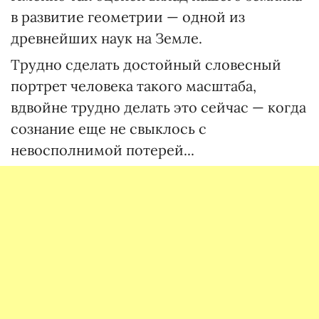
в развитие геометрии — одной из
древнейших наук на Земле.
Трудно сделать достойный словесный
портрет человека такого масштаба,
вдвойне трудно делать это сейчас — когда
сознание еще не свыклось с
невосполнимой потерей...