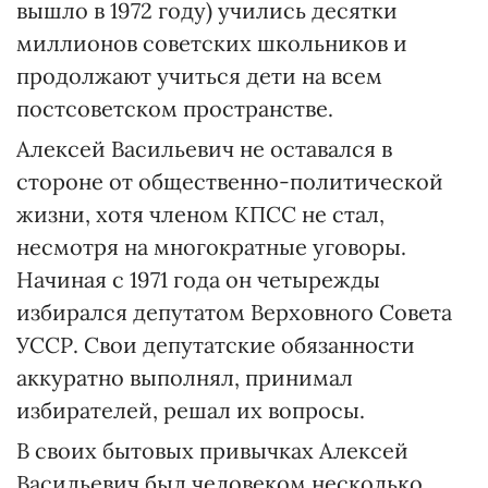
вышло в 1972 году) учились десятки
миллионов советских школьников и
продолжают учиться дети на всем
постсоветском пространстве.
Алексей Васильевич не оставался в
стороне от общественно-политической
жизни, хотя членом КПСС не стал,
несмотря на многократные уговоры.
Начиная с 1971 года он четырежды
избирался депутатом Верховного Совета
УССР. Свои депутатские обязанности
аккуратно выполнял, принимал
избирателей, решал их вопросы.
В своих бытовых привычках Алексей
Васильевич был человеком несколько