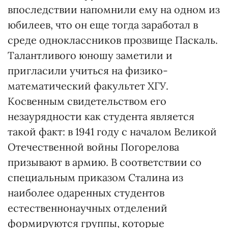
впоследствии напомнили ему на одном из
юбилеев, что он еще тогда заработал в
среде одноклассников прозвище Паскаль.
Талантливого юношу заметили и
пригласили учиться на физико-
математический факультет ХГУ.
Косвенным свидетельством его
незаурядности как студента является
такой факт: в 1941 году с началом Великой
Отечественной войны Погорелова
призывают в армию. В соответствии со
специальным приказом Сталина из
наиболее одаренных студентов
естественнонаучных отделений
формируются группы, которые