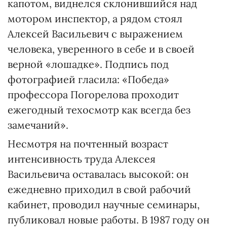
капотом, виднелся склонившийся над
мотором инспектор, а рядом стоял
Алексей Васильевич с выражением
человека, уверенного в себе и в своей
верной «лошадке». Подпись под
фотографией гласила: «Победа»
профессора Погорелова проходит
ежегодный техосмотр как всегда без
замечаний».
Несмотря на почтенный возраст
интенсивность труда Алексея
Васильевича оставалась высокой: он
ежедневно приходил в свой рабочий
кабинет, проводил научные семинары,
публиковал новые работы. В 1987 году он