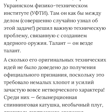
Украинском физико-техническом
институте (УФТИ). Там он как бы между
делом (совершенно случайно узнал об
этой задаче!) решил важную техническую
проблему, связанную с созданием
ядерного оружия. Талант — он везде
талант.
А сколько его оригинальных технических
идей не было доведено до получения
официального признания, поскольку это
требовало немалых хлопот и усилий
зачастую вовсе нетворческого характера!
Среди них — безынерционная
спиннинговая катушка, необычный плуг,