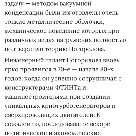
задачу — методом вакуумной
конденсации были изготовлены очень
тонкие металлические оболочки,
механическое поведение которых при
различных видах нагружения полностью
подтвердило теорию Погорелова.
Инженерный талант Погорелова вновь
ярко проявился в 70-е — начале 80-х
годов, когда он успешно сотрудничал с
конструкторами ФТИНТа и
машиностроителями при создании
уникальных криотурбогенераторов и
сверхпроводящих двигателей. К
сожалению, последовавшие вскоре
политические и экономические