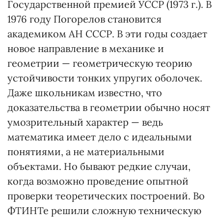
Государственной премией УССР (1973 г.). В
1976 году Погорелов становится
академиком АН СССР. В эти годы создает
новое направление в механике и
геометрии — геометрическую теорию
устойчивости тонких упругих оболочек.
Даже школьникам известно, что
доказательства в геометрии обычно носят
умозрительный характер — ведь
математика имеет дело с идеальными
понятиями, а не материальными
объектами. Но бывают редкие случаи,
когда возможно проведение опытной
проверки теоретических построений. Во
ФТИНТе решили сложную техническую