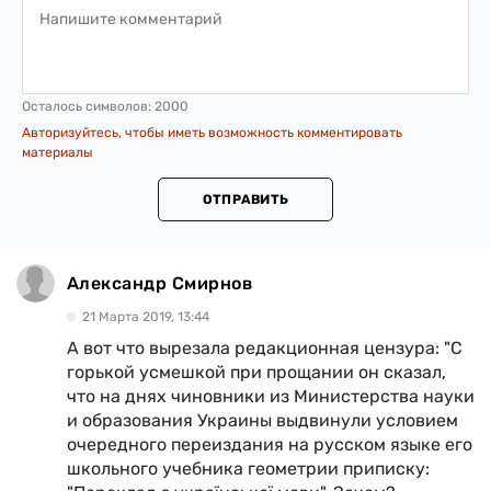
Осталось символов:
2000
Авторизуйтесь, чтобы иметь возможность комментировать
материалы
ОТПРАВИТЬ
Александр Смирнов
21 Марта 2019, 13:44
А вот что вырезала редакционная цензура: "С
горькой усмешкой при прощании он сказал,
что на днях чиновники из Министерства науки
и образования Украины выдвинули условием
очередного переиздания на русском языке его
школьного учебника геометрии приписку: