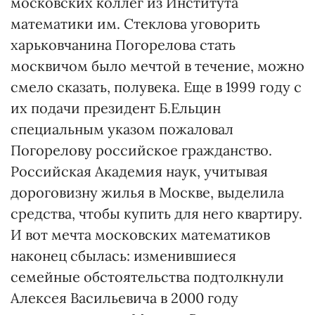
московских коллег из Института
математики им. Стеклова уговорить
харьковчанина Погорелова стать
москвичом было мечтой в течение, можно
смело сказать, полувека. Еще в 1999 году с
их подачи президент Б.Ельцин
специальным указом пожаловал
Погорелову российское гражданство.
Российская Академия наук, учитывая
дороговизну жилья в Москве, выделила
средства, чтобы купить для него квартиру.
И вот мечта московских математиков
наконец сбылась: изменившиеся
семейные обстоятельства подтолкнули
Алексея Васильевича в 2000 году