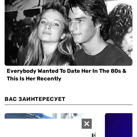
ВАС ЗАИНТЕРЕСУЕТ