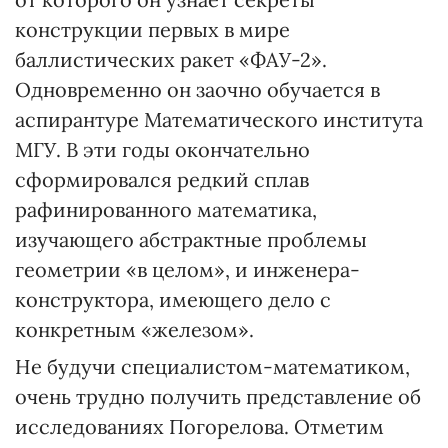
конструкции первых в мире
баллистических ракет «ФАУ-2».
Одновременно он заочно обучается в
аспирантуре Математического института
МГУ. В эти годы окончательно
сформировался редкий сплав
рафинированного математика,
изучающего абстрактные проблемы
геометрии «в целом», и инженера-
конструктора, имеющего дело с
конкретным «железом».
Не будучи специалистом-математиком,
очень трудно получить представление об
исследованиях Погорелова. Отметим