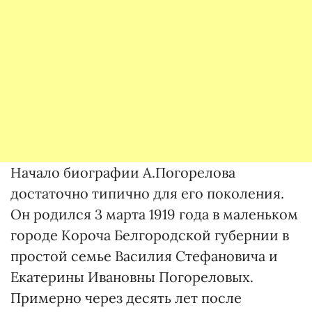
Начало биографии А.Погорелова
достаточно типично для его поколения.
Он родился 3 марта 1919 года в маленьком
городе Короча Белгородской губернии в
простой семье Василия Стефановича и
Екатерины Ивановны Погореловых.
Примерно через десять лет после