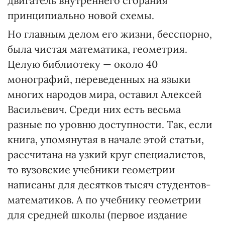
двигатель внутреннего сгорания
принципиально новой схемы.
Но главным делом его жизни, бесспорно,
была чистая математика, геометрия.
Целую библиотеку — около 40
монографий, переведенных на языки
многих народов мира, оставил Алексей
Васильевич. Среди них есть весьма
разные по уровню доступности. Так, если
книга, упомянутая в начале этой статьи,
рассчитана на узкий круг специалистов,
то вузовские учебники геометрии
написаны для десятков тысяч студентов-
математиков. А по учебнику геометрии
для средней школы (первое издание