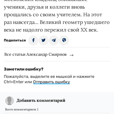
ученики, друзья и коллеги вновь
прощались со своим учителем. На этот
раз навсегда... Великий геометр ушедшего
века не надолго пережил свой ХХ век.
Поделиться
Все статьи Александр Смирнов
Заметили ошибку?
Пожалуйста, выделите ее мышкой и нажмите
Ctrl+Enter или
Отправить ошибку
Добавить комментарий
Всего комментариев:
1