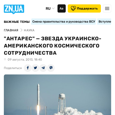
RU
Аа
Поддержать
Смена правительства и руководства ВСУ
Вступление
ВАЖНЫЕ ТЕМЫ
ГЛАВНАЯ
НАУКА
"АНТАРЕС" — ЗВЕЗДА УКРАИНСКО-
АМЕРИКАНСКОГО КОСМИЧЕСКОГО
СОТРУДНИЧЕСТВА
09 августа, 2013, 18:40
Поделиться