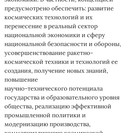
предусмотрено обеспечить: развитие
космических технологий и их
перенесение в реальный сектор
национальной экономики и сферу
национальной безопасности и обороны,
усовершенствование ракетно-
космической техники и технологий ее
создания, получение новых знаний,
повышение
научно-технического потенциала
государства и образовательного уровня
общества, реализацию эффективной
промышленной политики и
модернизацию производства,
коммерциализацию космической