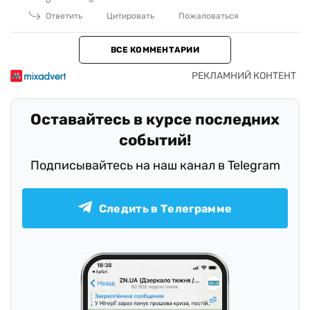
0
Ответить
Цитировать
Пожаловаться
ВСЕ КОММЕНТАРИИ
Оставайтесь в курсе последних
событий!
Подписывайтесь на наш канал в Telegram
Следить в Телеграмме