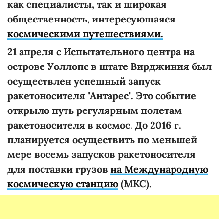
как специалисты, так и широкая
общественность, интересующаяся
космическими путешествиями.
21 апреля с Испытательного центра на
острове Уоллопс в штате Вирджиния был
осуществлен успешный запуск
ракетоносителя "Антарес". Это событие
открыло путь регулярным полетам
ракетоносителя в космос. До 2016 г.
планируется осуществить по меньшей
мере восемь запусков ракетоносителя
для поставки грузов
на Международную
космическую станцию
(МКС).