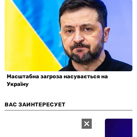
ВАС ЗАИНТЕРЕСУЕТ