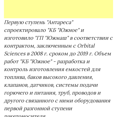
Первую ступень "Антареса"
спроектировало "КБ "Южное" и
изготовило "ГП "Южмаш" в соответствии с
контрактом, заключенным с Orbital
Sciences в 2008 г. сроком до 2019 г. Объем
работ "КБ "Южное" - разработка и
контроль изготовления емкостей для
топлива, баков высокого давления,
клапанов, датчиков, системы подачи
горючего и питания, труб, проводов и
другого связанного с ними оборудования
первой разгонной ступени
ракетоносителя.