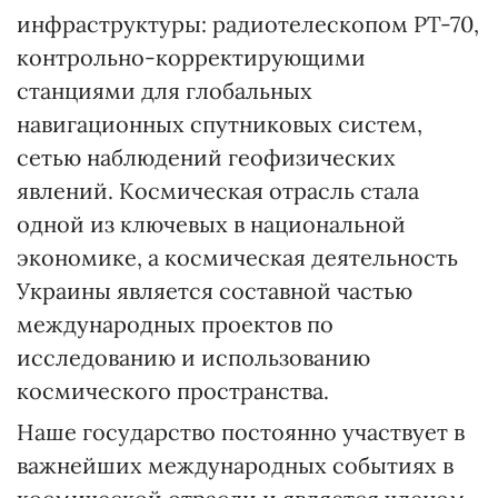
инфраструктуры: радиотелескопом РТ-70,
контрольно-корректирующими
станциями для глобальных
навигационных спутниковых систем,
сетью наблюдений геофизических
явлений. Космическая отрасль стала
одной из ключевых в национальной
экономике, а космическая деятельность
Украины является составной частью
международных проектов по
исследованию и использованию
космического пространства.
Наше государство постоянно участвует в
важнейших международных событиях в