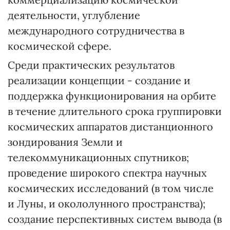
деятельности, углубление
международного сотрудничества в
космической сфере.
Среди практических результатов
реализации концепции - создание и
поддержка функционирования на орбите
в течение длительного срока группировки
космических аппаратов дистанционного
зондирования Земли и
телекоммуникационных спутников;
проведение широкого спектра научных
космических исследований (в том числе
и Луны, и окололунного пространства);
создание перспективных систем вывода (в