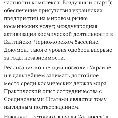
частности комплекса "Воздушный старт");
обеспечение присутствия украинских
предприятий на мировом рынке
космических услуг; международная
активизация космической деятельности в
Балтийско-Черноморском бассейне.
Документ такого уровня одобрен впервые
за годы независимости.
Реализация концепции позволит Украине
и в дальнейшем занимать достойное
место среди космических держав мира.
Практический опыт сотрудничества с
Соединенными Штатами является тому
наглядным подтверждением.
Накануне тестового запуска "Антареса" я