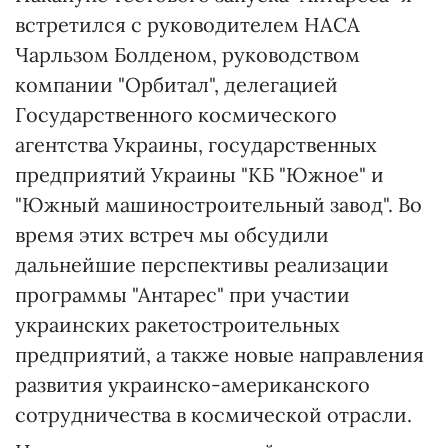
встретился с руководителем НАСА
Чарльзом Болденом, руководством
компании "Орбитал", делегацией
Государственного космического
агентства Украины, государственных
предприятий Украины "КБ "Южное" и
"Южный машиностроительный завод". Во
время этих встреч мы обсудили
дальнейшие перспективы реализации
программы "Антарес" при участии
украинских ракетостроительных
предприятий, а также новые направления
развития украинско-американского
сотрудничества в космической отрасли.