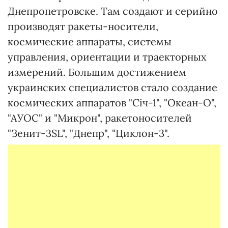
Днепропетровске. Там создают и серийно
производят ракеты-носители,
космические аппараты, системы
управления, ориентации и траекторных
измерений. Большим достижением
украинских специалистов стало создание
космических аппаратов "Січ-1", "Океан-О",
"АУОС" и "Микрон", ракетоносителей
"Зенит-3SL", "Днепр", "Циклон-3".