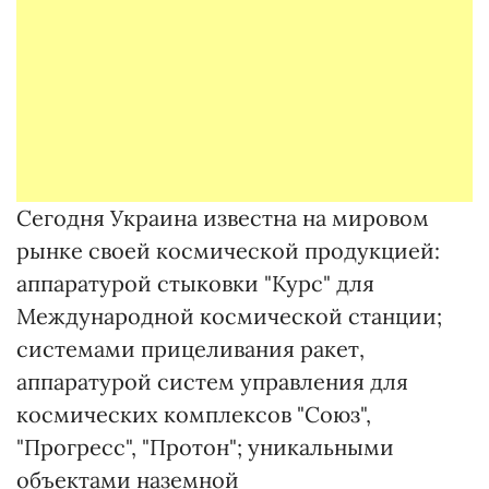
Сегодня Украина известна на мировом
рынке своей космической продукцией:
аппаратурой стыковки "Курс" для
Международной космической станции;
системами прицеливания ракет,
аппаратурой систем управления для
космических комплексов "Союз",
"Прогресс", "Протон"; уникальными
объектами наземной