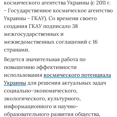
космического агентства Украины (с 2011 г.
- Государственное космическое агентство
Украины - ГКАУ). Со времени своего
создания ГКАУ подписало 38
межгосударственных и
межведомственных соглашений с 16
странами.
Ведется значительная работа по
повышению эффективности
использования
космического потенциала
Украины
для решения актуальных задач
социально-экономического,
экологического, культурного,
информационного и научно-
образовательного развития общества,