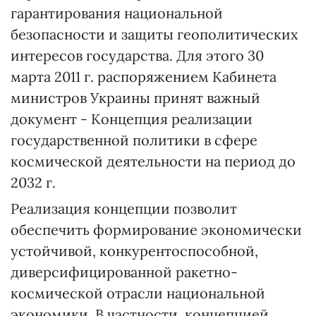
гарантирования национальной
безопасности и защиты геополитических
интересов государства. Для этого 30
марта 2011 г. распоряжением Кабинета
министров Украины принят важный
документ - Концепция реализации
государственной политики в сфере
космической деятельности на период до
2032 г.
Реализация концепции позволит
обеспечить формирование экономически
устойчивой, конкурентоспособной,
диверсифицированной ракетно-
космической отрасли национальной
экономики. В частности, концепцией