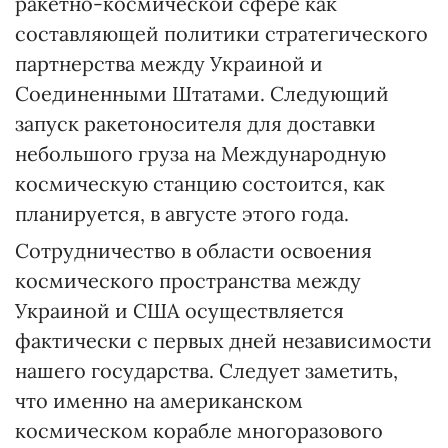
ракетно-космической сфере как
составляющей политики стратегического
партнерства между Украиной и
Соединенными Штатами. Следующий
запуск ракетоносителя для доставки
небольшого груза на Международную
космическую станцию состоится, как
планируется, в августе этого года.
Сотрудничество в области освоения
космического пространства между
Украиной и США осуществляется
фактически с первых дней независимости
нашего государства. Следует заметить,
что именно на американском
космическом корабле многоразового