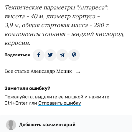
Технические параметры "Антареса":
высота - 40 м, диаметр корпуса -
3,9 м, общая стартовая масса - 290 т,
компоненты топлива - жидкий кислород,
керосин.
Поделиться
Все статьи Александр Моцик
Заметили ошибку?
Пожалуйста, выделите ее мышкой и нажмите
Ctrl+Enter или
Отправить ошибку
Добавить комментарий