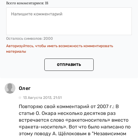
Всего комментариев:
18
Осталось символов:
2000
Авторизуйтесь, чтобы иметь возможность комментировать
материалы
ОТПРАВИТЬ
Олег
13 Августа 2013, 21:51
Повторяю свой комментарий от 2007 г.: В
статье О. Окара несколько десятков раз
встречается слово «ракетоноситель» вместо
«ракета-носитель». Вот что было написано по
этому поводу А. Щёлоковым в "Независимом