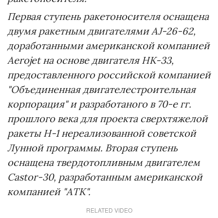
Первая ступень ракетоносителя оснащена
двумя ракетным двигателями AJ-26-62,
доработанными американской компанией
Aerojet на основе двигателя НК-33,
предоставленного российской компанией
"Объединенная двигателестроительная
корпорация" и разработаного в 70-е гг.
прошлого века для проекта сверхтяжелой
ракеты Н-1 нереализованной советской
Лунной программы. Вторая ступень
оснащена твердотопливным двигателем
Castor-30, разработанным американской
компанией "ATK".
RELATED VIDEO