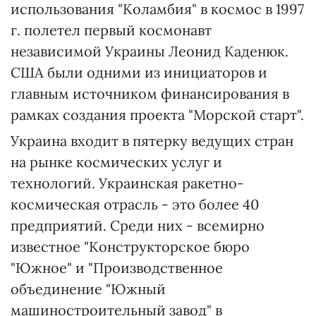
использования "Коламбия" в космос в 1997
г. полетел первый космонавт
независимой Украины Леонид Каденюк.
США были одними из инициаторов и
главным источником финансирования в
рамках создания проекта "Морской старт".
Украина входит в пятерку ведущих стран
на рынке космических услуг и
технологий. Украинская ракетно-
космическая отрасль - это более 40
предприятий. Среди них - всемирно
известное "Конструкторское бюро
"Южное" и "Производственное
объединение "Южный
машиностроительный завод" в