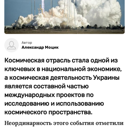
Автор
Александр Моцик
Космическая отрасль стала одной из
ключевых в национальной экономике,
а космическая деятельность Украины
является составной частью
международных проектов по
исследованию и использованию
космического пространства.
Неординарность этого события отметили