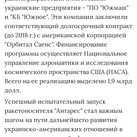
украинские предприятия - "ПО "Южмаш"
и "КБ "Южное". Эти компании заключили
соответствующий долгосрочный контракт
(до 2018 г.) с американской корпорацией
"Орбитал Саенс". Финансирование
программы осуществляет Национальное
управление аэронавтики и исследования
космического пространства США (НАСА).
Всего на ее реализацию выделено 1,9 млрд
долл.
Успешный испытательный запуск
ракетоносителя "Антарес" стал важным
шагом на пути дальнейшего развития
украинско-американских отношений в