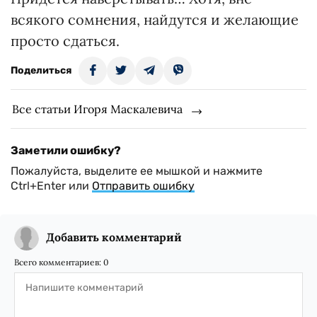
всякого сомнения, найдутся и желающие
просто сдаться.
Поделиться
Все статьи Игоря Маскалевича
Заметили ошибку?
Пожалуйста, выделите ее мышкой и нажмите
Ctrl+Enter или
Отправить ошибку
Добавить комментарий
Всего комментариев:
0