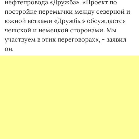
нефтепровода «Дружба». «Проект по
постройке перемычки между северной и
южной ветками «Дружбы» обсуждается
чешской и немецкой сторонами. Мы
участвуем в этих переговорах», - заявил
он.