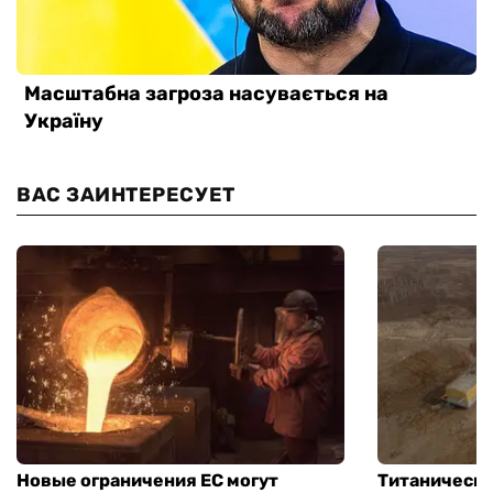
ВАС ЗАИНТЕРЕСУЕТ
Новые ограничения ЕС могут
Титаническа