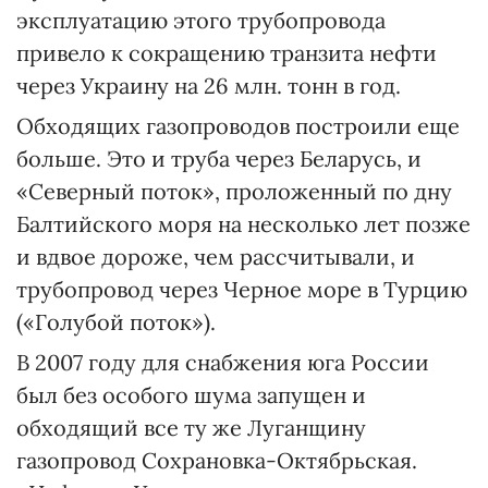
эксплуатацию этого трубопровода
привело к сокращению транзита нефти
через Украину на 26 млн. тонн в год.
Обходящих газопроводов построили еще
больше. Это и труба через Беларусь, и
«Северный поток», проложенный по дну
Балтийского моря на несколько лет позже
и вдвое дороже, чем рассчитывали, и
трубопровод через Черное море в Турцию
(«Голубой поток»).
В 2007 году для снабжения юга России
был без особого шума запущен и
обходящий все ту же Луганщину
газопровод Сохрановка-Октябрьская.