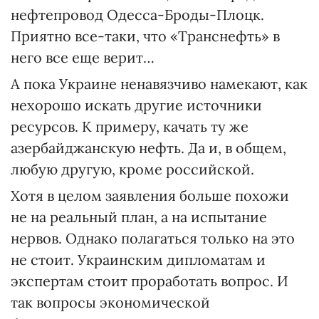
нефтепровод Одесса-Броды-Плоцк.
Приятно все-таки, что «Транснефть» в
него все еще верит…
А пока Украине ненавязчиво намекают, как
нехорошо искать другие источники
ресурсов. К примеру, качать ту же
азербайджанскую нефть. Да и, в общем,
любую другую, кроме российской.
Хотя в целом заявления больше похожи
не на реальный план, а на испытание
нервов. Однако полагаться только на это
не стоит. Украинским дипломатам и
экспертам стоит проработать вопрос. И
так вопросы экономической