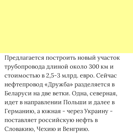
Предлагается построить новый участок
трубопровода длиной около 300 км и
стоимостью в 2,5-3 млрд. евро. Сейчас
нефтепровод «Дружба» разделяется в
Беларуси на две ветки. Одна, северная,
идет в направлении Польши и далее в
Германию, а южная - через Украину -
поставляет российскую нефть в
Словакию, Чехию и Венгрию.