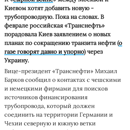
Киевом хотят добавить новую -
трубопроводную. Пока на словах. В
феврале российская «Транснефть»
порадовала Киев заявлением о новых
планах по сокращению транзита нефти (
о
газе говорят давно и упорно
) через
Украину.
Вице-президент «Транснефти» Михаил
Барков сообщил о контактах с чешскими
и немецкими фирмами для поисков
источников финансирования
трубопровода, который должен
соединить на территории Германии и
Чехии северную и южную ветки