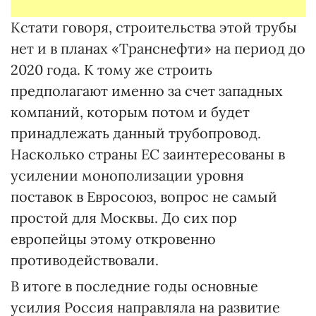
Кстати говоря, строительства этой трубы
нет и в планах «Транснефти» на период до
2020 года. К тому же строить
предполагают именно за счет западных
компаний, которым потом и будет
принадлежать данный трубопровод.
Насколько страны ЕС заинтересованы в
усилении монополизации уровня
поставок в Евросоюз, вопрос не самый
простой для Москвы. До сих пор
европейцы этому откровенно
противодействовали.
В итоге в последние годы основные
усилия Россия направляла на развитие