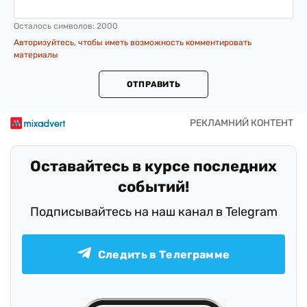
Осталось символов:
2000
Авторизуйтесь, чтобы иметь возможность комментировать
материалы
ОТПРАВИТЬ
Оставайтесь в курсе последних
событий!
Подписывайтесь на наш канал в Telegram
Следить в Телеграмме