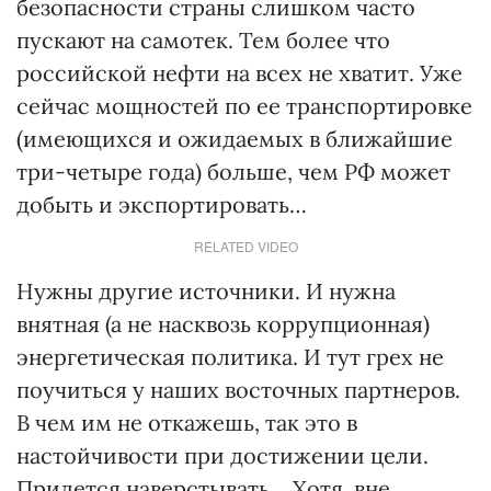
безопасности страны слишком часто
пускают на самотек. Тем более что
российской нефти на всех не хватит. Уже
сейчас мощностей по ее транспортировке
(имеющихся и ожидаемых в ближайшие
три-четыре года) больше, чем РФ может
добыть и экспортировать…
RELATED VIDEO
Нужны другие источники. И нужна
внятная (а не насквозь коррупционная)
энергетическая политика. И тут грех не
поучиться у наших восточных партнеров.
В чем им не откажешь, так это в
настойчивости при достижении цели.
Придется наверстывать… Хотя, вне