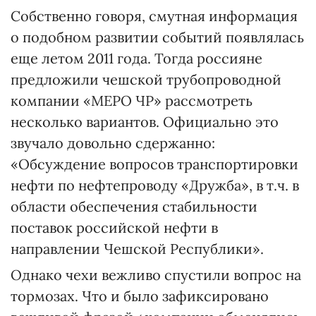
Собственно говоря, смутная информация
о подобном развитии событий появлялась
еще летом 2011 года. Тогда россияне
предложили чешской трубопроводной
компании «МЕРО ЧР» рассмотреть
несколько вариантов. Официально это
звучало довольно сдержанно:
«Обсуждение вопросов транспортировки
нефти по нефтепроводу «Дружба», в т.ч. в
области обеспечения стабильности
поставок российской нефти в
направлении Чешской Республики».
Однако чехи вежливо спустили вопрос на
тормозах. Что и было зафиксировано