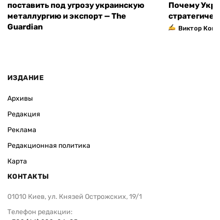
поставить под угрозу украинскую
Почему Укра
металлургию и экспорт — The
стратегичес
Guardian
Виктор Коне
ИЗДАНИЕ
Архивы
Редакция
Реклама
Редакционная политика
Карта
КОНТАКТЫ
01010 Киев, ул. Князей Острожских, 19/1
Телефон редакции: