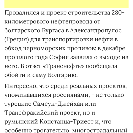
Провалился и проект строительства 280-
километрового нефтепровода от
болгарского Бургаса в Александропулос
(Греция) для транспортировки нефти в
обход черноморских проливов: в декабре
прошлого года София заявила о выходе из
него. В ответ «Транснефть» пообещала
обойти и саму Болгарию.
Интересно, что среди реальных проектов,
упоминавшихся россиянами, - не только
турецкие Самсун-Джейхан или
Трансфракийский проект, но и
румынский Констанца-Триест и, что
особенно трогательно, многострадальный