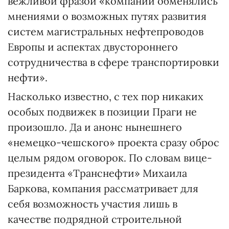
вежливой фразой «компании обменялись
мнениями о возможных путях развития
систем магистральных нефтепроводов
Европы и аспектах двустороннего
сотрудничества в сфере транспортировки
нефти».
Насколько известно, с тех пор никаких
особых подвижек в позиции Праги не
произошло. Да и анонс нынешнего
«немецко-чешского» проекта сразу оброс
целым рядом оговорок. По словам вице-
президента «Транснефти» Михаила
Баркова, компания рассматривает для
себя возможность участия лишь в
качестве подрядной строительной