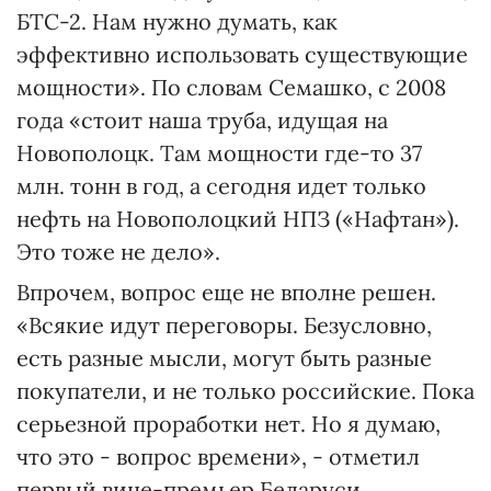
БТС-2. Нам нужно думать, как
эффективно использовать существующие
мощности». По словам Семашко, с 2008
года «стоит наша труба, идущая на
Новополоцк. Там мощности где-то 37
млн. тонн в год, а сегодня идет только
нефть на Новополоцкий НПЗ («Нафтан»).
Это тоже не дело».
Впрочем, вопрос еще не вполне решен.
«Всякие идут переговоры. Безусловно,
есть разные мысли, могут быть разные
покупатели, и не только российские. Пока
серьезной проработки нет. Но я думаю,
что это - вопрос времени», - отметил
первый вице-премьер Беларуси.