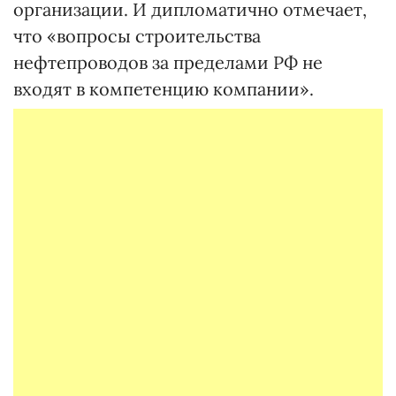
организации. И дипломатично отмечает,
что «вопросы строительства
нефтепроводов за пределами РФ не
входят в компетенцию компании».