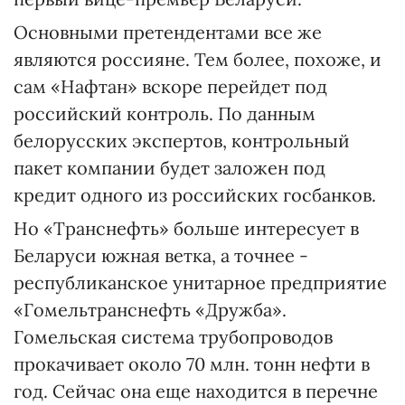
Основными претендентами все же
являются россияне. Тем более, похоже, и
сам «Нафтан» вскоре перейдет под
российский контроль. По данным
белорусских экспертов, контрольный
пакет компании будет заложен под
кредит одного из российских госбанков.
Но «Транснефть» больше интересует в
Беларуси южная ветка, а точнее -
республиканское унитарное предприятие
«Гомельтранснефть «Дружба».
Гомельская система трубопроводов
прокачивает около 70 млн. тонн нефти в
год. Сейчас она еще находится в перечне