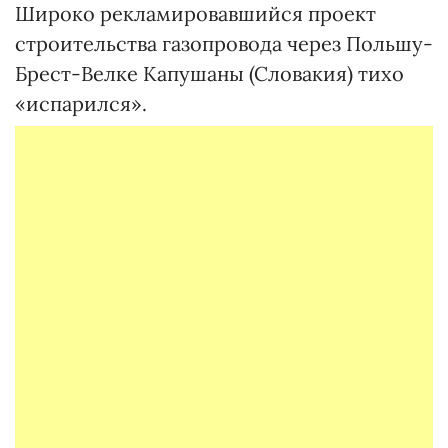
Широко рекламировавшийся проект
строительства газопровода через Польшу-
Брест-Велке Капушаны (Словакия) тихо
«испарился».