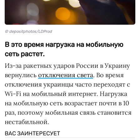
© depositphotos/LDProd
В это время нагрузка на мобильную
сеть растет.
Из-за ракетных ударов России в Украину
вернулись
отключения света
. Во время
отключения украинцы часто переходят с
Wi-Fi на мобильный интернет. Нагрузка
на мобильную сеть возрастает почти в 10
раз, поэтому мобильная связь становится
нестабильной.
ВАС ЗАИНТЕРЕСУЕТ