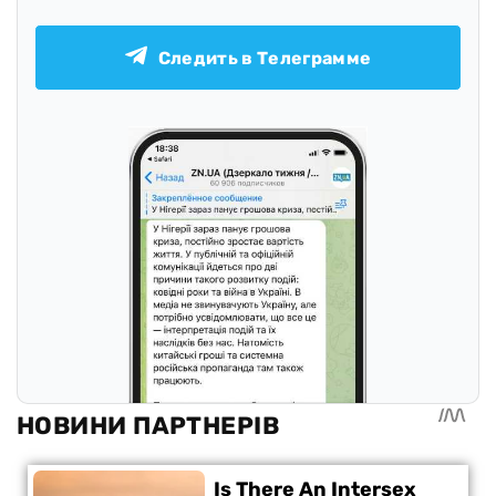
Следить в Телеграмме