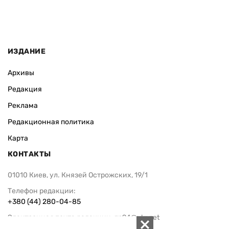
ИЗДАНИЕ
Архивы
Редакция
Реклама
Редакционная политика
Карта
КОНТАКТЫ
01010 Киев, ул. Князей Острожских, 19/1
Телефон редакции:
+380 (44) 280-04-85
Электронная почта редакции:
zn94@ukr.net