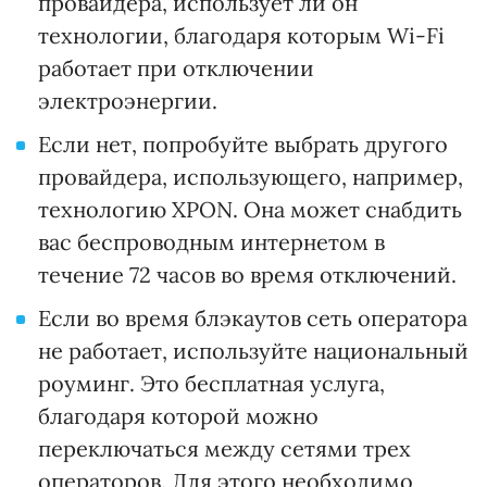
провайдера, использует ли он
технологии, благодаря которым Wi-Fi
работает при отключении
электроэнергии.
Если нет, попробуйте выбрать другого
провайдера, использующего, например,
технологию XPON. Она может снабдить
вас беспроводным интернетом в
течение 72 часов во время отключений.
Если во время блэкаутов сеть оператора
не работает, используйте национальный
роуминг. Это бесплатная услуга,
благодаря которой можно
переключаться между сетями трех
операторов. Для этого необходимо