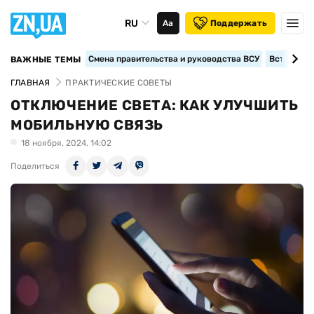
RU
Аа
Поддержать
Смена правительства и руководства ВСУ
Вступление
ВАЖНЫЕ ТЕМЫ
ГЛАВНАЯ
ПРАКТИЧЕСКИЕ СОВЕТЫ
ОТКЛЮЧЕНИЕ СВЕТА: КАК УЛУЧШИТЬ
МОБИЛЬНУЮ СВЯЗЬ
18 ноября, 2024, 14:02
Поделиться