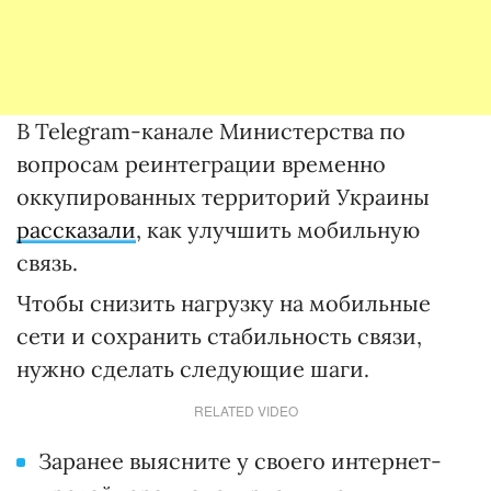
В Telegram-канале Министерства по
вопросам реинтеграции временно
оккупированных территорий Украины
рассказали
, как улучшить мобильную
связь.
Чтобы снизить нагрузку на мобильные
сети и сохранить стабильность связи,
нужно сделать следующие шаги.
RELATED VIDEO
Заранее выясните у своего интернет-