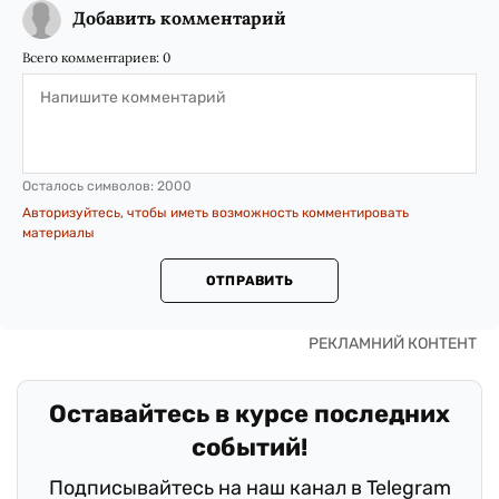
Добавить комментарий
Всего комментариев:
0
Осталось символов:
2000
Авторизуйтесь, чтобы иметь возможность комментировать
материалы
ОТПРАВИТЬ
Оставайтесь в курсе последних
событий!
Подписывайтесь на наш канал в Telegram