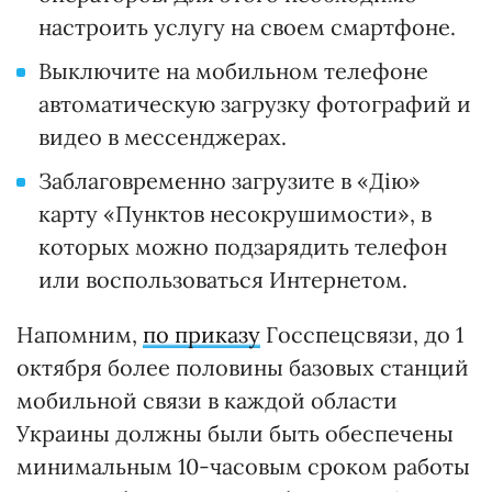
настроить услугу на своем смартфоне.
Выключите на мобильном телефоне
автоматическую загрузку фотографий и
видео в мессенджерах.
Заблаговременно загрузите в «Дію»
карту «Пунктов несокрушимости», в
которых можно подзарядить телефон
или воспользоваться Интернетом.
Напомним,
по приказу
Госспецсвязи, до 1
октября более половины базовых станций
мобильной связи в каждой области
Украины должны были быть обеспечены
минимальным 10-часовым сроком работы