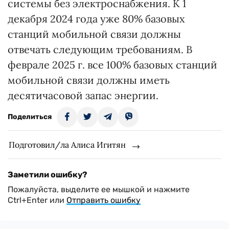
системы без электроснабжения. К 1
декабря 2024 года уже 80% базовых
станций мобильной связи должны
отвечать следующим требованиям. В
феврале 2025 г. все 100% базовых станций
мобильной связи должны иметь
десятичасовой запас энергии.
Поделиться
Подготовил/ла Алиса Игитян
Заметили ошибку?
Пожалуйста, выделите ее мышкой и нажмите
Ctrl+Enter или
Отправить ошибку