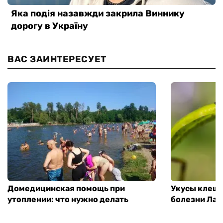
ВАС ЗАИНТЕРЕСУЕТ
Домедицинская помощь при
Укусы клеще
утоплении: что нужно делать
болезни Лай