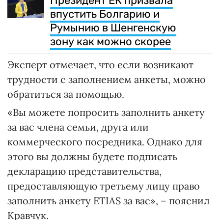
Президент ЕК призвала
впустить Болгарию и
Румынию в Шенгенскую
зону как можно скорее
Эксперт отмечает, что если возникают
трудности с заполнением анкеты, можно
обратиться за помощью.
«Вы можете попросить заполнить анкету
за вас члена семьи, друга или
коммерческого посредника. Однако для
этого вы должны будете подписать
декларацию представительства,
предоставляющую третьему лицу право
заполнить анкету ETIAS за вас», – пояснил
Кравчук.