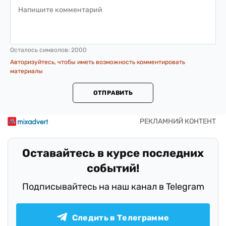
Осталось символов:
2000
Авторизуйтесь, чтобы иметь возможность комментировать
материалы
ОТПРАВИТЬ
Оставайтесь в курсе последних
событий!
Подписывайтесь на наш канал в Telegram
Следить в Телеграмме