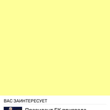
ВАС ЗАИНТЕРЕСУЕТ