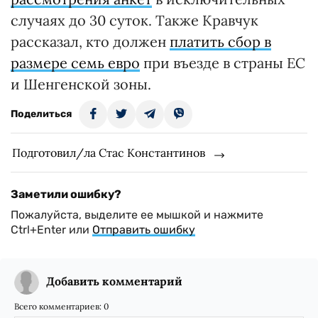
случаях до 30 суток. Также Кравчук
рассказал, кто должен
платить сбор в
размере семь евро
при въезде в страны ЕС
и Шенгенской зоны.
Поделиться
Подготовил/ла Стас Константинов
Заметили ошибку?
Пожалуйста, выделите ее мышкой и нажмите
Ctrl+Enter или
Отправить ошибку
Добавить комментарий
Всего комментариев:
0