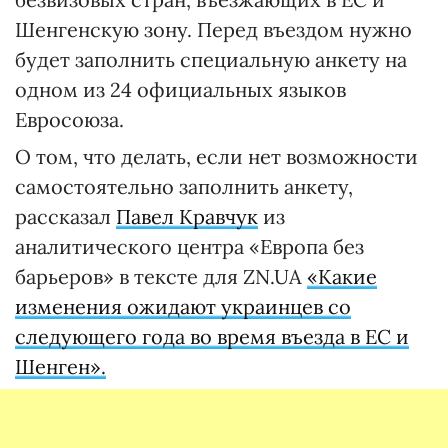
Шенгенскую зону. Перед въездом нужно
будет заполнить специальную анкету на
одном из 24 официальных языков
Евросоюза.
О том, что делать, если нет возможности
самостоятельно заполнить анкету,
рассказал
Павел Кравчук
из
аналитического центра «Европа без
барьеров» в тексте для ZN.UA
«Какие
изменения ожидают украинцев со
следующего года во время въезда в ЕС и
Шенген».