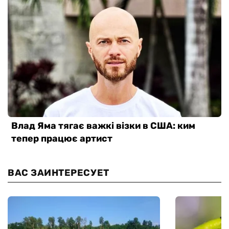
ВАС ЗАИНТЕРЕСУЕТ