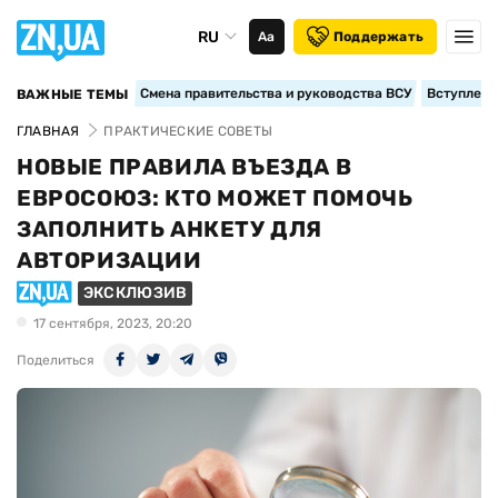
RU
Аа
Поддержать
Смена правительства и руководства ВСУ
Вступление
ВАЖНЫЕ ТЕМЫ
ГЛАВНАЯ
ПРАКТИЧЕСКИЕ СОВЕТЫ
НОВЫЕ ПРАВИЛА ВЪЕЗДА В
ЕВРОСОЮЗ: КТО МОЖЕТ ПОМОЧЬ
ЗАПОЛНИТЬ АНКЕТУ ДЛЯ
АВТОРИЗАЦИИ
ЭКСКЛЮЗИВ
17 сентября, 2023, 20:20
Поделиться