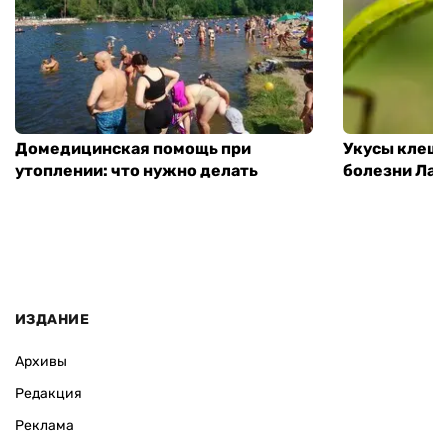
Домедицинская помощь при
Укусы клеще
утоплении: что нужно делать
болезни Лай
ИЗДАНИЕ
Архивы
Редакция
Реклама