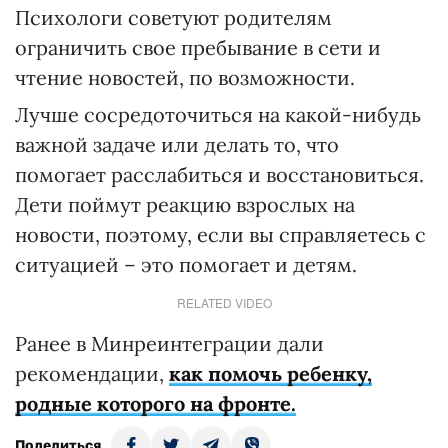
Психологи советуют родителям
ограничить свое пребывание в сети и
чтение новостей, по возможности.
Лучше сосредоточиться на какой-нибудь
важной задаче или делать то, что
помогает расслабиться и восстановиться.
Дети поймут реакцию взрослых на
новости, поэтому, если вы справляетесь с
ситуацией – это помогает и детям.
RELATED VIDEO
Ранее в Минреинтеграции дали
рекомендации,
как помочь ребенку,
родные которого на фронте.
Поделиться