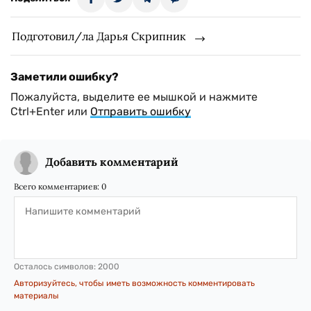
Подготовил/ла Дарья Скрипник
Заметили ошибку?
Пожалуйста, выделите ее мышкой и нажмите
Ctrl+Enter или
Отправить ошибку
Добавить комментарий
Всего комментариев:
0
Осталось символов:
2000
Авторизуйтесь, чтобы иметь возможность комментировать
материалы