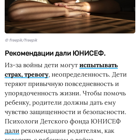
© freepik/freepik
Рекомендации дали ЮНИСЕФ.
Из-за войны дети могут
испытывать
страх, тревогу
, неопределенность. Дети
теряют привычную повседневность и
упорядоченность жизни. Чтобы помочь
ребенку, родители должны дать ему
чувство защищенности и безопасности.
Психологи Детского фонда ЮНИСЕФ
дали
рекомендации родителям, как
говорить с ребенком о войне.