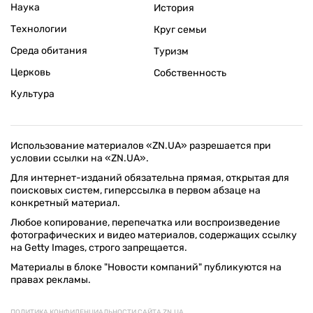
Наука
История
Технологии
Круг семьи
Среда обитания
Туризм
Церковь
Собственность
Культура
Использование материалов «ZN.UA» разрешается при
условии ссылки на «ZN.UA».
Для интернет-изданий обязательна прямая, открытая для
поисковых систем, гиперссылка в первом абзаце на
конкретный материал.
Любое копирование, перепечатка или воспроизведение
фотографических и видео материалов, содержащих ссылку
на Getty Images, строго запрещается.
Материалы в блоке "Новости компаний" публикуются на
правах рекламы.
ПОЛИТИКА КОНФИДЕНЦИАЛЬНОСТИ САЙТА ZN.UA