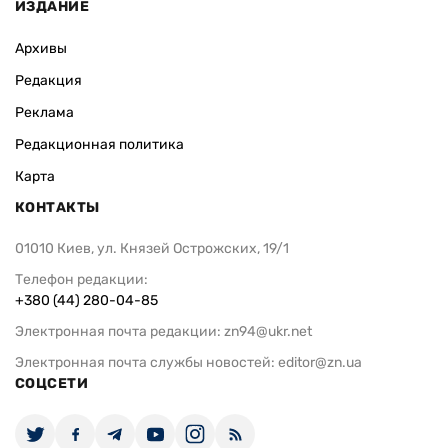
ИЗДАНИЕ
Архивы
Редакция
Реклама
Редакционная политика
Карта
КОНТАКТЫ
01010 Киев, ул. Князей Острожских, 19/1
Телефон редакции:
+380 (44) 280-04-85
Электронная почта редакции:
zn94@ukr.net
Электронная почта службы новостей:
editor@zn.ua
СОЦСЕТИ