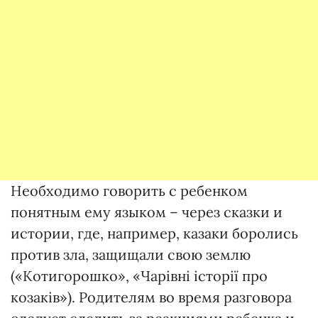
Необходимо говорить с ребенком
понятным ему языком – через сказки и
истории, где, например, казаки боролись
против зла, защищали свою землю
(«Котигорошко», «Чарівні історії про
козаків»). Родителям во время разговора