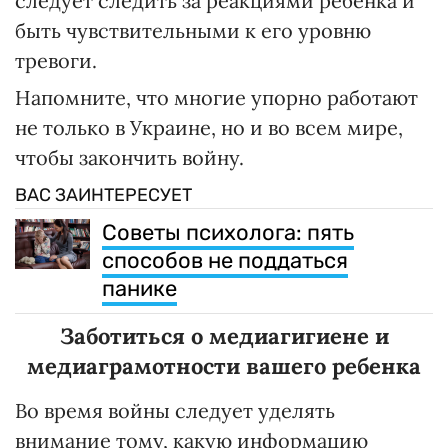
следует следить за реакциями ребенка и
быть чувствительными к его уровню
тревоги.
Напомните, что многие упорно работают
не только в Украине, но и во всем мире,
чтобы закончить войну.
ВАС ЗАИНТЕРЕСУЕТ
Советы психолога: пять
способов не поддаться
панике
Заботиться о медиагигиене и
медиаграмотности вашего ребенка
Во время войны следует уделять
внимание тому, какую информацию