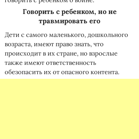
Говорить с ребенком, но не
травмировать его
Дети с самого маленького, дошкольного
возраста, имеют право знать, что
происходит в их стране, но взрослые
также имеют ответственность
обезопасить их от опасного контента.