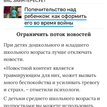
ВАС ЗАИНТЕРЕСУЕТ
Попечительство над
ребенком: как оформить
его во время войны
Ограничить поток новостей
При детях дошкольного и младшего
школьного возраста лучше отключать
новости.
«Новостной контент является
травмирующим для них, может вызвать
много беспокойства и усиливать тревогу
и страх», – отметили психологи.
С детьми среднего школьного возраста и
подростками вы можете использовать