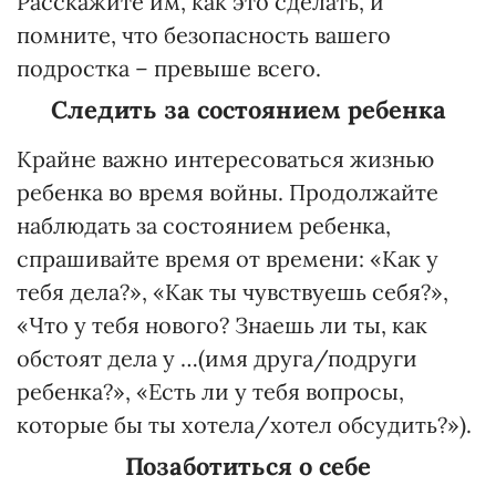
Расскажите им, как это сделать, и
помните, что безопасность вашего
подростка – превыше всего.
Следить за состоянием ребенка
Крайне важно интересоваться жизнью
ребенка во время войны. Продолжайте
наблюдать за состоянием ребенка,
спрашивайте время от времени: «Как у
тебя дела?», «Как ты чувствуешь себя?»,
«Что у тебя нового? Знаешь ли ты, как
обстоят дела у …(имя друга/подруги
ребенка?», «Есть ли у тебя вопросы,
которые бы ты хотела/хотел обсудить?»).
Позаботиться о себе