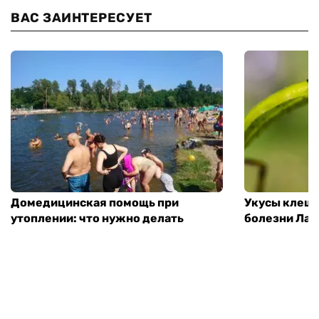
ВАС ЗАИНТЕРЕСУЕТ
Домедицинская помощь при
Укусы клеще
утоплении: что нужно делать
болезни Лай