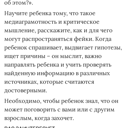
об этом?».
Научите ребенка тому, что такое
медиаграмотность и критическое
мышление, расскажите, как и для чего
могут распространяться фейки. Когда
ребенок спрашивает, выдвигает гипотезы,
ищет причины – он мыслит, важно
направлять ребенка и учить проверять
найденную информацию в различных
источниках, которые считаются
достоверными.
Необходимо, чтобы ребенок знал, что он
может поговорить с вами или с другим
взрослым, когда захочет.