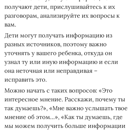
получают дети, прислушивайтесь к их
разговорам, анализируйте их вопросы к
вам.
Дети могут получать информацию из
разных источников, поэтому важно
уточнять у вашего ребенка, откуда он
узнал ту или иную информацию и если
она неточная или неправдивая –
исправить это.
Можно начать с таких вопросов: «Это
интересное мнение. Расскажи, почему ты
так думаешь?», «Мне важно услышать твое
мнение об этом…», «Как ты думаешь, где
мы можем получить больше информации