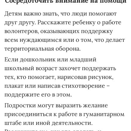
Сосредоточить внимание на помощи
Детям важно знать, что люди помогают
друг другу. Расскажите ребенку о работе
волонтеров, оказывающих поддержку
всем нуждающимся или о том, что делает
территориальная оборона.
Если дошкольник или младший
школьный возраст захочет поддержать
тех, кто помогает, нарисовав рисунок,
плакат или написав стихотворение –
поддержите его в этом.
Подростки могут выразить желание
присоединиться к работе в гуманитарном
штабе или иной деятельности.