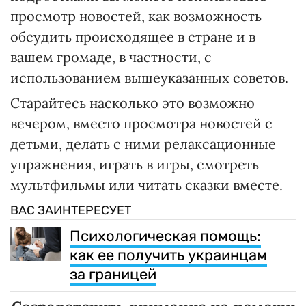
просмотр новостей, как возможность
обсудить происходящее в стране и в
вашем громаде, в частности, с
использованием вышеуказанных советов.
Старайтесь насколько это возможно
вечером, вместо просмотра новостей с
детьми, делать с ними релаксационные
упражнения, играть в игры, смотреть
мультфильмы или читать сказки вместе.
ВАС ЗАИНТЕРЕСУЕТ
Психологическая помощь:
как ее получить украинцам
за границей