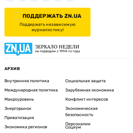
ПОДДЕРЖАТЬ ZN.UA
Поддержать независимую
журналистику!
ЗЕРКАЛО НЕДЕЛИ
не подводим с 1994-го года
АРХИВ
Внутренняя политика
Социальная защита
Международная политика
Зарубежная экономика
Макроуровень
Конфликт интересов
Энергорынок
Экономическая
безопасность
Приватизация
Персоналии
Экономика регионов
Социум