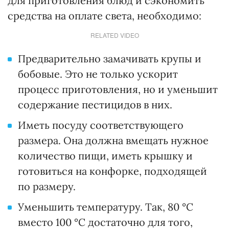
для приготовления блюд и сэкономить
средства на оплате света, необходимо:
RELATED VIDEO
Предварительно замачивать крупы и
бобовые. Это не только ускорит
процесс приготовления, но и уменьшит
содержание пестицидов в них.
Иметь посуду соответствующего
размера. Она должна вмещать нужное
количество пищи, иметь крышку и
готовиться на конфорке, подходящей
по размеру.
Уменьшить температуру. Так, 80 °C
вместо 100 °C достаточно для того,