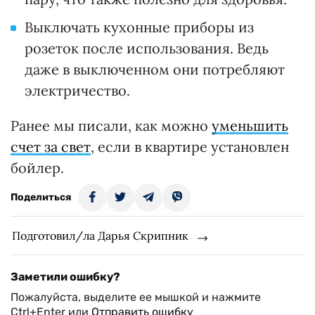
Выключать кухонные приборы из
розеток после использования. Ведь
даже в выключенном они потребляют
электричество.
Ранее мы писали, как можно
уменьшить
счет за свет
, если в квартире установлен
бойлер.
Поделиться
Подготовил/ла Дарья Скрипник
Заметили ошибку?
Пожалуйста, выделите ее мышкой и нажмите
Ctrl+Enter или
Отправить ошибку