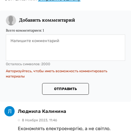
Добавить комментарий
Всего комментариев:
1
Осталось символов:
2000
Авторизуйтесь, чтобы иметь возможность комментировать
материалы
ОТПРАВИТЬ
Людмила Калинина
8 Ноября 2023, 11:46
Економлять електроенергію, а не світло.