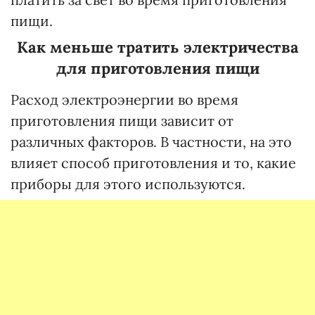
пищи.
Как меньше тратить электричества
для приготовления пищи
Расход электроэнергии во время
приготовления пищи зависит от
различных факторов. В частности, на это
влияет способ приготовления и то, какие
приборы для этого используются.