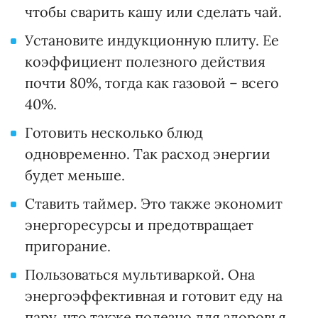
чтобы сварить кашу или сделать чай.
Установите индукционную плиту. Ее
коэффициент полезного действия
почти 80%, тогда как газовой – всего
40%.
Готовить несколько блюд
одновременно. Так расход энергии
будет меньше.
Ставить таймер. Это также экономит
энергоресурсы и предотвращает
пригорание.
Пользоваться мультиваркой. Она
энергоэффективная и готовит еду на
пару, что также полезно для здоровья.