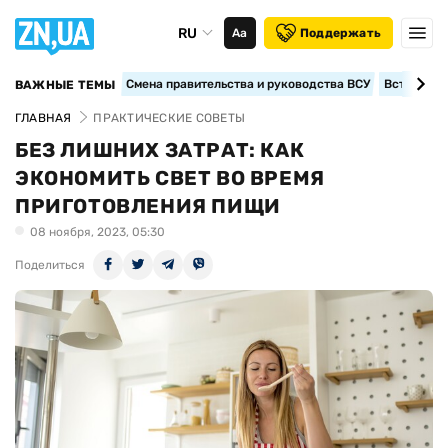
RU
Аа
Поддержать
Смена правительства и руководства ВСУ
Вступление
ВАЖНЫЕ ТЕМЫ
ГЛАВНАЯ
ПРАКТИЧЕСКИЕ СОВЕТЫ
БЕЗ ЛИШНИХ ЗАТРАТ: КАК
ЭКОНОМИТЬ СВЕТ ВО ВРЕМЯ
ПРИГОТОВЛЕНИЯ ПИЩИ
08 ноября, 2023, 05:30
Поделиться