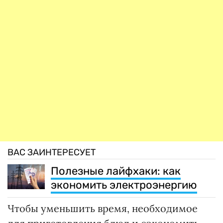
ВАС ЗАИНТЕРЕСУЕТ
Полезные лайфхаки: как
экономить электроэнергию
Чтобы уменьшить время, необходимое