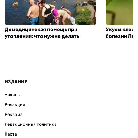
Домедицинская помощь при
Укусы клеще
утоплении: что нужно делать
болезни Лай
ИЗДАНИЕ
Архивы
Редакция
Реклама
Редакционная политика
Карта