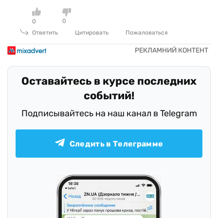
0
0
Ответить
Цитировать
Пожаловаться
Оставайтесь в курсе последних
событий!
Подписывайтесь на наш канал в Telegram
Следить в Телеграмме