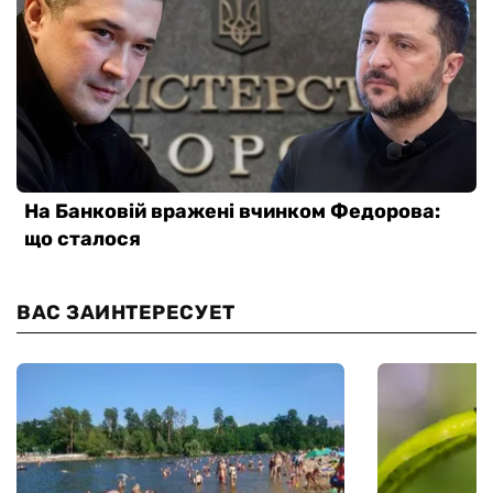
ВАС ЗАИНТЕРЕСУЕТ