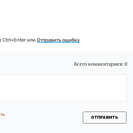
 Ctrl+Enter или
Отправить ошибку
Всего комментариев:
0
сть
ОТПРАВИТЬ