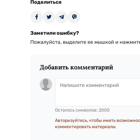
Поделиться
Заметили ошибку?
Пожалуйста, выделите ее мышкой и нажмите
Добавить комментарий
Осталось символов:
2000
Авторизуйтесь, чтобы иметь возможно
комментировать материалы