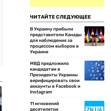
ЧИТАЙТЕ СЛЕДУЮЩЕЕ
В Украину прибыли
представители Канады
для наблюдения за
процессом выборов в
Украине
МВД предложило
кандидатам в
Президенты Украины
верифицировать свои
аккаунты в Facebook и
Instagram
11 мгновений
десятилетия