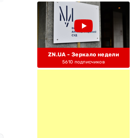
ZN.UA - Зеркало недели
5610 подписчиков