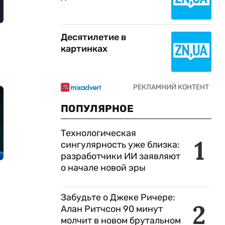
Десятилетие в
картинках
ПОПУЛЯРНОЕ
Технологическая
1
сингулярность уже близка:
разработчики ИИ заявляют
о начале новой эры
Забудьте о Джеке Ричере:
2
Алан Ритчсон 90 минут
молчит в новом брутальном