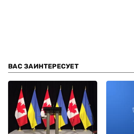
ВАС ЗАИНТЕРЕСУЕТ