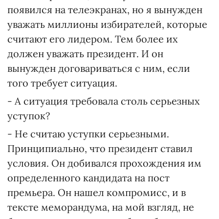
появился на телеэкранах, но я вынужден
уважать миллионы избирателей, которые
считают его лидером. Тем более их
должен уважать президент. И он
вынужден договариваться с ним, если
того требует ситуация.
- А ситуация требовала столь серьезных
уступок?
- Не считаю уступки серьезными.
Принципиально, что президент ставил
условия. Он добивался прохождения им
определенного кандидата на пост
премьера. Он нашел компромисс, и в
тексте меморандума, на мой взгляд, не