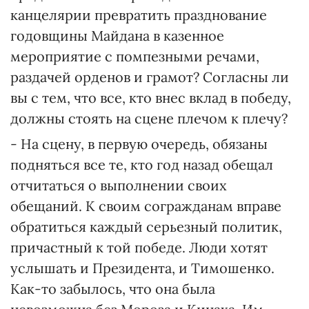
канцелярии превратить празднование
годовщины Майдана в казенное
мероприятие с помпезными речами,
раздачей орденов и грамот? Согласны ли
вы с тем, что все, кто внес вклад в победу,
должны стоять на сцене плечом к плечу?
- На сцену, в первую очередь, обязаны
подняться все те, кто год назад обещал
отчитаться о выполнении своих
обещаний. К своим согражданам вправе
обратиться каждый серьезный политик,
причастный к той победе. Люди хотят
услышать и Президента, и Тимошенко.
Как-то забылось, что она была