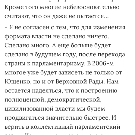
Кроме того многие небезосновательно
считают, что он даже не пытается…
- Я не согласен с тем, что для изменения
формата власти не сделано ничего.
Сделано много. А еще больше будет
сделано в будущем году, после перехода
страны к парламентаризму. В 2006-м
многое уже будет зависеть не только от
Ющенко, но и от Верховной Рады. Нам
остается надеяться, что к построению
полноценной, демократической,
цивилизованной власти мы будем
продвигаться значительно быстрее. И
верить в коллективный парламентский