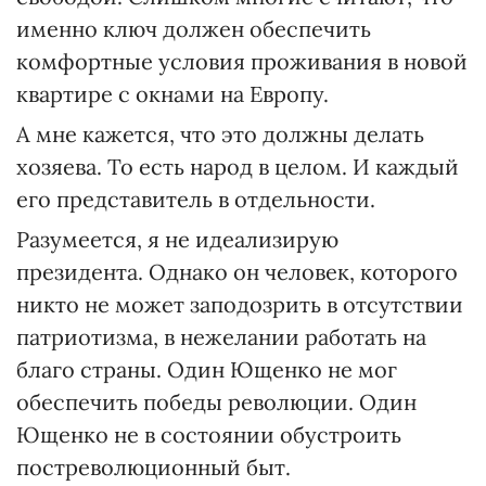
именно ключ должен обеспечить
комфортные условия проживания в новой
квартире с окнами на Европу.
А мне кажется, что это должны делать
хозяева. То есть народ в целом. И каждый
его представитель в отдельности.
Разумеется, я не идеализирую
президента. Однако он человек, которого
никто не может заподозрить в отсутствии
патриотизма, в нежелании работать на
благо страны. Один Ющенко не мог
обеспечить победы революции. Один
Ющенко не в состоянии обустроить
постреволюционный быт.