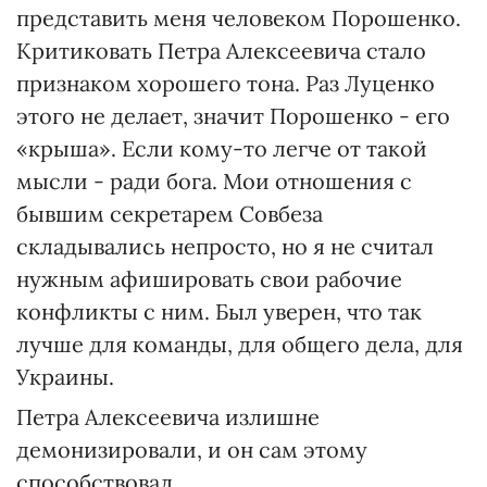
представить меня человеком Порошенко.
Критиковать Петра Алексеевича стало
признаком хорошего тона. Раз Луценко
этого не делает, значит Порошенко - его
«крыша». Если кому-то легче от такой
мысли - ради бога. Мои отношения с
бывшим секретарем Совбеза
складывались непросто, но я не считал
нужным афишировать свои рабочие
конфликты с ним. Был уверен, что так
лучше для команды, для общего дела, для
Украины.
Петра Алексеевича излишне
демонизировали, и он сам этому
способствовал.