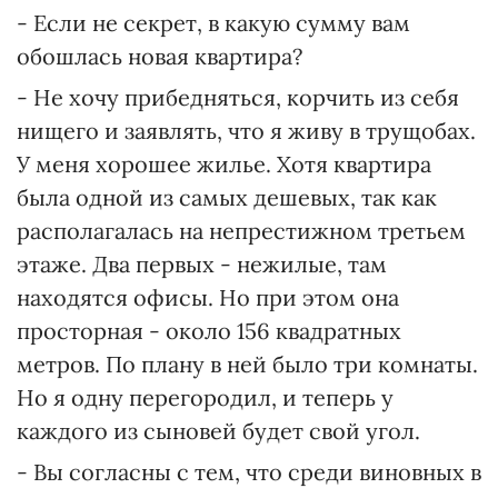
- Если не секрет, в какую сумму вам
обошлась новая квартира?
- Не хочу прибедняться, корчить из себя
нищего и заявлять, что я живу в трущобах.
У меня хорошее жилье. Хотя квартира
была одной из самых дешевых, так как
располагалась на непрестижном третьем
этаже. Два первых - нежилые, там
находятся офисы. Но при этом она
просторная - около 156 квадратных
метров. По плану в ней было три комнаты.
Но я одну перегородил, и теперь у
каждого из сыновей будет свой угол.
- Вы согласны с тем, что среди виновных в