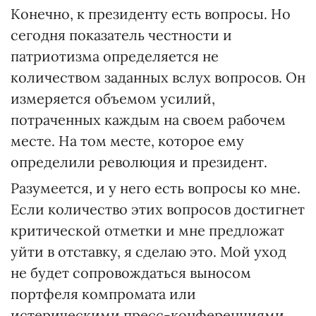
Конечно, к президенту есть вопросы. Но
сегодня показатель честности и
патриотизма определяется не
количеством заданных вслух вопросов. Он
измеряется объемом усилий,
потраченных каждым на своем рабочем
месте. На том месте, которое ему
определили революция и президент.
Разумеется, и у него есть вопросы ко мне.
Если количество этих вопросов достигнет
критической отметки и мне предложат
уйти в отставку, я сделаю это. Мой уход
не будет сопровождаться выносом
портфеля компромата или
истерическими пресс-конференциями.