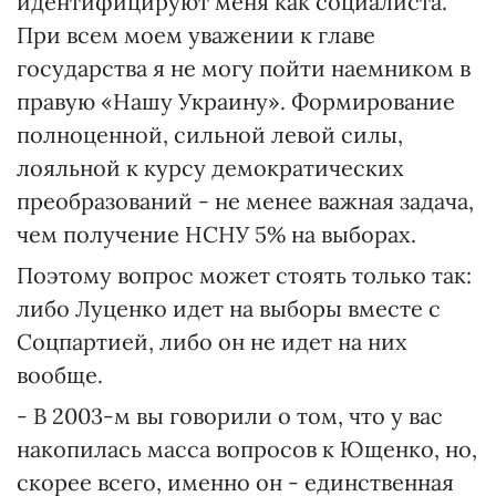
идентифицируют меня как социалиста.
При всем моем уважении к главе
государства я не могу пойти наемником в
правую «Нашу Украину». Формирование
полноценной, сильной левой силы,
лояльной к курсу демократических
преобразований - не менее важная задача,
чем получение НСНУ 5% на выборах.
Поэтому вопрос может стоять только так:
либо Луценко идет на выборы вместе с
Соцпартией, либо он не идет на них
вообще.
- В 2003-м вы говорили о том, что у вас
накопилась масса вопросов к Ющенко, но,
скорее всего, именно он - единственная