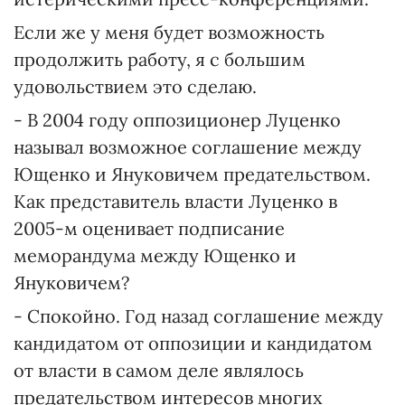
Если же у меня будет возможность
продолжить работу, я с большим
удовольствием это сделаю.
- В 2004 году оппозиционер Луценко
называл возможное соглашение между
Ющенко и Януковичем предательством.
Как представитель власти Луценко в
2005-м оценивает подписание
меморандума между Ющенко и
Януковичем?
- Спокойно. Год назад соглашение между
кандидатом от оппозиции и кандидатом
от власти в самом деле являлось
предательством интересов многих