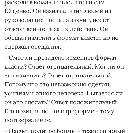
расколе в команде числится и сам
Ющенко. Он назначал этих людей на
руководящие посты, а значит, несет
ответственность за их действия. Он
обещал изменить формат власти, но не
сдержал обещания.
- Смог ли президент изменить формат
власти? Ответ отрицательный. Мог ли он
его изменить? Ответ отрицательный.
Потому что это невозможно сделать
усилиями одного человека. Пытается ли
он это сделать? Ответ положительный.
Его позиция по политреформе - тому
подтверждение.
- Насчет политреформы - тезис спорный.