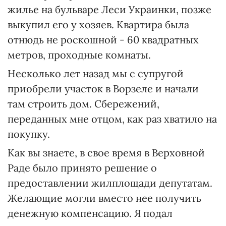
жилье на бульваре Леси Украинки, позже
выкупил его у хозяев. Квартира была
отнюдь не роскошной - 60 квадратных
метров, проходные комнаты.
Несколько лет назад мы с супругой
приобрели участок в Ворзеле и начали
там строить дом. Сбережений,
переданных мне отцом, как раз хватило на
покупку.
Как вы знаете, в свое время в Верховной
Раде было принято решение о
предоставлении жилплощади депутатам.
Желающие могли вместо нее получить
денежную компенсацию. Я подал