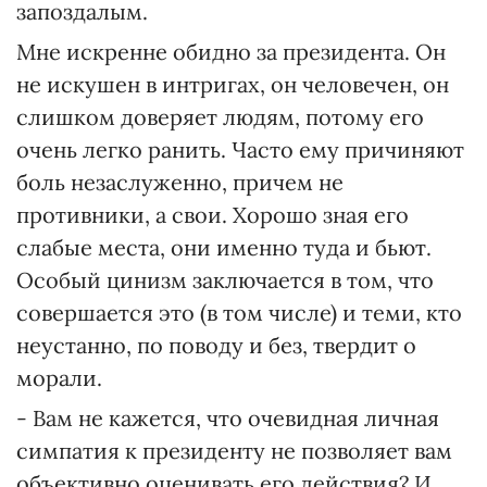
запоздалым.
Мне искренне обидно за президента. Он
не искушен в интригах, он человечен, он
слишком доверяет людям, потому его
очень легко ранить. Часто ему причиняют
боль незаслуженно, причем не
противники, а свои. Хорошо зная его
слабые места, они именно туда и бьют.
Особый цинизм заключается в том, что
совершается это (в том числе) и теми, кто
неустанно, по поводу и без, твердит о
морали.
- Вам не кажется, что очевидная личная
симпатия к президенту не позволяет вам
объективно оценивать его действия? И