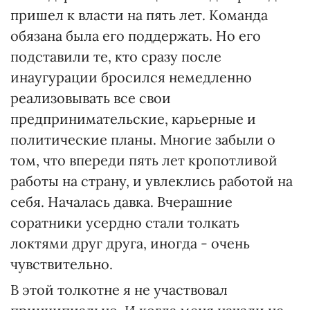
пришел к власти на пять лет. Команда
обязана была его поддержать. Но его
подставили те, кто сразу после
инаугурации бросился немедленно
реализовывать все свои
предпринимательские, карьерные и
политические планы. Многие забыли о
том, что впереди пять лет кропотливой
работы на страну, и увлеклись работой на
себя. Началась давка. Вчерашние
соратники усердно стали толкать
локтями друг друга, иногда - очень
чувствительно.
В этой толкотне я не участвовал