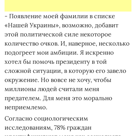
- Появление моей фамилии в списке
«Нашей Украины», возможно, добавит
этой политической силе некоторое
количество очков. И, наверное, несколько
подогреет мои амбиции. Я искренно
хотел бы помочь президенту в той
сложной ситуации, в которую его завело
окружение. Но вовсе не хочу, чтобы
миллионы людей считали меня
предателем. Для меня это морально
неприемлемо.
Согласно социологическим
исследованиям, 78% граждан