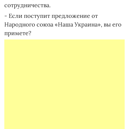
сотрудничества.
- Если поступит предложение от
Народного союза «Наша Украина», вы его
примете?