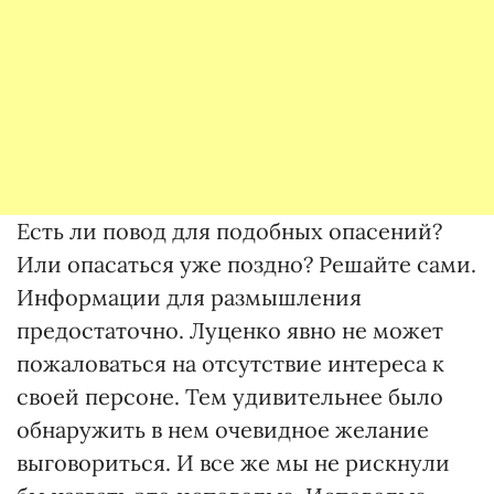
Есть ли повод для подобных опасений?
Или опасаться уже поздно? Решайте сами.
Информации для размышления
предостаточно. Луценко явно не может
пожаловаться на отсутствие интереса к
своей персоне. Тем удивительнее было
обнаружить в нем очевидное желание
выговориться. И все же мы не рискнули