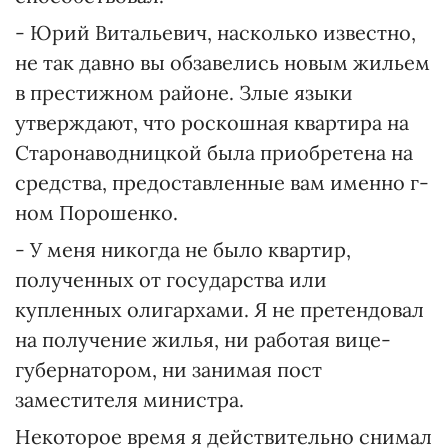
- Юрий Витальевич, насколько известно,
не так давно вы обзавелись новым жильем
в престижном районе. Злые языки
утверждают, что роскошная квартира на
Старонаводницкой была приобретена на
средства, предоставленные вам именно г-
ном Порошенко.
- У меня никогда не было квартир,
полученных от государства или
купленных олигархами. Я не претендовал
на получение жилья, ни работая вице-
губернатором, ни занимая пост
заместителя министра.
Некоторое время я действительно снимал