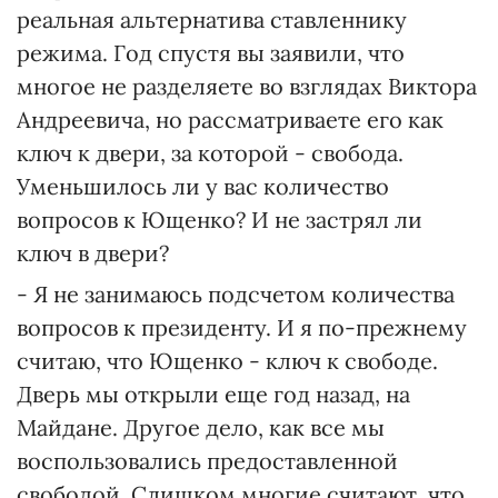
реальная альтернатива ставленнику
режима. Год спустя вы заявили, что
многое не разделяете во взглядах Виктора
Андреевича, но рассматриваете его как
ключ к двери, за которой - свобода.
Уменьшилось ли у вас количество
вопросов к Ющенко? И не застрял ли
ключ в двери?
- Я не занимаюсь подсчетом количества
вопросов к президенту. И я по-прежнему
считаю, что Ющенко - ключ к свободе.
Дверь мы открыли еще год назад, на
Майдане. Другое дело, как все мы
воспользовались предоставленной
свободой. Слишком многие считают, что