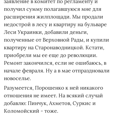
заявление в комитет по регламенту и
получил сумму полагавшуюся мне для
расширения жилплощади. Мы продали
недострой в лесу и квартиру на бульваре
Леси Украинки, добавили деньги,
полученные от Верховной Рады, и купили
квартиру на Старонаводницкой. Кстати,
приобрели мы ее еще до революции.
Ремонт закончился, если не ошибаюсь, в
начале февраля. Ну а в мае отпраздновали
новоселье.
Разумеется, Порошенко к ней никакого
отношения не имеет. На всякий случай
добавлю: Пинчук, Ахметов, Суркис и
Коломойский - тоже.