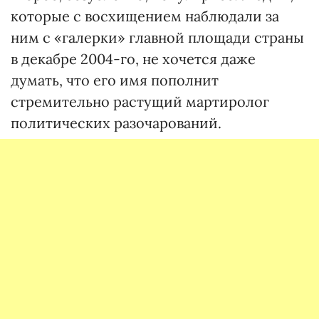
которые с восхищением наблюдали за
ним с «галерки» главной площади страны
в декабре 2004-го, не хочется даже
думать, что его имя пополнит
стремительно растущий мартиролог
политических разочарований.