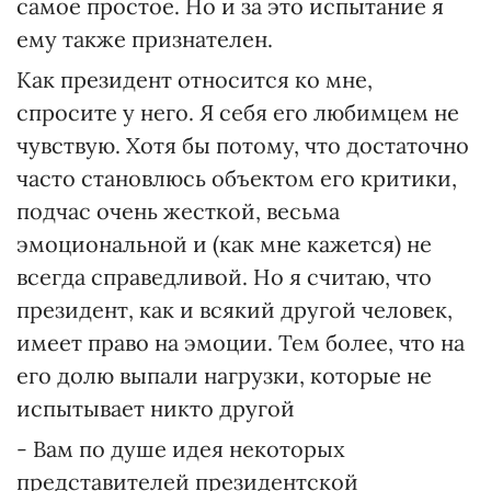
самое простое. Но и за это испытание я
ему также признателен.
Как президент относится ко мне,
спросите у него. Я себя его любимцем не
чувствую. Хотя бы потому, что достаточно
часто становлюсь объектом его критики,
подчас очень жесткой, весьма
эмоциональной и (как мне кажется) не
всегда справедливой. Но я считаю, что
президент, как и всякий другой человек,
имеет право на эмоции. Тем более, что на
его долю выпали нагрузки, которые не
испытывает никто другой
- Вам по душе идея некоторых
представителей президентской