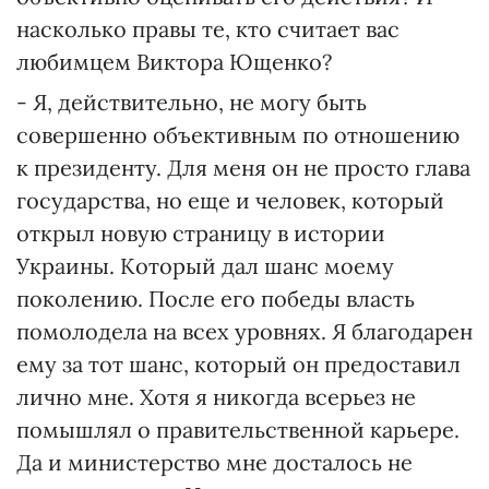
насколько правы те, кто считает вас
любимцем Виктора Ющенко?
- Я, действительно, не могу быть
совершенно объективным по отношению
к президенту. Для меня он не просто глава
государства, но еще и человек, который
открыл новую страницу в истории
Украины. Который дал шанс моему
поколению. После его победы власть
помолодела на всех уровнях. Я благодарен
ему за тот шанс, который он предоставил
лично мне. Хотя я никогда всерьез не
помышлял о правительственной карьере.
Да и министерство мне досталось не