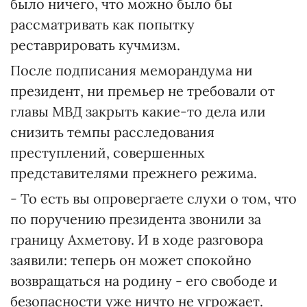
было ничего, что можно было бы
рассматривать как попытку
реставрировать кучмизм.
После подписания меморандума ни
президент, ни премьер не требовали от
главы МВД закрыть какие-то дела или
снизить темпы расследования
преступлений, совершенных
представителями прежнего режима.
- То есть вы опровергаете слухи о том, что
по поручению президента звонили за
границу Ахметову. И в ходе разговора
заявили: теперь он может спокойно
возвращаться на родину - его свободе и
безопасности уже ничто не угрожает.