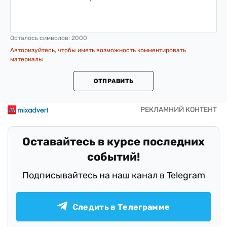
Осталось символов:
2000
Авторизуйтесь, чтобы иметь возможность комментировать
материалы
ОТПРАВИТЬ
Оставайтесь в курсе последних
событий!
Подписывайтесь на наш канал в Telegram
Следить в Телеграмме