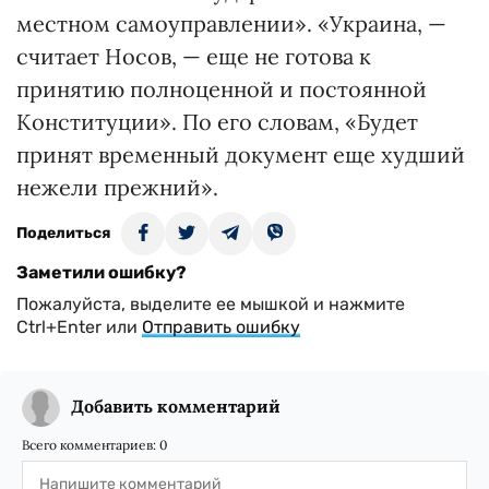
местном самоуправлении». «Украина, —
считает Носов, — еще не готова к
принятию полноценной и постоянной
Конституции». По его словам, «Будет
принят временный документ еще худший
нежели прежний».
Поделиться
Заметили ошибку?
Пожалуйста, выделите ее мышкой и нажмите
Ctrl+Enter или
Отправить ошибку
Добавить комментарий
Всего комментариев:
0