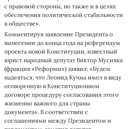
с правовой стороны, но также и в целях
обеспечения политической стабильности
в обществе».
Комментируя заявление Президента о
вынесении до конца года на референдум
проекта новой Конституции, известный
юрист народный депутат Виктор Мусияка
(фракция «Реформы») заявил: «Будем
надеяться, что Леонид Кучма имел в виду
оговоренную в Конституционном
договоре процедуру согласования этого
жизненно важного для страны
документа». В соответствии с
соглашениями между Президентом и