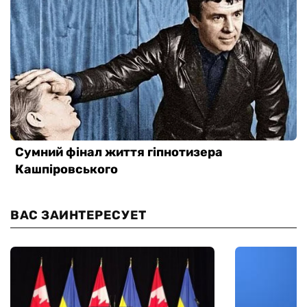
ВАС ЗАИНТЕРЕСУЕТ