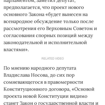
парламентом, заметил депутат,
предполагается, что проект нового
основного Закона «будет вынесен на
всенародное обсуждение только после
рассмотрения его Верховным Советом и
согласования спорных позиций между
законодательной и исполнительной
властями».
RELATED VIDEO
По мнению народного депутата
Владислава Носова, до сих пор
сомневающегося в правомерности
Конституционного договора, «Основой
проекта новой Конституции видимо
станет Закон о государственной власти и