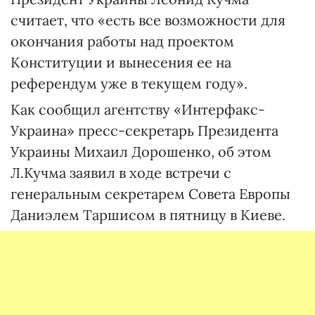
считает, что «есть все возможности для
окончания работы над проектом
Конституции и вынесения ее на
референдум уже в текущем году».
Как сообщил агентству «Интерфакс-
Украина» пресс-секретарь Президента
Украины Михаил Дорошенко, об этом
Л.Кучма заявил в ходе встречи с
генеральным секретарем Совета Европы
Даниэлем Таршисом в пятницу в Киеве.