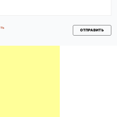
сть
ОТПРАВИТЬ