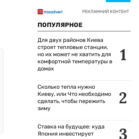
ПОПУЛЯРНОЕ
Для двух районов Киева
строят тепловые станции,
1
но их может не хватить для
комфортной температуры в
домах
Сколько тепла нужно
2
Киеву, или Что необходимо
сделать, чтобы пережить
зиму
Ставка на будущее: куда
3
Япония инвестирует