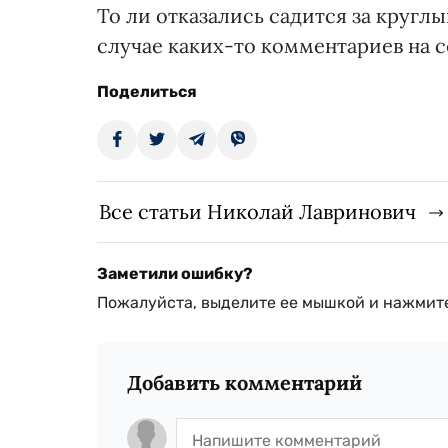
То ли отказались садится за круглы
случае каких-то комментариев на с
Поделиться
Все статьи Николай Лавринович
Заметили ошибку?
Пожалуйста, выделите ее мышкой и нажмите
Добавить комментарий