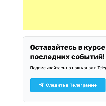
Оставайтесь в курсе
последних событий!
Подписывайтесь на наш канал в Tel
Следить в Телеграмме