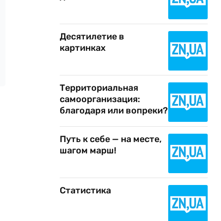
Десятилетие в
картинках
Территориальная
самоорганизация:
благодаря или вопреки?
Путь к себе — на месте,
шагом марш!
Статистика