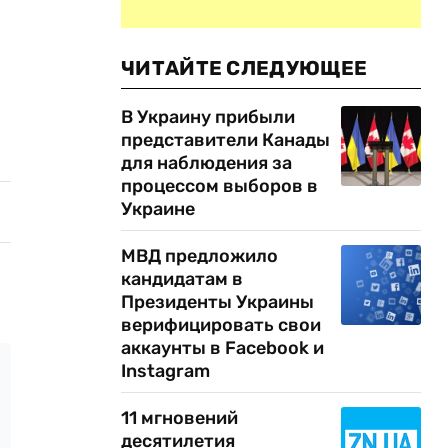
ЧИТАЙТЕ СЛЕДУЮЩЕЕ
В Украину прибыли
представители Канады
для наблюдения за
процессом выборов в
Украине
МВД предложило
кандидатам в
Президенты Украины
верифицировать свои
аккаунты в Facebook и
Instagram
11 мгновений
десятилетия