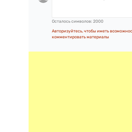
Осталось символов:
2000
Авторизуйтесь, чтобы иметь возможно
комментировать материалы