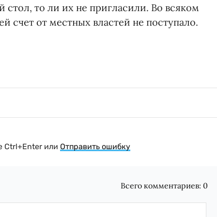
й стол, то ли их не пригласили. Во всяком
ей счет от местных властей не поступало.
 Ctrl+Enter или
Отправить ошибку
Всего комментариев:
0