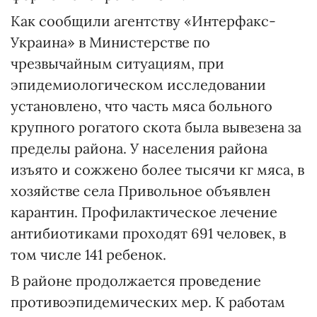
Как сообщили агентству «Интерфакс-
Украина» в Министерстве по
чрезвычайным ситуациям, при
эпидемиологическом исследовании
установлено, что часть мяса больного
крупного рогатого скота была вывезена за
пределы района. У населения района
изъято и сожжено более тысячи кг мяса, в
хозяйстве села Привольное объявлен
карантин. Профилактическое лечение
антибиотиками проходят 691 человек, в
том числе 141 ребенок.
В районе продолжается проведение
противоэпидемических мер. К работам