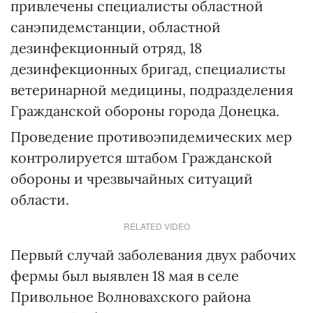
привлечены специалисты областной
санэпидемстанции, областной
дезинфекционный отряд, 18
дезинфекционных бригад, специалисты
ветеринарной медицины, подразделения
Гражданской обороны города Донецка.
Проведение противоэпидемических мер
контролируется штабом Гражданской
обороны и чрезвычайных ситуаций
области.
RELATED VIDEO
Первый случай заболевания двух рабочих
фермы был выявлен 18 мая в селе
Привольное Волновахского района