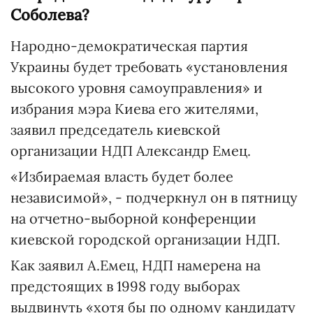
Соболева?
Народно-демократическая партия
Украины будет требовать «установления
высокого уровня самоуправления» и
избрания мэра Киева его жителями,
заявил председатель киевской
организации НДП Александр Емец.
«Избираемая власть будет более
независимой», - подчеркнул он в пятницу
на отчетно-выборной конференции
киевской городской организации НДП.
Как заявил А.Емец, НДП намерена на
предстоящих в 1998 году выборах
выдвинуть «хотя бы по одному кандидату