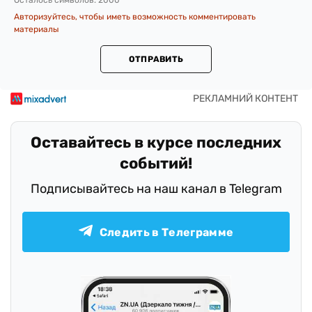
Осталось символов:
2000
Авторизуйтесь, чтобы иметь возможность комментировать
материалы
ОТПРАВИТЬ
Оставайтесь в курсе последних
событий!
Подписывайтесь на наш канал в Telegram
Следить в Телеграмме