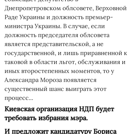
Днепропетровском облсовете, Верховной
Раде Украины и должность премьер-
министра Украины. В случае, если
должность председателя облсовета
является представительской, а не
государственной, и лишь приравненной к
таковой в области льгот, обслуживания и
иных второстепенных моментов, то у
Александра Мороза появляется
существенный шанс выиграть этот
процесс...
Киевская организация НДП будет
требовать избрания мэра.
И предложит кандидатуру Бориса