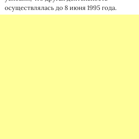
осуществлялась до 8 июня 1995 года.