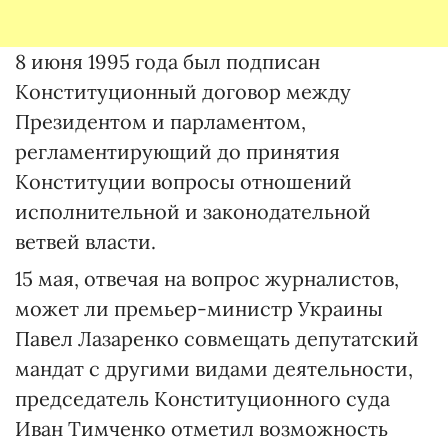
8 июня 1995 года был подписан
Конституционный договор между
Президентом и парламентом,
регламентирующий до принятия
Конституции вопросы отношений
исполнительной и законодательной
ветвей власти.
15 мая, отвечая на вопрос журналистов,
может ли премьер-министр Украины
Павел Лазаренко совмещать депутатский
мандат с другими видами деятельности,
председатель Конституционного суда
Иван Тимченко отметил возможность