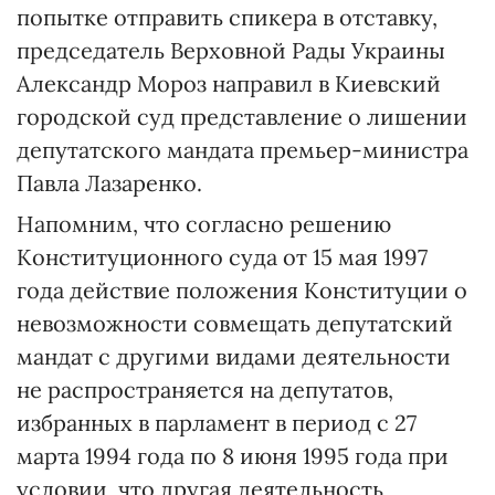
попытке отправить спикера в отставку,
председатель Верховной Рады Украины
Александр Мороз направил в Киевский
городской суд представление о лишении
депутатского мандата премьер-министра
Павла Лазаренко.
Напомним, что согласно решению
Конституционного суда от 15 мая 1997
года действие положения Конституции о
невозможности совмещать депутатский
мандат с другими видами деятельности
не распространяется на депутатов,
избранных в парламент в период с 27
марта 1994 года по 8 июня 1995 года при
условии, что другая деятельность