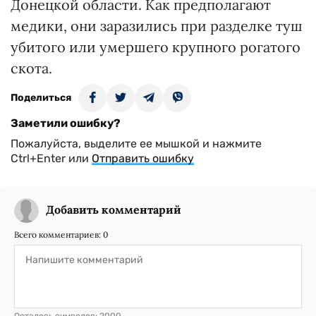
Донецкой области. Как предполагают
медики, они заразились при разделке туш
убитого или умершего крупного рогатого
скота.
Поделиться
Заметили ошибку?
Пожалуйста, выделите ее мышкой и нажмите
Ctrl+Enter или
Отправить ошибку
Добавить комментарий
Всего комментариев:
0