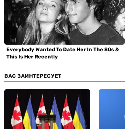
ВАС ЗАИНТЕРЕСУЕТ