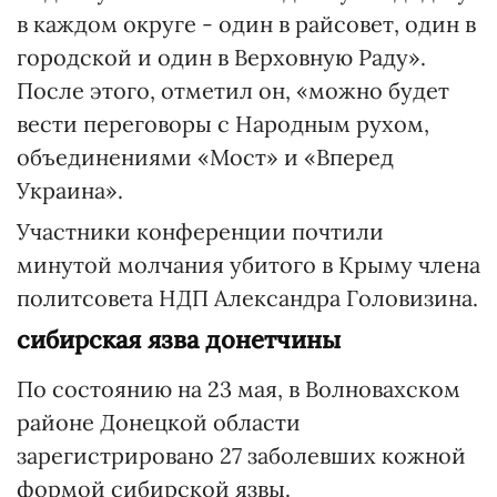
в каждом округе - один в райсовет, один в
городской и один в Верховную Раду».
После этого, отметил он, «можно будет
вести переговоры с Народным рухом,
объединениями «Мост» и «Вперед
Украина».
Участники конференции почтили
минутой молчания убитого в Крыму члена
политсовета НДП Александра Головизина.
сибирская язва донетчины
По состоянию на 23 мая, в Волновахском
районе Донецкой области
зарегистрировано 27 заболевших кожной
формой сибирской язвы.