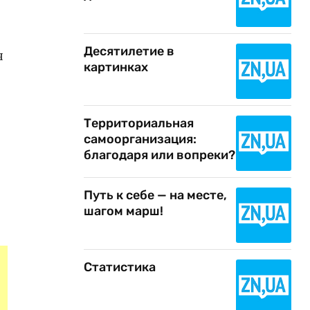
Десятилетие в
я
картинках
Территориальная
самоорганизация:
благодаря или вопреки?
Путь к себе — на месте,
шагом марш!
Статистика