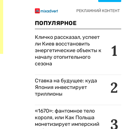
ПОПУЛЯРНОЕ
Кличко рассказал, успеет
ли Киев восстановить
1
энергетические объекты к
началу отопительного
сезона
Ставка на будущее: куда
2
Япония инвестирует
триллионы
«1670»: фантомное тело
короля, или Как Польша
3
монетизирует имперский