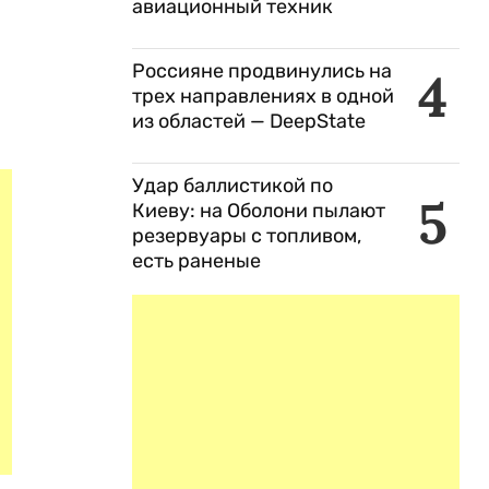
авиационный техник
Россияне продвинулись на
4
трех направлениях в одной
из областей — DeepState
Удар баллистикой по
5
Киеву: на Оболони пылают
резервуары с топливом,
есть раненые