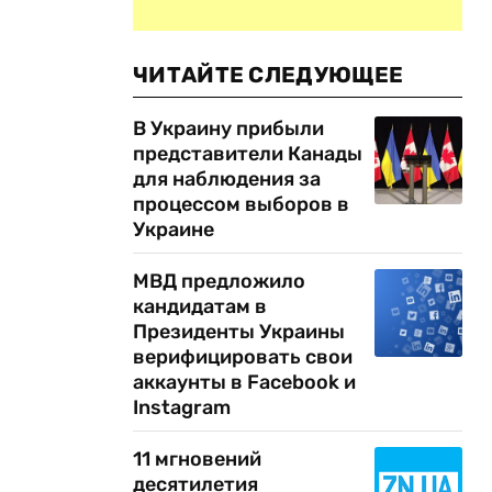
ЧИТАЙТЕ СЛЕДУЮЩЕЕ
В Украину прибыли
представители Канады
для наблюдения за
процессом выборов в
Украине
МВД предложило
кандидатам в
Президенты Украины
верифицировать свои
аккаунты в Facebook и
Instagram
11 мгновений
десятилетия