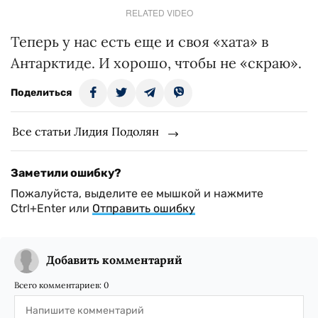
RELATED VIDEO
Теперь у нас есть еще и своя «хата» в
Антарктиде. И хорошо, чтобы не «скраю».
Поделиться
Все статьи Лидия Подолян
Заметили ошибку?
Пожалуйста, выделите ее мышкой и нажмите
Ctrl+Enter или
Отправить ошибку
Добавить комментарий
Всего комментариев:
0