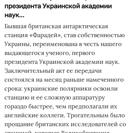
президента Украинской академии
наук...
Бывшая британская антарктическая
станция «Фарадей», став собственностью
Украины, переименована в честь нашего
выдающегося ученого, первого
президента Украинской академии наук.
Заключительный акт ее передачи
состоялся на месяц раньше намеченного
срока: украинские полярники освоили
станцию и ее сложную аппаратуру
гораздо быстрее, чем предполагали их
английские коллеги. Трогательным было
прощание британских исследователей со
станцией, которую Великобритания