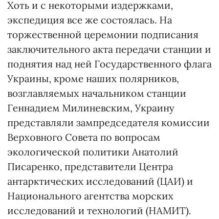
Хоть и с некоторыми издержками,
экспедиция все же состоялась. На
торжественной церемонии подписания
заключительного акта передачи станции и
поднятия над ней Государственного флага
Украины, кроме наших полярников,
возглавляемых начальником станции
Геннадием Милиневским, Украину
представляли зампредседателя комиссии
Верховного Совета по вопросам
экологической политики Анатолий
Писаренко, представители Центра
антарктических исследований (ЦАИ) и
Национального агентства морских
исследований и технологий (НАМИТ).