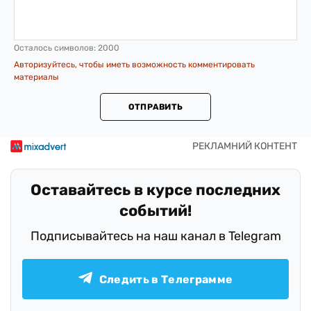
Осталось символов:
2000
Авторизуйтесь, чтобы иметь возможность комментировать
материалы
ОТПРАВИТЬ
Оставайтесь в курсе последних
событий!
Подписывайтесь на наш канал в Telegram
Следить в Телеграмме