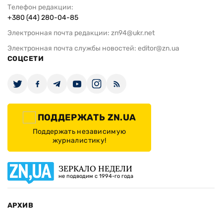
Телефон редакции:
+380 (44) 280-04-85
Электронная почта редакции:
zn94@ukr.net
Электронная почта службы новостей:
editor@zn.ua
СОЦСЕТИ
ПОДДЕРЖАТЬ ZN.UA
Поддержать независимую
журналистику!
ЗЕРКАЛО НЕДЕЛИ
не подводим с 1994-го года
АРХИВ