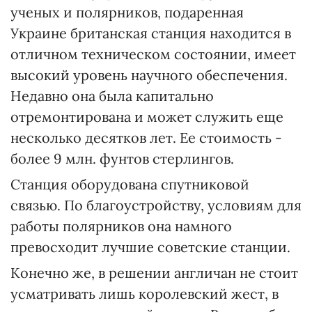
ученых и полярников, подаренная
Украине британская станция находится в
отличном техническом состоянии, имеет
высокий уровень научного обеспечения.
Недавно она была капитально
отремонтирована и может служить еще
несколько десятков лет. Ее стоимость -
более 9 млн. фунтов стерлингов.
Станция оборудована спутниковой
связью. По благоустройству, условиям для
работы полярников она намного
превосходит лучшие советские станции.
Конечно же, в решении англичан не стоит
усматривать лишь королевский жест, в