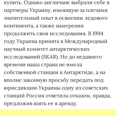
купить. Однако англичане выбрали себе в
партнеры Украину, имеющую за плечами
значительный опыт в освоении ледового
континента, а также намерения
продолжить свои исследования. В 1994
году Украина принята в Международный
научный комитет антарктических
исследований (SKAR). Но до недавнего
времени наша страна не имела
собственной станции в Антарктиде, а на
вполне законную просьбу передать под
юрисдикцию Украины одну из советских
станций Россия ответила отказом, правда,
предложив взять ее в аренду.