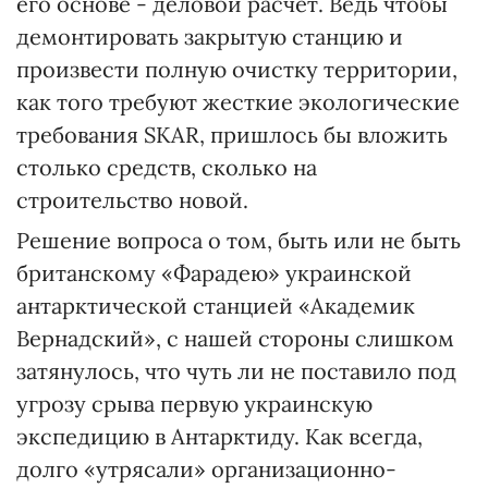
его основе - деловой расчет. Ведь чтобы
демонтировать закрытую станцию и
произвести полную очистку территории,
как того требуют жесткие экологические
требования SKAR, пришлось бы вложить
столько средств, сколько на
строительство новой.
Решение вопроса о том, быть или не быть
британскому «Фарадею» украинской
антарктической станцией «Академик
Вернадский», с нашей стороны слишком
затянулось, что чуть ли не поставило под
угрозу срыва первую украинскую
экспедицию в Антарктиду. Как всегда,
долго «утрясали» организационно-