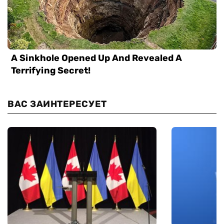
ВАС ЗАИНТЕРЕСУЕТ