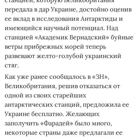
передала в дар Украине, достойно оценив
ее вклад в исследования Антарктиды и
имеющийся научный потенциал. Над
станцией «Академик Вернадский» буйные
ветры прибрежных морей теперь
развевают желто-голубой украинский
стяг.
Как уже ранее сообщалось в «ЗН»,
Великобритания, решив отказаться от
одной из своих старейших
антарктических станций, предложила ее
Украине бесплатно. Желающих
заполучить «Фарадей» было много,
некоторые страны даже предлагали ее