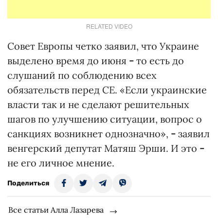
RELATED VIDEO
Совет Европы четко заявил, что Украине
выделено время до июня
-
то есть до
слушаний по соблюдению всех
обязательств перед СЕ. «Если украинские
власти так и не сделают решительных
шагов по улучшению ситуации, вопрос о
санкциях возникнет однозначно»,
-
заявил
венгерский депутат Матяш Эрши. И это
-
не его личное мнение.
Поделиться
Все статьи Алла Лазарева