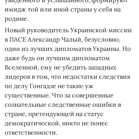
имидж той или иной страны у себя на
родине.
Новый руководитель Украинской миссии
в ПАСЕ Александр Чалый, безусловно,
один из лучших дипломатов Украины. Но
даже будь он лучшим дипломатом
Вселенной, ему не убедить западных
лидеров в том, что недостатки следствия
по делу Гонгадзе не такие уж
существенные. Что за совершенные
сознательные следственные ошибки в
стране, претендующей на статус
демократической, никто не понес
ответственности.