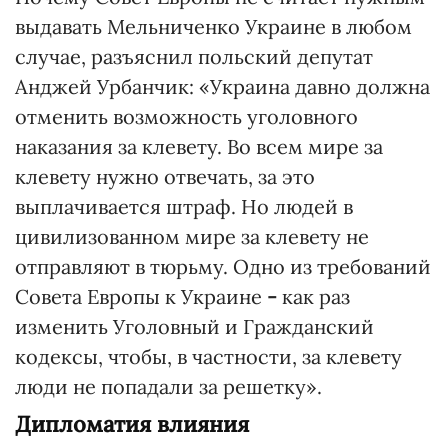
выдавать Мельниченко Украине в любом
случае, разъяснил польский депутат
Анджей Урбанчик: «Украина давно должна
отменить возможность уголовного
наказания за клевету. Во всем мире за
клевету нужно отвечать, за это
выплачивается штраф. Но людей в
цивилизованном мире за клевету не
отправляют в тюрьму. Одно из требований
Совета Европы к Украине
-
как раз
изменить Уголовный и Гражданский
кодексы, чтобы, в частности, за клевету
люди не попадали за решетку».
Дипломатия влияния