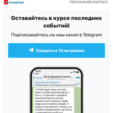
Оставайтесь в курсе последних
событий!
Подписывайтесь на наш канал в Telegram
Следить в Телеграмме