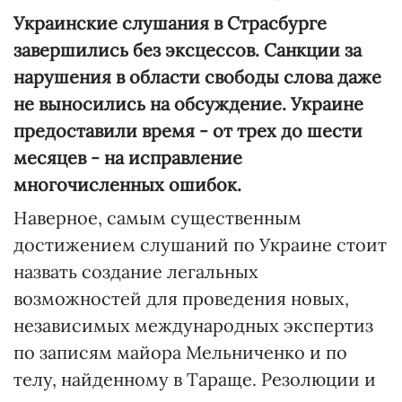
Украинские слушания в Страсбурге
завершились без эксцессов. Санкции за
нарушения в области свободы слова даже
не выносились на обсуждение. Украине
предоставили время
-
от трех до шести
месяцев
-
на исправление
многочисленных ошибок.
Наверное, самым существенным
достижением слушаний по Украине стоит
назвать создание легальных
возможностей для проведения новых,
независимых международных экспертиз
по записям майора Мельниченко и по
телу, найденному в Тараще. Резолюции и