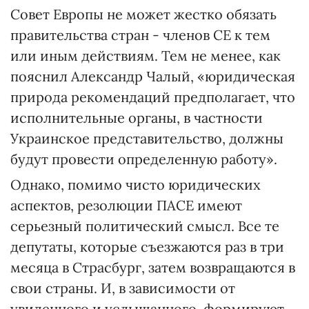
Совет Европы не может жестко обязать
правительства стран - членов СЕ к тем
или иным действиям. Тем не менее, как
пояснил Александр Чалый, «юридическая
природа рекомендаций предполагает, что
исполнительные органы, в частности
Украинское представительство, должны
будут провести определенную работу».
Однако, помимо чисто юридических
аспектов, резолюции ПАСЕ имеют
серьезный политический смысл. Все те
депутаты, которые съезжаются раз в три
месяца в Страсбург, затем возвращаются в
свои страны. И, в зависимости от
увиденного и услышанного, формируют