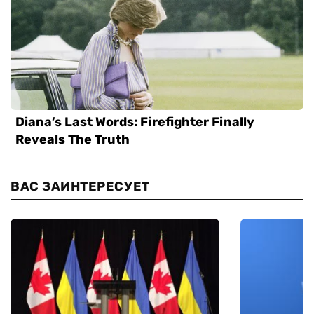
ВАС ЗАИНТЕРЕСУЕТ