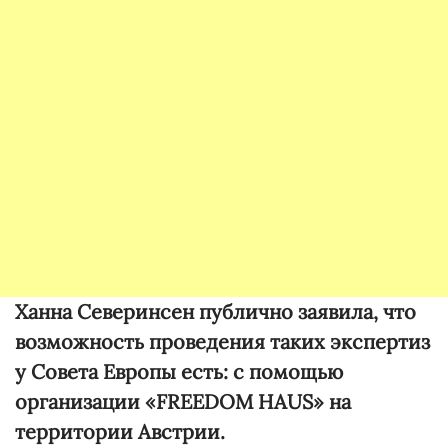
Ханна Северинсен публично заявила, что
возможность проведения таких экспертиз
у
Совета Европы есть: с помощью
организации «FREEDOM HAUS» на
территории Австрии.