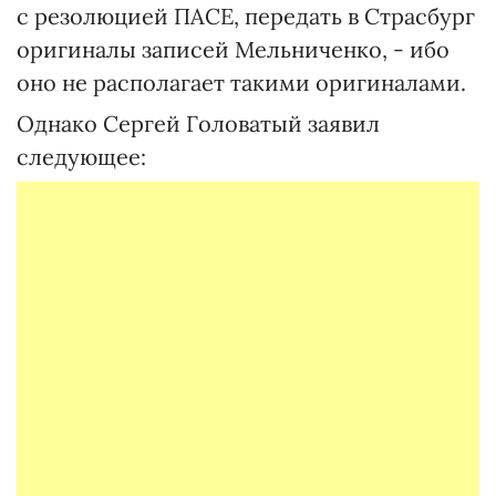
с резолюцией ПАСЕ, передать в Страсбург
оригиналы записей Мельниченко, - ибо
оно не располагает такими оригиналами.
Однако Сергей Головатый заявил
следующее: