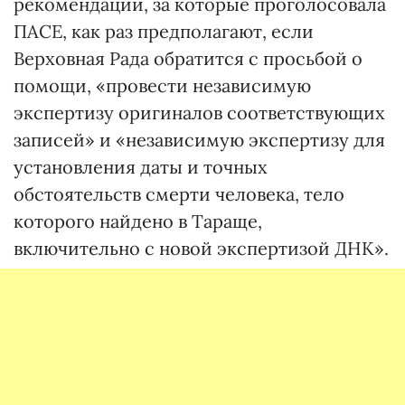
рекомендации, за которые проголосовала
ПАСЕ, как раз предполагают, если
Верховная Рада обратится с просьбой о
помощи, «провести независимую
экспертизу оригиналов соответствующих
записей» и «независимую экспертизу для
установления даты и точных
обстоятельств смерти человека, тело
которого найдено в Тараще,
включительно с новой экспертизой ДНК».