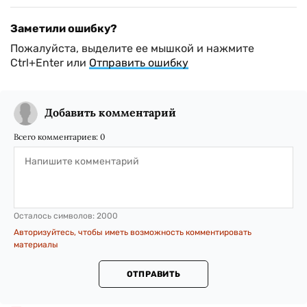
Заметили ошибку?
Пожалуйста, выделите ее мышкой и нажмите
Ctrl+Enter или
Отправить ошибку
Добавить комментарий
Всего комментариев:
0
Осталось символов:
2000
Авторизуйтесь, чтобы иметь возможность комментировать
материалы
ОТПРАВИТЬ