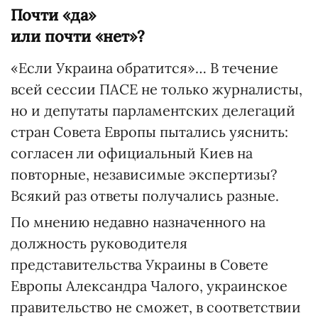
Почти «да»
или почти «нет»?
«Если Украина обратится»… В течение
всей сессии ПАСЕ не только журналисты,
но и депутаты парламентских делегаций
стран Совета Европы пытались уяснить:
согласен ли официальный Киев на
повторные, независимые экспертизы?
Всякий раз ответы получались разные.
По мнению недавно назначенного на
должность руководителя
представительства Украины в Совете
Европы Александра Чалого, украинское
правительство не сможет, в соответствии