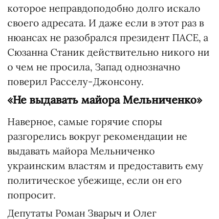
которое неправдоподобно долго искало
своего адресата. И даже если в этот раз в
нюансах не разобрался президент ПАСЕ, а
Сюзанна Станик действительно никого ни
о чем не просила, Запад однозначно
поверил Расселу-Джонсону.
«Не выдавать майора Мельниченко»
Наверное, самые горячие споры
разгорелись вокруг рекомендации не
выдавать майора Мельниченко
украинским властям и предоставить ему
политическое убежище, если он его
попросит.
Депутаты Роман Зварыч и Олег