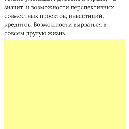
значит, и возможности перспективных
совместных проектов, инвестиций,
кредитов. Возможности вырваться в
совсем другую жизнь.