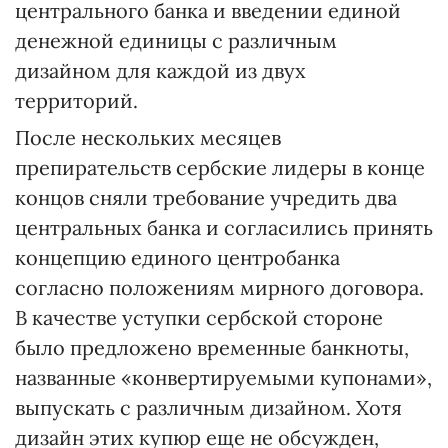
центрального банка и введении единой
денежной единицы с различным
дизайном для каждой из двух
территорий.
После нескольких месяцев
препирательств сербские лидеры в конце
концов сняли требование учредить два
центральных банка и согласились принять
концепцию единого центробанка
согласно положениям мирного договора.
В качестве уступки сербской стороне
было предложено временные банкноты,
названные «конвертируемыми купонами»,
выпускать с различным дизайном. Хотя
дизайн этих купюр еще не обсужден,