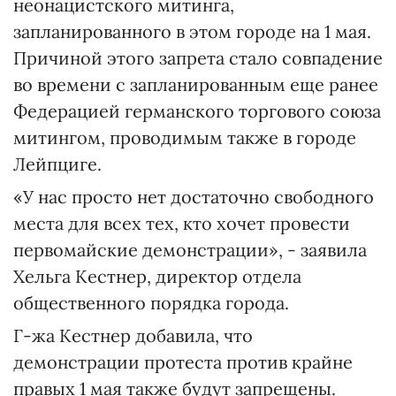
неонацистского митинга,
запланированного в этом городе на 1 мая.
Причиной этого запрета стало совпадение
во времени с запланированным еще ранее
Федерацией германского торгового союза
митингом, проводимым также в городе
Лейпциге.
«У нас просто нет достаточно свободного
места для всех тех, кто хочет провести
первомайские демонстрации», - заявила
Хельга Кестнер, директор отдела
общественного порядка города.
Г-жа Кестнер добавила, что
демонстрации протеста против крайне
правых 1 мая также будут запрещены.