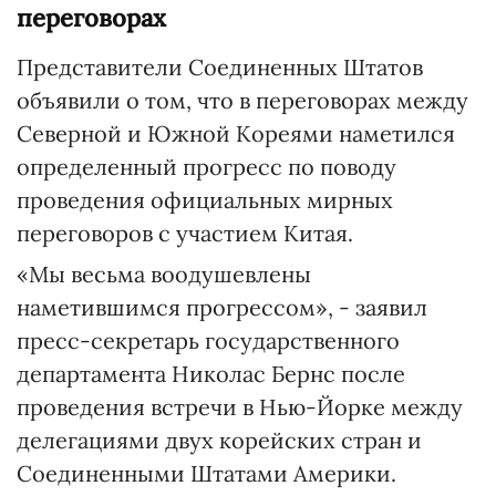
переговорах
Представители Соединенных Штатов
объявили о том, что в переговорах между
Северной и Южной Кореями наметился
определенный прогресс по поводу
проведения официальных мирных
переговоров с участием Китая.
«Мы весьма воодушевлены
наметившимся прогрессом», - заявил
пресс-секретарь государственного
департамента Николас Бернс после
проведения встречи в Нью-Йорке между
делегациями двух корейских стран и
Соединенными Штатами Америки.