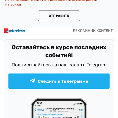
материалы
ОТПРАВИТЬ
Оставайтесь в курсе последних
событий!
Подписывайтесь на наш канал в Telegram
Следить в Телеграмме