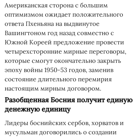
Американская сторона с большим
оптимизмом ожидает положительного
ответа Пхеньяна на выдвинутое
Вашингтоном год назад совместно с
Южной Кореей предложение провести
четырехсторонние мирные переговоры,
которые смогут окончательно закрыть
эпоху войны 1950-53 годов, заменив
состояние длительного перемирия
настоящим мирным договором.
Разобщенная Босния получит единую
денежную единицу
Лидеры боснийских сербов, хорватов и
мусульман договорились о создании