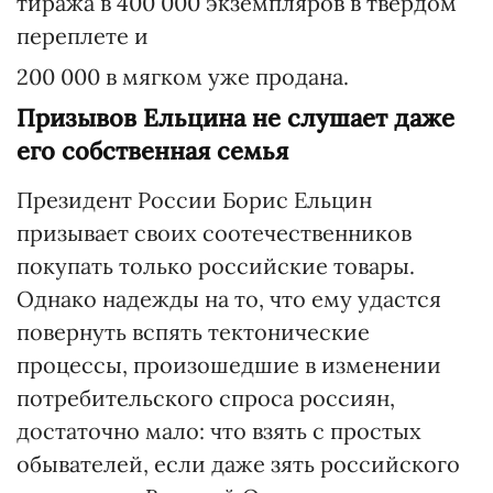
тиража в 400 000 экземпляров в твердом
переплете и
200 000 в мягком уже продана.
Призывов Ельцина не слушает даже
его собственная семья
Президент России Борис Ельцин
призывает своих соотечественников
покупать только российские товары.
Однако надежды на то, что ему удастся
повернуть вспять тектонические
процессы, произошедшие в изменении
потребительского спроса россиян,
достаточно мало: что взять с простых
обывателей, если даже зять российского