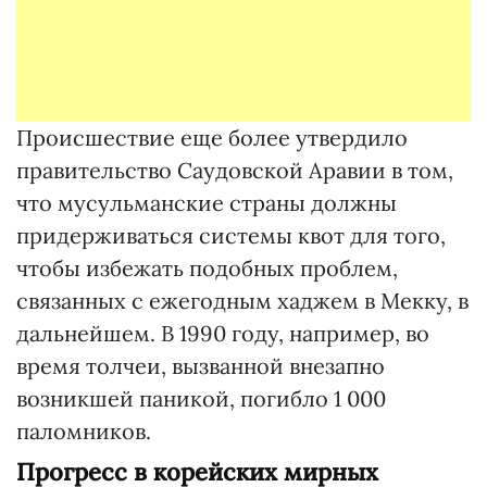
Происшествие еще более утвердило
правительство Саудовской Аравии в том,
что мусульманские страны должны
придерживаться системы квот для того,
чтобы избежать подобных проблем,
связанных с ежегодным хаджем в Мекку, в
дальнейшем. В 1990 году, например, во
время толчеи, вызванной внезапно
возникшей паникой, погибло 1 000
паломников.
Прогресс в корейских мирных