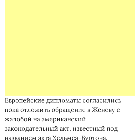
Европейские дипломаты согласились
пока отложить обращение в Женеву с
жалобой на американский
законодательный акт, известный под
названием акта Хельмса-Буртона.