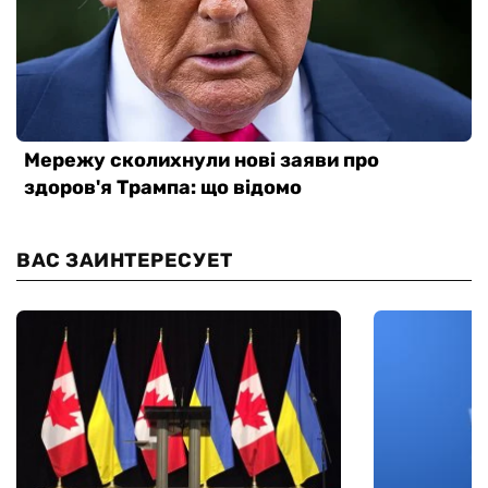
ВАС ЗАИНТЕРЕСУЕТ