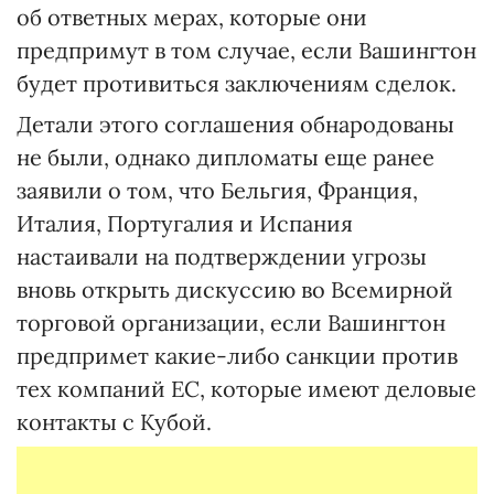
об ответных мерах, которые они
предпримут в том случае, если Вашингтон
будет противиться заключениям сделок.
Детали этого соглашения обнародованы
не были, однако дипломаты еще ранее
заявили о том, что Бельгия, Франция,
Италия, Португалия и Испания
настаивали на подтверждении угрозы
вновь открыть дискуссию во Всемирной
торговой организации, если Вашингтон
предпримет какие-либо санкции против
тех компаний ЕС, которые имеют деловые
контакты с Кубой.