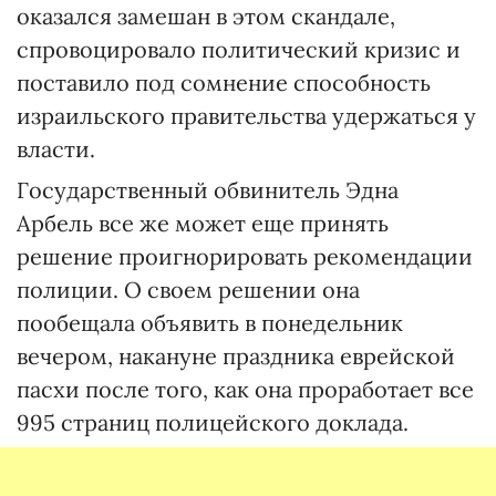
оказался замешан в этом скандале,
спровоцировало политический кризис и
поставило под сомнение способность
израильского правительства удержаться у
власти.
Государственный обвинитель Эдна
Арбель все же может еще принять
решение проигнорировать рекомендации
полиции. О своем решении она
пообещала объявить в понедельник
вечером, накануне праздника еврейской
пасхи после того, как она проработает все
995 страниц полицейского доклада.