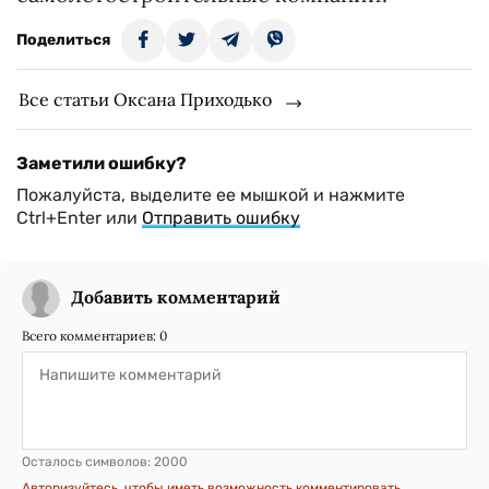
Поделиться
Все статьи Оксана Приходько
Заметили ошибку?
Пожалуйста, выделите ее мышкой и нажмите
Ctrl+Enter или
Отправить ошибку
Добавить комментарий
Всего комментариев:
0
Осталось символов:
2000
Авторизуйтесь, чтобы иметь возможность комментировать