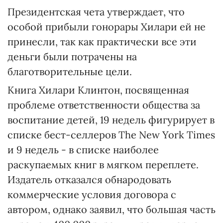
Президентская чета утверждает, что
особой прибыли гонорары Хилари ей не
принесли, так как практически все эти
деньги были потрачены на
благотворительные цели.
Книга Хилари Клинтон, посвященная
проблеме ответственности общества за
воспитание детей, 19 недель фигурирует в
списке бест-селлеров The New York Times
и 9 недель - в списке наиболее
раскупаемых книг в мягком переплете.
Издатель отказался обнародовать
коммерческие условия договора с
автором, однако заявил, что большая часть