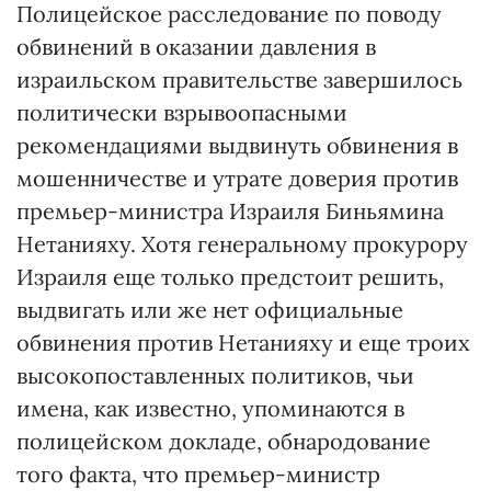
Полицейское расследование по поводу
обвинений в оказании давления в
израильском правительстве завершилось
политически взрывоопасными
рекомендациями выдвинуть обвинения в
мошенничестве и утрате доверия против
премьер-министра Израиля Биньямина
Нетанияху. Хотя генеральному прокурору
Израиля еще только предстоит решить,
выдвигать или же нет официальные
обвинения против Нетанияху и еще троих
высокопоставленных политиков, чьи
имена, как известно, упоминаются в
полицейском докладе, обнародование
того факта, что премьер-министр