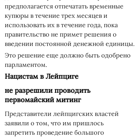
предполагается отпечатать временные
купюры в течение трех месяцев и
использовать их в течение года, пока
правительство не примет решения о
введении постоянной денежной единицы.
Это решение еще должно быть одобрено
парламентом.
Нацистам в Лейпциге
не разрешили проводить
первомайский митинг
Представители лейпцигских властей
заявили о том, что им пришлось
запретить проведение большого