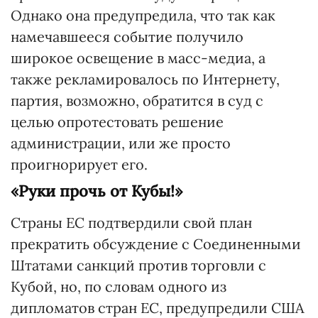
Однако она предупредила, что так как
намечавшееся событие получило
широкое освещение в масс-медиа, а
также рекламировалось по Интернету,
партия, возможно, обратится в суд с
целью опротестовать решение
администрации, или же просто
проигнорирует его.
«Руки прочь от Кубы!»
Страны ЕС подтвердили свой план
прекратить обсуждение с Соединенными
Штатами санкций против торговли с
Кубой, но, по словам одного из
дипломатов стран ЕС, предупредили США