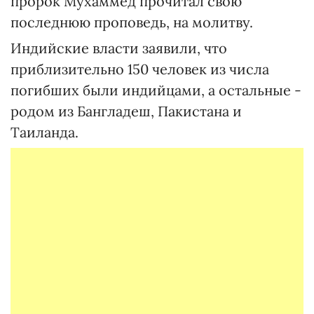
пророк Мухаммед прочитал свою
последнюю проповедь, на молитву.
Индийские власти заявили, что
приблизительно 150 человек из числа
погибших были индийцами, а остальные -
родом из Бангладеш, Пакистана и
Таиланда.