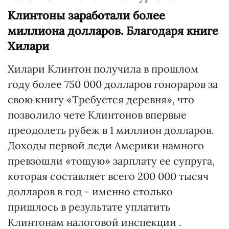
Клинтоны заработали более
миллиона долларов. Благодаря книге
Хилари
Хилари Клинтон получила в прошлом
году более 750 000 долларов гонораров за
свою книгу «Требуется деревня», что
позволило чете Клинтонов впервые
преодолеть рубеж в 1 миллион долларов.
Доходы первой леди Америки намного
превзошли «тощую» зарплату ее супруга,
которая составляет всего 200 000 тысяч
долларов в год - именно столько
пришлось в результате уплатить
Клинтонам налоговой инспекции .