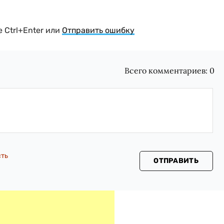
 Ctrl+Enter или
Отправить ошибку
Всего комментариев:
0
сть
ОТПРАВИТЬ