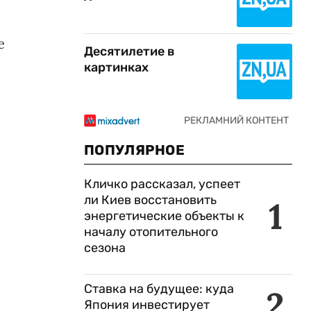
е
Десятилетие в
картинках
ПОПУЛЯРНОЕ
Кличко рассказал, успеет
ли Киев восстановить
1
энергетические объекты к
началу отопительного
сезона
Ставка на будущее: куда
2
Япония инвестирует