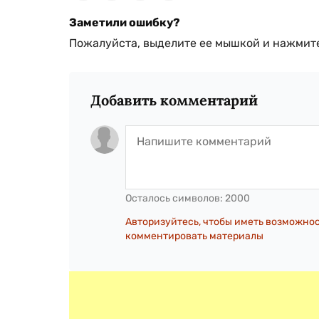
Заметили ошибку?
Пожалуйста, выделите ее мышкой и нажмите
Добавить комментарий
Осталось символов:
2000
Авторизуйтесь, чтобы иметь возможно
комментировать материалы