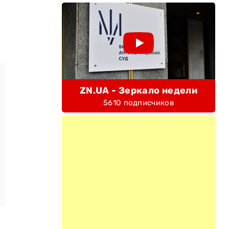
ZN.UA - Зеркало недели
5610 подписчиков