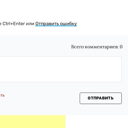
 Ctrl+Enter или
Отправить ошибку
Всего комментариев:
0
сть
ОТПРАВИТЬ