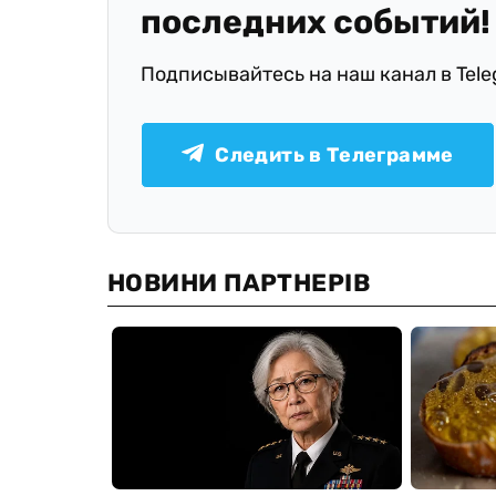
последних событий!
Подписывайтесь на наш канал в Tel
Следить в Телеграмме