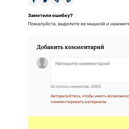
Заметили ошибку?
Пожалуйста, выделите ее мышкой и нажмите
Добавить комментарий
Осталось символов:
2000
Авторизуйтесь, чтобы иметь возможно
комментировать материалы