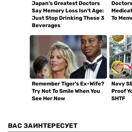
ВАС ЗАИНТЕРЕСУЕТ