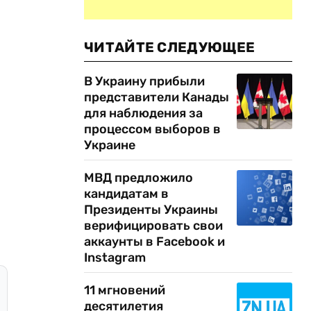
ЧИТАЙТЕ СЛЕДУЮЩЕЕ
В Украину прибыли
представители Канады
для наблюдения за
процессом выборов в
Украине
МВД предложило
кандидатам в
Президенты Украины
верифицировать свои
аккаунты в Facebook и
Instagram
11 мгновений
десятилетия