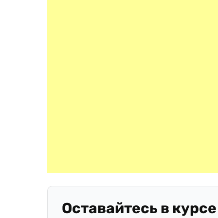
Оставайтесь в курсе