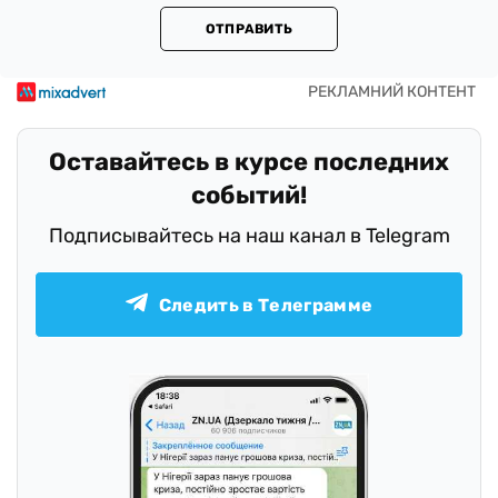
ОТПРАВИТЬ
Оставайтесь в курсе последних
событий!
Подписывайтесь на наш канал в Telegram
Следить в Телеграмме