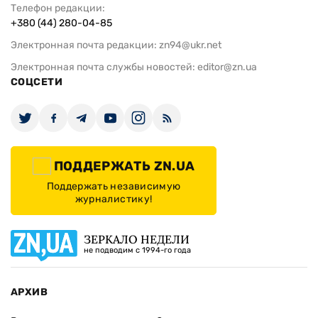
Телефон редакции:
+380 (44) 280-04-85
Электронная почта редакции:
zn94@ukr.net
Электронная почта службы новостей:
editor@zn.ua
СОЦСЕТИ
ПОДДЕРЖАТЬ ZN.UA
Поддержать независимую
журналистику!
ЗЕРКАЛО НЕДЕЛИ
не подводим с 1994-го года
АРХИВ