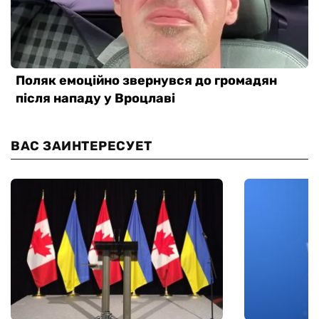
ВАС ЗАИНТЕРЕСУЕТ