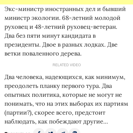
Экс-министр иностранных дел и бывший
министр экологии. 68-летний молодой
руховец и 48-летний руховец-ветеран.
Два без пяти минут кандидата в
президенты. Двое в разных лодках. Две
ветки поваленного дерева.
RELATED VIDEO
Два человека, надеющихся, как минимум,
преодолеть планку первого тура. Два
опытных политика, которые не могут не
понимать, что на этих выборах их партиям
(партии?), скорее всего, предстоит
наблюдать, как побеждают другие…