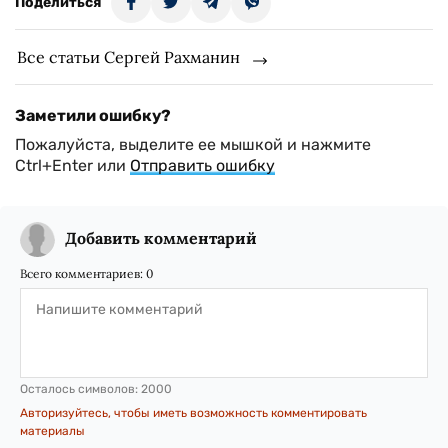
Поделиться
Все статьи Сергей Рахманин
Заметили ошибку?
Пожалуйста, выделите ее мышкой и нажмите
Ctrl+Enter или
Отправить ошибку
Добавить комментарий
Всего комментариев:
0
Осталось символов:
2000
Авторизуйтесь, чтобы иметь возможность комментировать
материалы