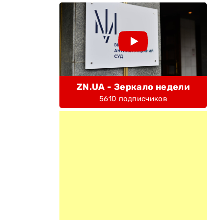
ZN.UA - Зеркало недели
5610 подписчиков