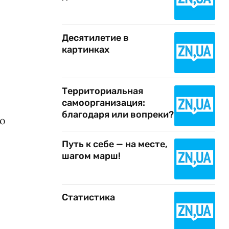
Десятилетие в
картинках
Территориальная
самоорганизация:
благодаря или вопреки?
ко
Путь к себе — на месте,
шагом марш!
Статистика