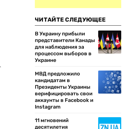
ЧИТАЙТЕ СЛЕДУЮЩЕЕ
В Украину прибыли
представители Канады
для наблюдения за
процессом выборов в
Украине
т
МВД предложило
кандидатам в
Президенты Украины
верифицировать свои
аккаунты в Facebook и
Instagram
11 мгновений
десятилетия