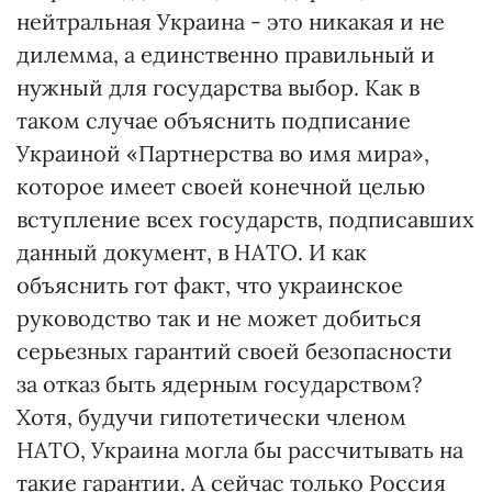
нейтральная Украина - это никакая и не
дилемма, а единственно правильный и
нужный для государства выбор. Как в
таком случае объяснить подписание
Украиной «Партнерства во имя мира»,
которое имеет своей конечной целью
вступление всех государств, подписавших
данный документ, в НАТО. И как
объяснить гот факт, что украинское
руководство так и не может добиться
серьезных гарантий своей безопасности
за отказ быть ядерным государством?
Хотя, будучи гипотетически членом
НАТО, Украина могла бы рассчитывать на
такие гарантии. А сейчас только Россия