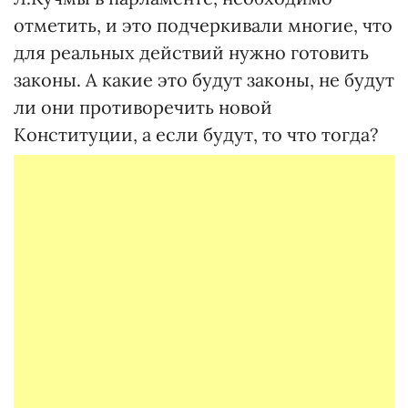
отметить, и это подчеркивали многие, что
для реальных действий нужно готовить
законы. А какие это будут законы, не будут
ли они противоречить новой
Конституции, а если будут, то что тогда?