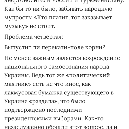
Как бы то ни было, забывать народную
мудрость: «Кто платит, тот заказывает
музыку» не стоит.
Проблема четвертая:
Выпустит ли перекати-поле корни?
Не менее важным является возрождение
национального самосознания народа
Украины. Ведь тот же «политический
маятник» есть не что иное, как
лакмусовая бумажка существующего в
Украине «раздела», что было
подтверждено последними
президентскими выборами. Как-то
незаслуженно обошли этот вопрос, да и