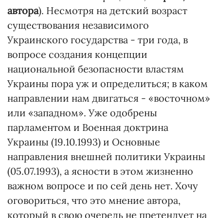
автора
). Несмотря на детский возраст
существования независимого
Украинского государства - три года, в
вопросе создания концепции
национальной безопасности властям
Украины пора уж и определиться; в каком
направлении нам двигаться - «восточном»
или «западном». Уже одобрены
парламентом и Военная доктрина
Украины (19.10.1993) и Основные
направления внешней политики Украины
(05.07.1993), а ясности в этом жизненно
важном вопросе и по сей день нет. Хочу
оговориться, что это мнение автора,
который в свою очередь не претендует на