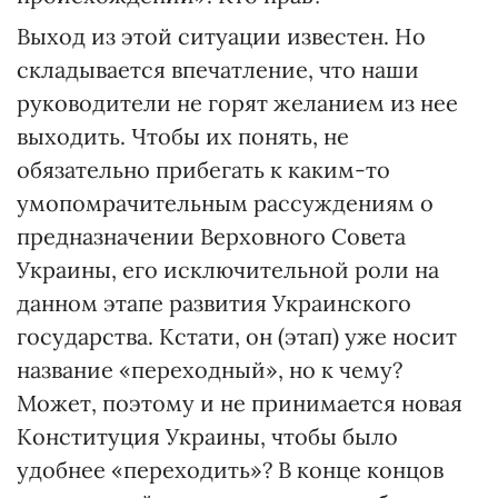
Выход из этой ситуации известен. Но
складывается впечатление, что наши
руководители не горят желанием из нее
выходить. Чтобы их понять, не
обязательно прибегать к каким-то
умопомрачительным рассуждениям о
предназначении Верховного Совета
Украины, его исключительной роли на
данном этапе развития Украинского
государства. Кстати, он (этап) уже носит
название «переходный», но к чему?
Может, поэтому и не принимается новая
Конституция Украины, чтобы было
удобнее «переходить»? В конце концов