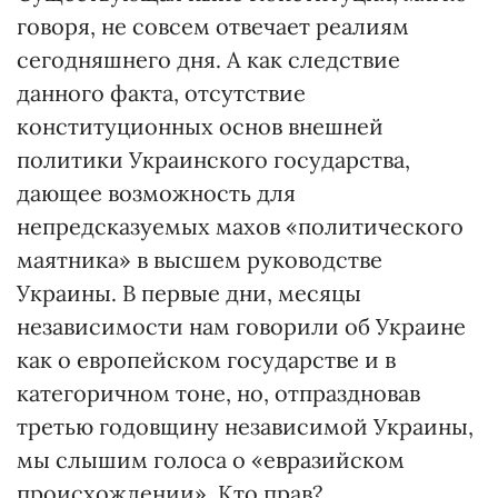
говоря, не совсем отвечает реалиям
сегодняшнего дня. А как следствие
данного факта, отсутствие
конституционных основ внешней
политики Украинского государства,
дающее возможность для
непредсказуемых махов «политического
маятника» в высшем руководстве
Украины. В первые дни, месяцы
независимости нам говорили об Украине
как о европейском государстве и в
категоричном тоне, но, отпраздновав
третью годовщину независимой Украины,
мы слышим голоса о «евразийском
происхождении». Кто прав?