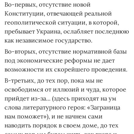
Во-первых, отсутствие новой
Конституции, отвечающей реальной
геополитической ситуации, в которой,
пребывает Украина, ослабляет последнюю
как независимое государство.
Во-вторых, отсутствие нормативной базы
под экономические реформы не дает
возможности их скорейшего проведения.
В-третьих, до тех пор, пока мы не
освободимся от иллюзий и чуда, которое
прийдет из-за... (здесь приходят на ум
слова литературного героя: «Заграница
нам поможет»), и не начнем сами
наводить порядок в своем доме, до тех