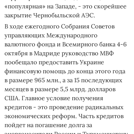
«популярная» на Западе, - это скорейшее
закрытие Чернобыльской АЭС.
В ходе ежегодного Собрания Советов
управляющих Международного
валютного фонда и Всемирного банка 4-6
октября в Мадриде руководство МВФ
пообещало предоставить Украине
финансовую помощь до конца этого года
в размере 965 млн., а за 15 последующих
месяцев в размере 5,5 млрд. долларов
США. Главное условие получения
кредитов - это проведение радикальных
экономических реформ. Часть кредитов
пойдет на погашение долга за
энергоносители России и Туркменистану.