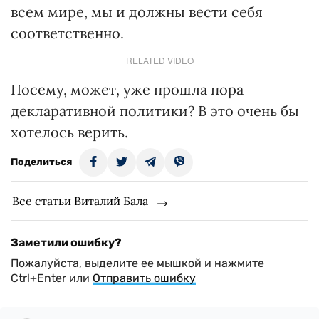
всем мире, мы и должны вести себя
соответственно.
RELATED VIDEO
Посему, может, уже прошла пора
декларативной политики? В это очень бы
хотелось верить.
Поделиться
Все статьи Виталий Бала
Заметили ошибку?
Пожалуйста, выделите ее мышкой и нажмите
Ctrl+Enter или
Отправить ошибку