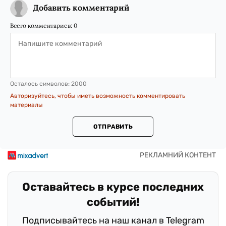
Добавить комментарий
Всего комментариев:
0
Осталось символов:
2000
Авторизуйтесь, чтобы иметь возможность комментировать
материалы
ОТПРАВИТЬ
Оставайтесь в курсе последних
событий!
Подписывайтесь на наш канал в Telegram