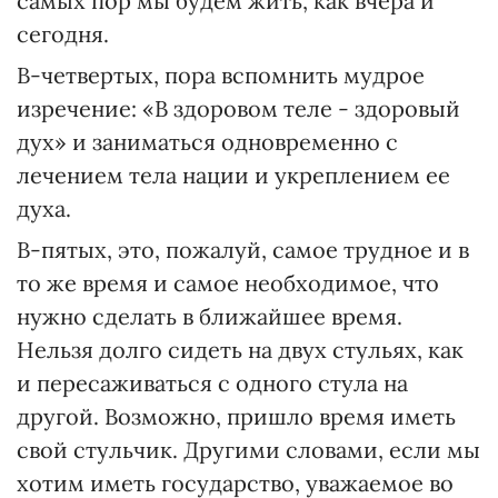
самых пор мы будем жить, как вчера и
сегодня.
В-четвертых, пора вспомнить мудрое
изречение: «В здоровом теле - здоровый
дух» и заниматься одновременно с
лечением тела нации и укреплением ее
духа.
В-пятых, это, пожалуй, самое трудное и в
то же время и самое необходимое, что
нужно сделать в ближайшее время.
Нельзя долго сидеть на двух стульях, как
и пересаживаться с одного стула на
другой. Возможно, пришло время иметь
свой стульчик. Другими словами, если мы
хотим иметь государство, уважаемое во