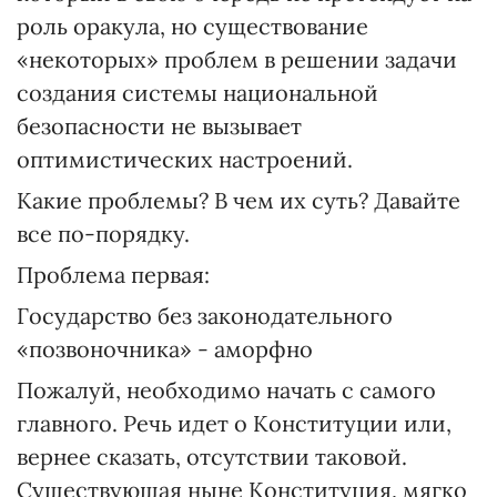
роль оракула, но существование
«некоторых» проблем в решении задачи
создания системы национальной
безопасности не вызывает
оптимистических настроений.
Какие проблемы? В чем их суть? Давайте
все по-порядку.
Проблема первая:
Государство без законодательного
«позвоночника» - аморфно
Пожалуй, необходимо начать с самого
главного. Речь идет о Конституции или,
вернее сказать, отсутствии таковой.
Существующая ныне Конституция, мягко