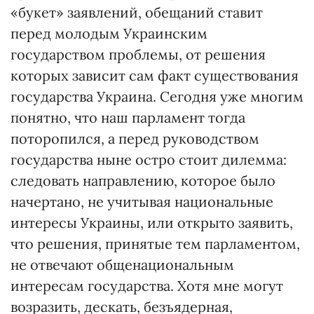
«букет» заявлений, обещаний ставит
перед молодым Украинским
государством проблемы, от решения
которых зависит сам факт существования
государства Украина. Сегодня уже многим
понятно, что наш парламент тогда
поторопился, а перед руководством
государства ныне остро стоит дилемма:
следовать направлению, которое было
начертано, не учитывая национальные
интересы Украины, или открыто заявить,
что решения, принятые тем парламентом,
не отвечают общенациональным
интересам государства. Хотя мне могут
возразить, дескать, безъядерная,