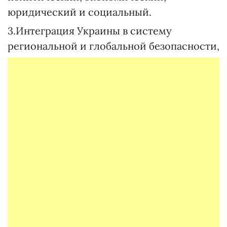
юридический и социальный.
3.Интеграция Украины в систему
региональной и глобальной безопасности,