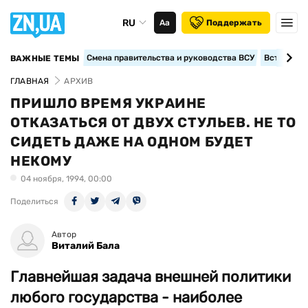
RU
Аа
Поддержать
Смена правительства и руководства ВСУ
Вступление
ВАЖНЫЕ ТЕМЫ
ГЛАВНАЯ
АРХИВ
ПРИШЛО ВРЕМЯ УКРАИНЕ
ОТКАЗАТЬСЯ ОТ ДВУХ СТУЛЬЕВ. НЕ ТО
СИДЕТЬ ДАЖЕ НА ОДНОМ БУДЕТ
НЕКОМУ
04 ноября, 1994, 00:00
Поделиться
Автор
Виталий Бала
Главнейшая задача внешней политики
любого государства - наиболее