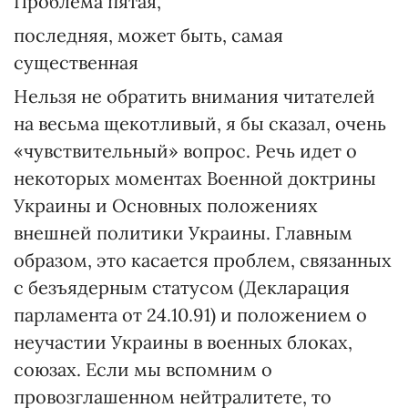
Проблема пятая,
последняя, может быть, самая
существенная
Нельзя не обратить внимания читателей
на весьма щекотливый, я бы сказал, очень
«чувствительный» вопрос. Речь идет о
некоторых моментах Военной доктрины
Украины и Основных положениях
внешней политики Украины. Главным
образом, это касается проблем, связанных
с безъядерным статусом (Декларация
парламента от 24.10.91) и положением о
неучастии Украины в военных блоках,
союзах. Если мы вспомним о
провозглашенном нейтралитете, то