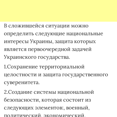
В сложившейся ситуации можно
определить следующие национальные
интересы Украины, защита которых
является первоочередной задачей
Украинского государства.
1.Сохранение территориальной
целостности и защита государственного
суверенитета.
2.Создание системы национальной
безопасности, которая состоит из
следующих элементов:, военный,
политический, экономический,