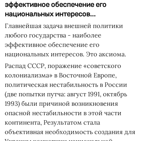
эффективное обеспечение его
национальных интересов...
Главнейшая задача внешней политики
любого государства - наиболее
эффективное обеспечение его
национальных интересов. Это аксиома.
Распад СССР, поражение «советского
колониализма» в Восточной Европе,
политическая нестабильность в России
(две попытки путча: август 1991, октябрь
1993) были причиной возникновения
опасной нестабильности в этой части
континента, Результатом стала
объективная необходимость создания для