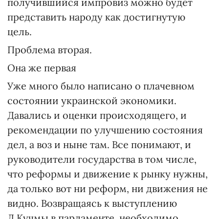
получившийся импровиз можно будет
представить народу как достигнутую
цель.
Проблема вторая.
Она же первая
Уже много было написано о плачевном
состоянии украинской экономики.
Давались и оценки происходящего, и
рекомендации по улучшению состояния
дел, а воз и ныне там. Все понимают, и
руководители государства в том числе,
что реформы и движение к рынку нужны,
да только вот ни реформ, ни движения не
видно. Возвращаясь к выступлению
Л.Кучмы в парламенте, необходимо