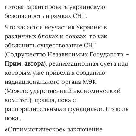
готова гарантировать украинскую
безопасность в рамках СНГ.
Что касается неучастия Украины в
различных блоках и союзах, то как
объяснить существование СНГ
(Содружество Независимых Государств. -
Прим. автора
), реанимационная суета над
которым уже привела к созданию
наднационального органа МЭК
(Межгосударственный экономический
комитет), правда, пока с
распорядительными функциями. Но ведь
пока...
«Оптимистическое» заключение