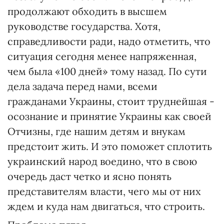
продолжают обходить в высшем
руководстве государства. Хотя,
справедливости ради, надо отметить, что
ситуация сегодня менее напряженная,
чем была «100 дней» тому назад. По сути
дела задача перед нами, всеми
гражданами Украины, стоит труднейшая -
осознание и принятие Украины как своей
Отчизны, где нашим детям и внукам
предстоит жить. И это поможет сплотить
украинский народ воедино, что в свою
очередь даст четко и ясно понять
представителям власти, чего мы от них
ждем и куда нам двигаться, что строить.