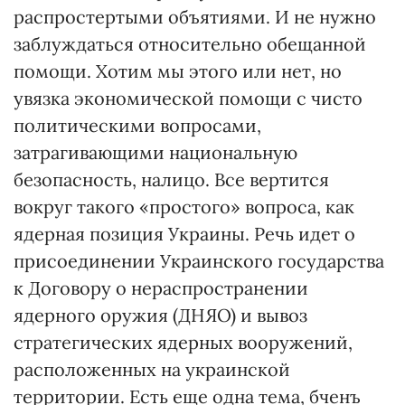
распростертыми объятиями. И не нужно
заблуждаться относительно обещанной
помощи. Хотим мы этого или нет, но
увязка экономической помощи с чисто
политическими вопросами,
затрагивающими национальную
безопасность, налицо. Все вертится
вокруг такого «простого» вопроса, как
ядерная позиция Украины. Речь идет о
присоединении Украинского государства
к Договору о нераспространении
ядерного оружия (ДНЯО) и вывоз
стратегических ядерных вооружений,
расположенных на украинской
территории. Есть еще одна тема, бченъ