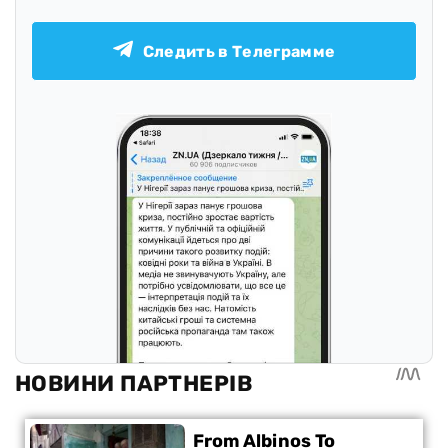
Следить в Телеграмме