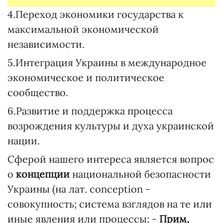
4.Переход экономики государства к
максимальной экономической
независимости.
5.Интеграция Украины в международное
экономическое и политическое
сообщество.
6.Развитие и поддержка процесса
возрождения культуры и духа украинской
нации.
Сферой нашего интереса является вопрос
о
концепции
национальной безопасности
Украины (на лат. conception -
совокупность; система взглядов на те или
иные явления или процессы; -
Прим,