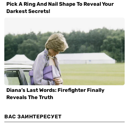
ВАС ЗАИНТЕРЕСУЕТ