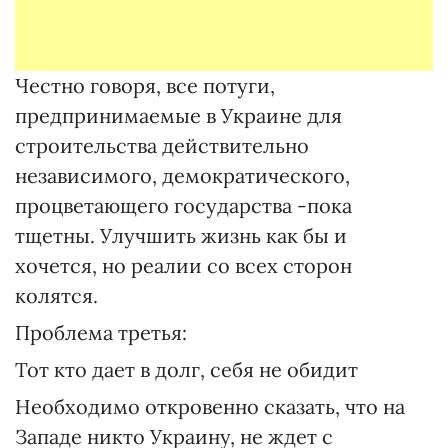
Честно говоря, все потуги,
предпринимаемые в Украине для
строительства действительно
независимого, демократического,
процветающего государства -пока
тщетны. Улучшить жизнь как бы и
хочется, но реалии со всех сторон
колятся.
Проблема третья:
Тот кто дает в долг, себя не обидит
Необходимо откровенно сказать, что на
Западе никто Украину, не ждет с