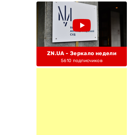
ZN.UA - Зеркало недели
5610 подписчиков