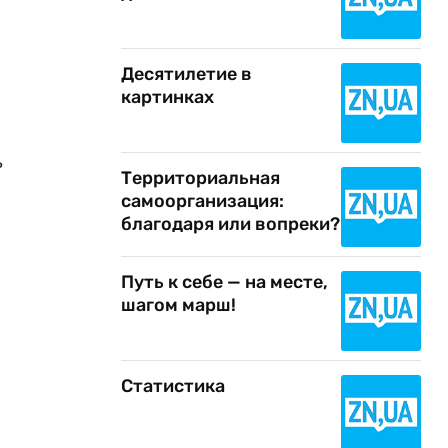
Десятилетие в
картинках
ь
Территориальная
самоорганизация:
благодаря или вопреки?
Путь к себе — на месте,
шагом марш!
Статистика