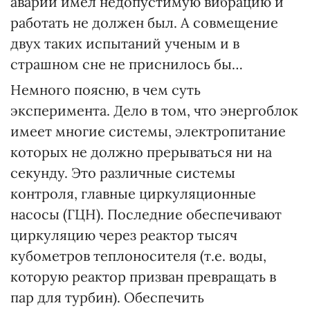
аварии имел недопустимую вибрацию и
работать не должен был. А совмещение
двух таких испытаний ученым и в
страшном сне не приснилось бы…
Немного поясню, в чем суть
эксперимента. Дело в том, что энергоблок
имеет многие системы, электропитание
которых не должно прерываться ни на
секунду. Это различные системы
контроля, главные циркуляционные
насосы (ГЦН). Последние обеспечивают
циркуляцию через реактор тысяч
кубометров теплоносителя (т.е. воды,
которую реактор призван превращать в
пар для турбин). Обеспечить