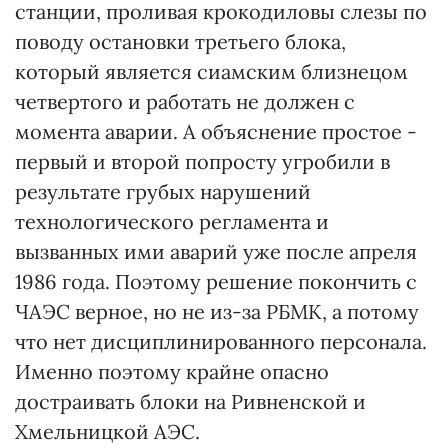
станции, проливая крокодиловы слезы по
поводу остановки третьего блока,
который является сиамским близнецом
четвертого и работать не должен с
момента аварии. А объяснение простое -
первый и второй попросту угробили в
результате грубых нарушений
технологического регламента и
вызванных ими аварий уже после апреля
1986 года. Поэтому решение покончить с
ЧАЭС верное, но не из-за РБМК, а потому
что нет дисциплинированного персонала.
Именно поэтому крайне опасно
достраивать блоки на Ривненской и
Хмельницкой АЭС.