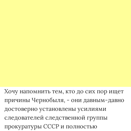
Хочу напомнить тем, кто до сих пор ищет
причины Чернобыля, - они давным-давно
достоверно установлены усилиями
следователей следственной группы
прокуратуры СССР и полностью