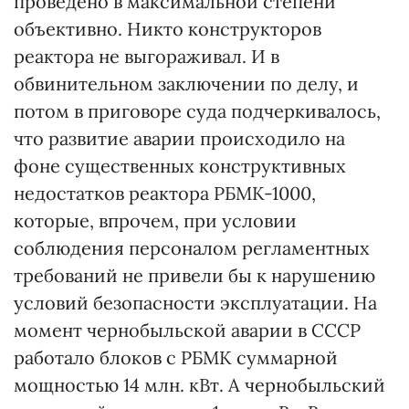
проведено в максимальной степени
объективно. Никто конструкторов
реактора не выгораживал. И в
обвинительном заключении по делу, и
потом в приговоре суда подчеркивалось,
что развитие аварии происходило на
фоне существенных конструктивных
недостатков реактора РБМК-1000,
которые, впрочем, при условии
соблюдения персоналом регламентных
требований не привели бы к нарушению
условий безопасности эксплуатации. На
момент чернобыльской аварии в СССР
работало блоков с РБМК суммарной
мощностью 14 млн. кВт. А чернобыльский