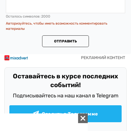
Осталось символов:
2000
Авторизуйтесь, чтобы иметь возможность комментировать
материалы
ОТПРАВИТЬ
Оставайтесь в курсе последних
событий!
Подписывайтесь на наш канал в Telegram
Следить в Телеграмме