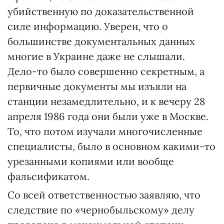
убийственную по доказательственной
силе информацию. Уверен, что о
большинстве документальных данных
многие в Украине даже не слышали.
Дело-то было совершенно секретным, а
первичные документы мы изъяли на
станции незамедлительно, и к вечеру 28
апреля 1986 года они были уже в Москве.
То, что потом изучали многочисленные
специалисты, было в основном какими-то
урезанными копиями или вообще
фальсификатом.
Со всей ответственностью заявляю, что
следствие по «чернобыльскому» делу