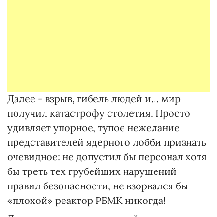
Далее - взрыв, гибель людей и… мир
получил катастрофу столетия. Просто
удивляет упорное, тупое нежелание
представителей ядерного лобби признать
очевидное: не допустил бы персонал хотя
бы треть тех грубейших нарушений
правил безопасности, не взорвался бы
«плохой» реактор РБМК никогда!