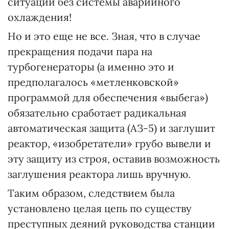
ситуации без системы аварийного
охлаждения!
Но и это еще не все. Зная, что в случае
прекращения подачи пара на
турбогенераторы (а именно это и
предполагалось «метленковской»
программой для обеспечения «выбега»)
обязательно сработает радикальная
автоматическая защита (АЗ-5) и заглушит
реактор, «изобретатели» грубо вывели и
эту защиту из строя, оставив возможность
заглушения реактора лишь вручную.
Таким образом, следствием была
установлено целая цепь по существу
преступных деяний руководства станции