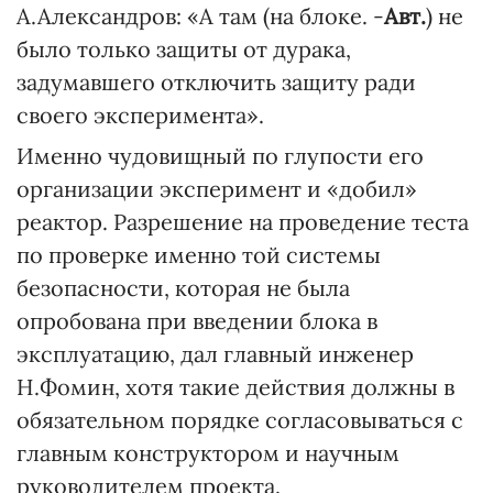
А.Александров: «А там (на блоке. -
Авт.
) не
было только защиты от дурака,
задумавшего отключить защиту ради
своего эксперимента».
Именно чудовищный по глупости его
организации эксперимент и «добил»
реактор. Разрешение на проведение теста
по проверке именно той системы
безопасности, которая не была
опробована при введении блока в
эксплуатацию, дал главный инженер
Н.Фомин, хотя такие действия должны в
обязательном порядке согласовываться с
главным конструктором и научным
руководителем проекта.