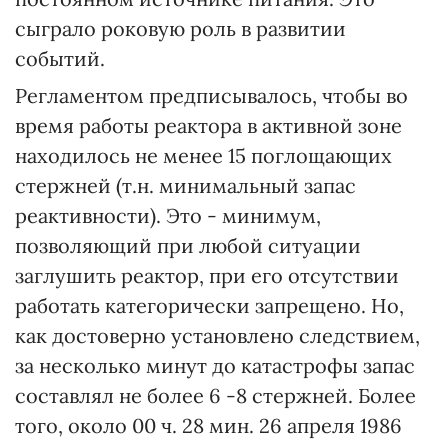
сыграло роковую роль в развитии
событий.
Регламентом предписывалось, чтобы во
время работы реактора в активной зоне
находилось не менее 15 поглощающих
стержней (т.н. минимальный запас
реактивности). Это - минимум,
позволяющий при любой ситуации
заглушить реактор, при его отсутствии
работать категорически запрещено. Но,
как достоверно установлено следствием,
за несколько минут до катастрофы запас
составлял не более 6 -8 стержней. Более
того, около 00 ч. 28 мин. 26 апреля 1986