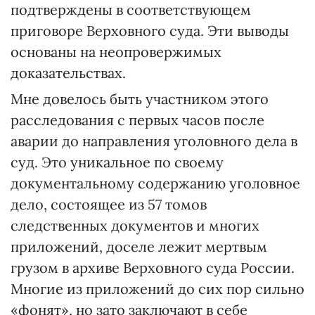
подтверждены в соответствующем
приговоре Верховного суда. Эти выводы
основаны на неопровержимых
доказательствах.
Мне довелось быть участником этого
расследования с первых часов после
аварии до направления уголовного дела в
суд. Это уникальное по своему
документальному содержанию уголовное
дело, состоящее из 57 томов
следственных документов и многих
приложений, доселе лежит мертвым
грузом в архиве Верховного суда России.
Многие из приложений до сих пор сильно
«фонят», но зато заключают в себе