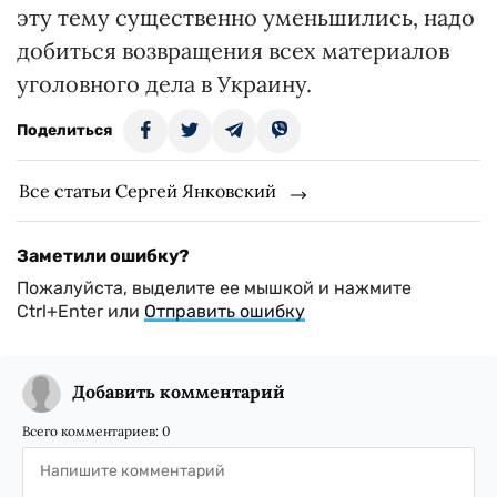
эту тему существенно уменьшились, надо
добиться возвращения всех материалов
уголовного дела в Украину.
Поделиться
Все статьи Сергей Янковский
Заметили ошибку?
Пожалуйста, выделите ее мышкой и нажмите
Ctrl+Enter или
Отправить ошибку
Добавить комментарий
Всего комментариев:
0