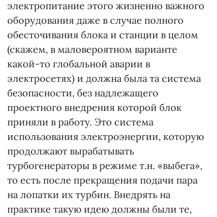
электропитание этого жизненно важного
оборудования даже в случае полного
обесточивания блока и станции в целом
(скажем, в маловероятном варианте
какой-то глобальной аварии в
электросетях) и должна была та система
безопасности, без надлежащего
проектного внедрения которой блок
приняли в работу. Это система
использования электроэнергии, которую
продолжают вырабатывать
турбогенераторы в режиме т.н. «выбега»,
то есть после прекращения подачи пара
на лопатки их турбин. Внедрять на
практике такую идею должны были те,