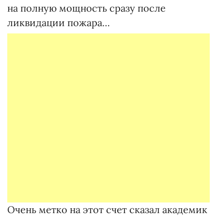
на полную мощность сразу после
ликвидации пожара…
Очень метко на этот счет сказал академик