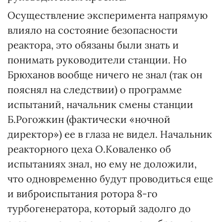
Осуществление эксперимента напрямую
влияло на состояние безопасности
реактора, это обязаны были знать и
понимать руководители станции. Но
Брюханов вообще ничего не знал (так он
пояснял на следствии) о программе
испытаний, начальник смены станции
Б.Рогожкин (фактически «ночной
директор») ее в глаза не видел. Начальник
реакторного цеха О.Коваленко об
испытаниях знал, но ему не доложили,
что одновременно будут проводиться еще
и виброиспытания ротора 8-го
турбогенератора, который задолго до