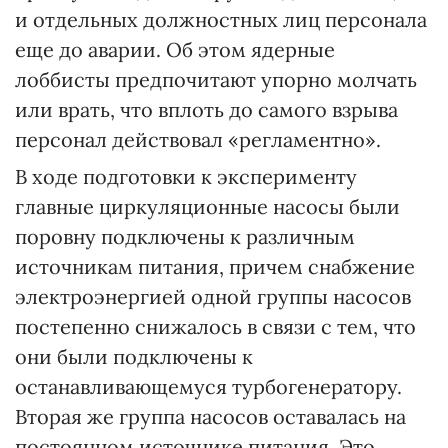
и отдельных должностных лиц персонала
еще до аварии. Об этом ядерные
лоббисты предпочитают упорно молчать
или врать, что вплоть до самого взрыва
персонал действовал «регламентно».
В ходе подготовки к эксперименту
главные циркуляционные насосы были
поровну подключены к различным
источникам питания, причем снабжение
электроэнергией одной группы насосов
постепенно снижалось в связи с тем, что
они были подключены к
останавливающемуся турбогенератору.
Вторая же группа насосов оставалась на
постоянном источнике питания. Это