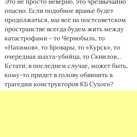
Это не просто неверно, это чрезвычайно
опасно. Если подобное вранье будет
продолжаться, мы все на постсоветском
пространстве всегда будем жить между
катастрофами - то Чернобыль, то
«Нахимов», то Бровары, то «Курск», то
очередная шахта-убийца, то Скнилов…
Кстати, в последнем случае, может быть,
кому-то придет в голову обвинить в
трагедии конструкторов КБ Сухого?