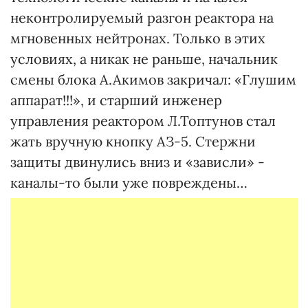
неконтролируемый разгон реактора на
мгновенных нейтронах. Только в этих
условиях, а никак не раньше, начальник
смены блока А.Акимов закричал: «Глушим
аппарат!!!», и старший инженер
управления реактором Л.Топтунов стал
жать вручную кнопку АЗ-5. Стержни
защиты двинулись вниз и «зависли» -
каналы-то были уже повреждены…