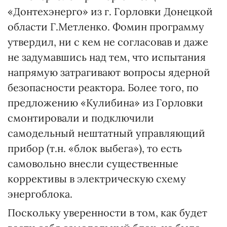
«Донтехэнерго» из г. Горловки Донецкой
области Г.Метленко. Фомин программу
утвердил, ни с кем не согласовав и даже
не задумавшись над тем, что испытания
напрямую затрагивают вопросы ядерной
безопасности реактора. Более того, по
предложению «Кулибина» из Горловки
смонтировали и подключили
самодельный нештатный управляющий
прибор (т.н. «блок выбега»), то есть
самовольно внесли существенные
коррективы в электрическую схему
энергоблока.
Поскольку уверенности в том, как будет