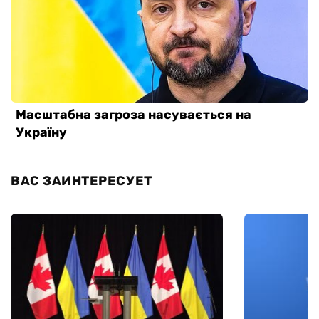
ВАС ЗАИНТЕРЕСУЕТ