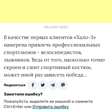
RELATED VIDEO
В качестве первых клиентов «Хало-3»
намерена привлечь профессиональных
спортсменов - велосипедистов,
лыжников. Ведь от того, насколько точно
скроен и сшит спортивный костюм,
может иной раз зависеть победа...
Поделиться
Заметили ошибку?
Пожалуйста, выделите ее мышкой и нажмите
Ctrl+Enter или
Отправить ошибку