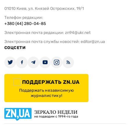
01010 Киев, ул. Князей Острожских, 19/1
Телефон редакции:
+380 (44) 280-04-85
Электронная почта редакции:
zn94@ukr.net
Электронная почта службы новостей:
editor@zn.ua
СОЦСЕТИ
ПОДДЕРЖАТЬ ZN.UA
Поддержать независимую
журналистику!
ЗЕРКАЛО НЕДЕЛИ
не подводим с 1994-го года