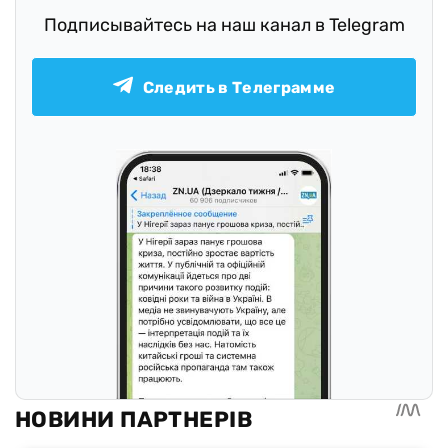
Подписывайтесь на наш канал в Telegram
Следить в Телеграмме