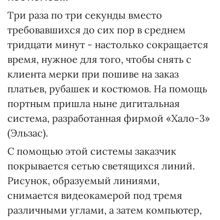
Три раза по три секунды вместо
требовавшихся до сих пор в среднем
тридцати минут - настолько сокращается
время, нужное для того, чтобы снять с
клиента мерки при пошиве на заказ
платьев, рубашек и костюмов. На помощь
портным пришла ныне дигитальная
система, разработанная фирмой «Хало-3»
(Эльзас).
С помощью этой системы заказчик
покрывается сетью светящихся линий.
Рисунок, образуемый линиями,
снимается видеокамерой под тремя
различными углами, а затем компьютер,