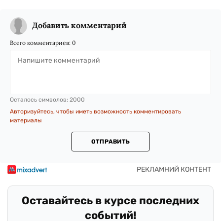
Добавить комментарий
Всего комментариев:
0
Осталось символов:
2000
Авторизуйтесь, чтобы иметь возможность комментировать
материалы
ОТПРАВИТЬ
Оставайтесь в курсе последних
событий!