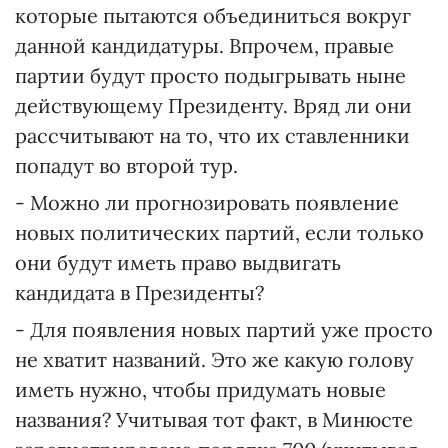
которые пытаются объединиться вокруг
данной кандидатуры. Впрочем, правые
партии будут просто подыгрывать ныне
действующему Президенту. Вряд ли они
рассчитывают на то, что их ставленники
попадут во второй тур.
- Можно ли прогнозировать появление
новых политических партий, если только
они будут иметь право выдвигать
кандидата в Президенты?
- Для появления новых партий уже просто
не хватит названий. Это же какую голову
иметь нужно, чтобы придумать новые
названия? Учитывая тот факт, в Минюсте