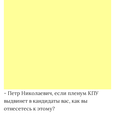
- Петр Николаевич, если пленум КПУ
выдвинет в кандидаты вас, как вы
отнесетесь к этому?