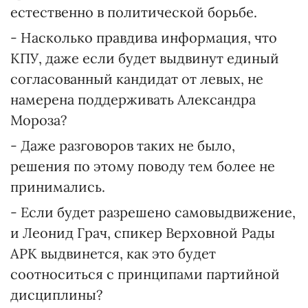
естественно в политической борьбе.
- Насколько правдива информация, что
КПУ, даже если будет выдвинут единый
согласованный кандидат от левых, не
намерена поддерживать Александра
Мороза?
- Даже разговоров таких не было,
решения по этому поводу тем более не
принимались.
- Если будет разрешено самовыдвижение,
и Леонид Грач, спикер Верховной Рады
АРК выдвинется, как это будет
соотноситься с принципами партийной
дисциплины?