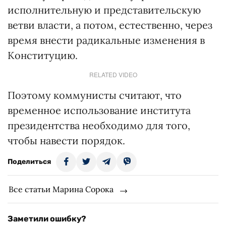
исполнительную и представительскую
ветви власти, а потом, естественно, через
время внести радикальные изменения в
Конституцию.
RELATED VIDEO
Поэтому коммунисты считают, что
временное использование института
президентства необходимо для того,
чтобы навести порядок.
Поделиться
Все статьи Марина Сорока
Заметили ошибку?