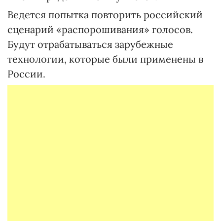
Ведется попытка повторить российский
сценарий «распорошивания» голосов.
Будут отрабатываться зарубежные
технологии, которые были применены в
России.