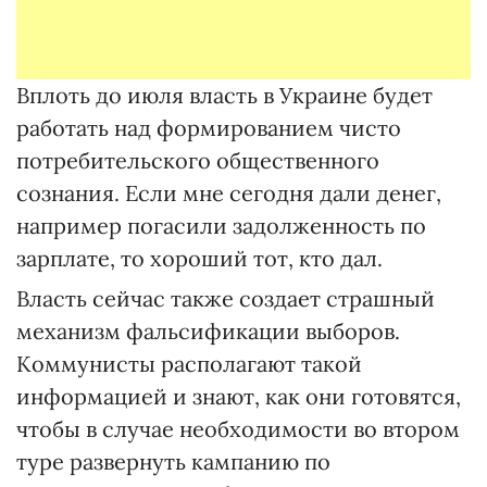
Вплоть до июля власть в Украине будет
работать над формированием чисто
потребительского общественного
сознания. Если мне сегодня дали денег,
например погасили задолженность по
зарплате, то хороший тот, кто дал.
Власть сейчас также создает страшный
механизм фальсификации выборов.
Коммунисты располагают такой
информацией и знают, как они готовятся,
чтобы в случае необходимости во втором
туре развернуть кампанию по