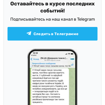
Оставайтесь в курсе последних
событий!
Подписывайтесь на наш канал в Telegram
Следить в Телеграмме