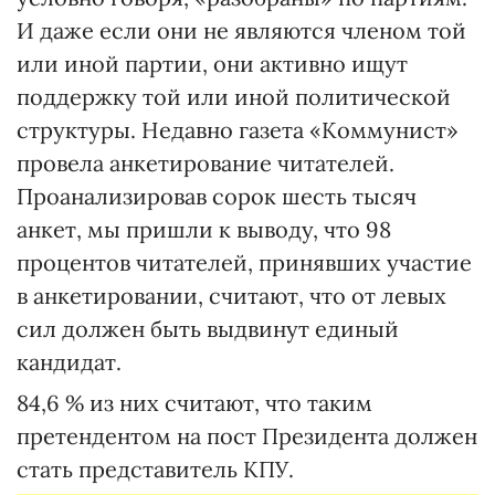
И даже если они не являются членом той
или иной партии, они активно ищут
поддержку той или иной политической
структуры. Недавно газета «Коммунист»
провела анкетирование читателей.
Проанализировав сорок шесть тысяч
анкет, мы пришли к выводу, что 98
процентов читателей, принявших участие
в анкетировании, считают, что от левых
сил должен быть выдвинут единый
кандидат.
84,6 % из них считают, что таким
претендентом на пост Президента должен
стать представитель КПУ.