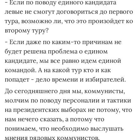
- Если по поводу единого кандидата
левые не смогут договориться до первого
тура, возможно ли, что это произойдет ко
второму туру?
- Если даже по каким-то причинам не
будет решена проблема о едином
кандидате, мы все равно идем единой
командой. А на какой тур кто и как
попадет - дело времени и избирателей.
До сегодняшнего дня мы, коммунисты,
молчим по поводу персоналии и тактики
на президентских выборах не потому, что
нам нечего сказать, а потому что
понимаем, что необходимо выслушать
мнения рядовых коммунистов.