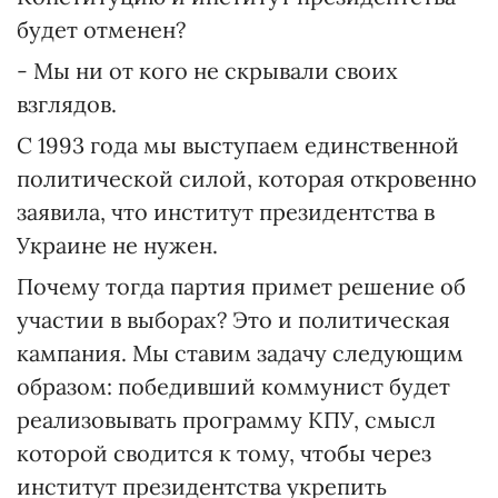
будет отменен?
- Мы ни от кого не скрывали своих
взглядов.
С 1993 года мы выступаем единственной
политической силой, которая откровенно
заявила, что институт президентства в
Украине не нужен.
Почему тогда партия примет решение об
участии в выборах? Это и политическая
кампания. Мы ставим задачу следующим
образом: победивший коммунист будет
реализовывать программу КПУ, смысл
которой сводится к тому, чтобы через
институт президентства укрепить