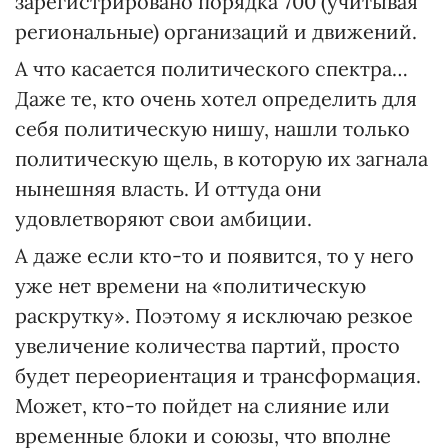
зарегистрировано порядка 700 (учитывая
региональные) организаций и движений.
А что касается политического спектра…
Даже те, кто очень хотел определить для
себя политическую нишу, нашли только
политическую щель, в которую их загнала
нынешняя власть. И оттуда они
удовлетворяют свои амбиции.
А даже если кто-то и появится, то у него
уже нет времени на «политическую
раскрутку». Поэтому я исключаю резкое
увеличение количества партий, просто
будет переориентация и трансформация.
Может, кто-то пойдет на слияние или
временные блоки и союзы, что вполне