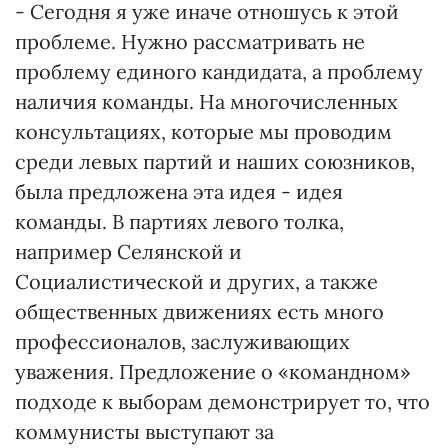
- Сегодня я уже иначе отношусь к этой
проблеме. Нужно рассматривать не
проблему единого кандидата, а проблему
наличия команды. На многочисленных
консультациях, которые мы проводим
среди левых партий и наших союзников,
была предложена эта идея - идея
команды. В партиях левого толка,
например Селянской и
Социалистической и других, а также
общественных движениях есть много
профессионалов, заслуживающих
уважения. Предложение о «командном»
подходе к выборам демонстрирует то, что
коммунисты выступают за