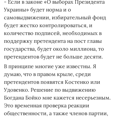
- Если в законе «О выборах Президента
Украины» будет норма и о
самовыдвижении, избирательный фонд
будет жестко контролироваться, и
количество подписей, необходимых в
поддержку претендента на пост главы
государства, будет около миллиона, то
претендентов будет не больше десяти.
В принципе многие уже известны. Я
думаю, что в правом крыле, среди
претендентов появятся Костенко или
Удовенко. Решение по выдвижению
Богдана Бойко мне кажется несерьезным.
Это временная проверка реакции
общественности, а также членов партии,