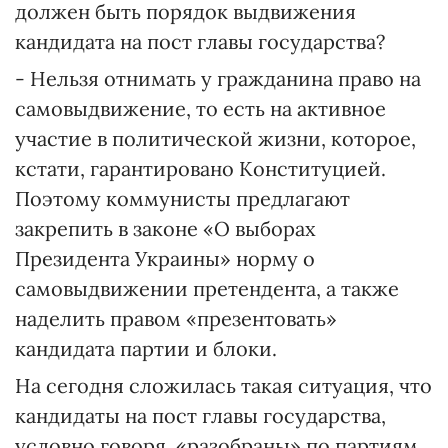
должен быть порядок выдвижения
кандидата на пост главы государства?
- Нельзя отнимать у гражданина право на
самовыдвижение, то есть на активное
участие в политической жизни, которое,
кстати, гарантировано Конституцией.
Поэтому коммунисты предлагают
закрепить в законе «О выборах
Президента Украины» норму о
самовыдвижении претендента, а также
наделить правом «презентовать»
кандидата партии и блоки.
На сегодня сложилась такая ситуация, что
кандидаты на пост главы государства,
условно говоря, «разобраны» по партиям.