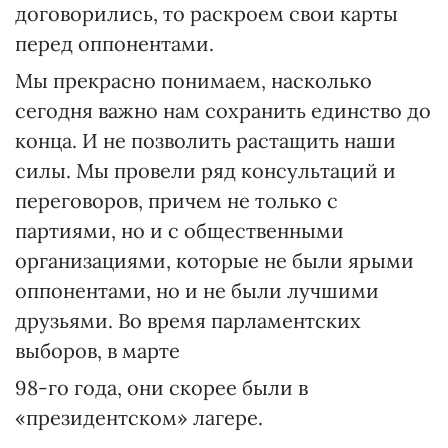
договорились, то раскроем свои карты
перед оппонентами.
Мы прекрасно понимаем, насколько
сегодня важно нам сохранить единство до
конца. И не позволить растащить наши
силы. Мы провели ряд консультаций и
переговоров, причем не только с
партиями, но и с общественными
организациями, которые не были ярыми
оппонентами, но и не были лучшими
друзьями. Во время парламентских
выборов, в марте
98-го года, они скорее были в
«президентском» лагере.