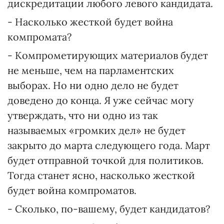
дискредитации любого левого кандидата.
- Насколько жесткой будет война
компромата?
- Компрометирующих материалов будет
не меньше, чем на парламентских
выборах. Но ни одно дело не будет
доведено до конца. Я уже сейчас могу
утверждать, что ни одно из так
называемых «громких дел» не будет
закрыто до марта следующего года. Март
будет отправной точкой для политиков.
Тогда станет ясно, насколько жесткой
будет война компроматов.
- Сколько, по-вашему, будет кандидатов?