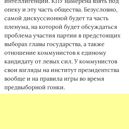
интеллигенции. КПУ намерена взять под
опеку и эту часть общества. Безусловно,
самой дискуссионной будет та часть
пленума, на которой будет обсуждаться
проблема участия партии в предстоящих
выборах главы государства, а также
отношение коммунистов к единому
кандидату от левых сил. У коммунистов
свои взгляды на институт президентства
вообще и на правила игры во время
предвыборной гонки.