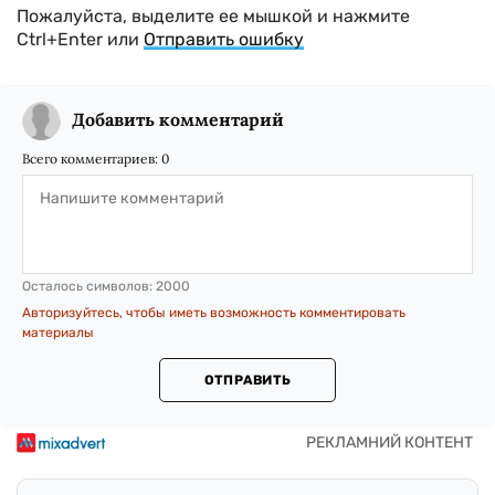
Пожалуйста, выделите ее мышкой и нажмите
Ctrl+Enter или
Отправить ошибку
Добавить комментарий
Всего комментариев:
0
Осталось символов:
2000
Авторизуйтесь, чтобы иметь возможность комментировать
материалы
ОТПРАВИТЬ