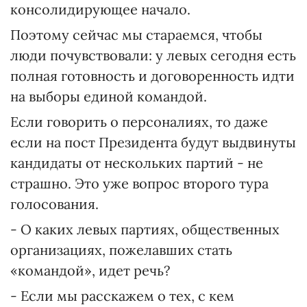
консолидирующее начало.
Поэтому сейчас мы стараемся, чтобы
люди почувствовали: у левых сегодня есть
полная готовность и договоренность идти
на выборы единой командой.
Если говорить о персоналиях, то даже
если на пост Президента будут выдвинуты
кандидаты от нескольких партий - не
страшно. Это уже вопрос второго тура
голосования.
- О каких левых партиях, общественных
организациях, пожелавших стать
«командой», идет речь?
- Если мы расскажем о тех, с кем