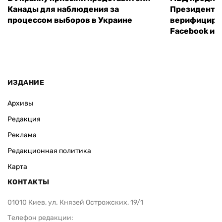
Канады для наблюдения за
Президенты
процессом выборов в Украине
верифициров
Facebook и I
ИЗДАНИЕ
Архивы
Редакция
Реклама
Редакционная политика
Карта
КОНТАКТЫ
01010 Киев, ул. Князей Острожских, 19/1
Телефон редакции: