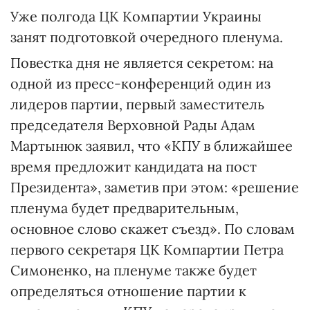
Уже полгода ЦК Компартии Украины
занят подготовкой очередного пленума.
Повестка дня не является секретом: на
одной из пресс-конференций один из
лидеров партии, первый заместитель
председателя Верховной Рады Адам
Мартынюк заявил, что «КПУ в ближайшее
время предложит кандидата на пост
Президента», заметив при этом: «решение
пленума будет предварительным,
основное слово скажет съезд». По словам
первого секретаря ЦК Компартии Петра
Симоненко, на пленуме также будет
определяться отношение партии к