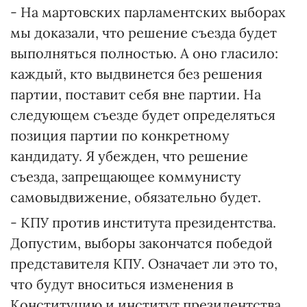
- На мартовских парламентских выборах
мы доказали, что решение съезда будет
выполняться полностью. А оно гласило:
каждый, кто выдвинется без решения
партии, поставит себя вне партии. На
следующем съезде будет определяться
позиция партии по конкретному
кандидату. Я убежден, что решение
съезда, запрещающее коммунисту
самовыдвижение, обязательно будет.
- КПУ против института президентства.
Допустим, выборы закончатся победой
представителя КПУ. Означает ли это то,
что будут вноситься изменения в
Конституцию и институт президентства