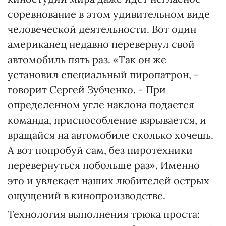
соревнование в этом удивительном виде
человеческой деятельности. Вот один
американец недавно перевернул свой
автомобиль пять раз. «Так он же
установил специальный пиропатрон, -
говорит Сергей Зубченко. - При
определенном угле наклона подается
команда, приспособление взрывается, и
вращайся на автомобиле сколько хочешь.
А вот попробуй сам, без пиротехники
перевернуться побольше раз». Именно
это и увлекает наших любителей острых
ощущений в кинопроизводстве.
Технология выполнения трюка проста: