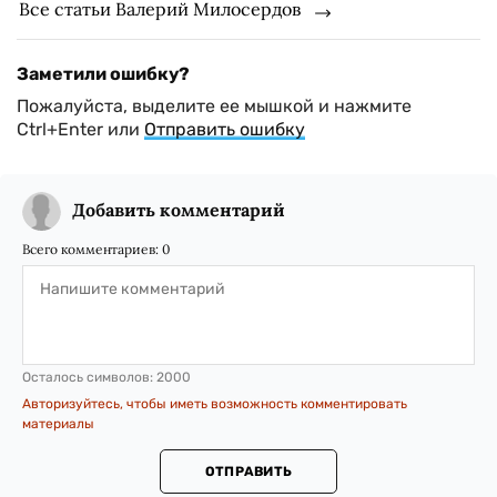
Все статьи Валерий Милосердов
Заметили ошибку?
Пожалуйста, выделите ее мышкой и нажмите
Ctrl+Enter или
Отправить ошибку
Добавить комментарий
Всего комментариев:
0
Осталось символов:
2000
Авторизуйтесь, чтобы иметь возможность комментировать
материалы
ОТПРАВИТЬ