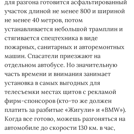
для разгона готовится асфальтированный
участок длиной не менее 800 и шириной
не менее 40 метров, потом
устанавливается небольшой трамплин и
стягивается спецтехника в виде
пожарных, санитарных и авторемонтных
машин. Спасатели приезжают на
отдельном автобусе. Но значительную
часть времени и внимания занимает
установка в самых выгодных для
телесъемки местах щитов с рекламой
фирм-спонсоров (кто-то же должен
платить за разбитые «Жигули» и «BMW»).
Когда все готово, можешь разгоняться на
автомобиле до скорости 130 км. в час,