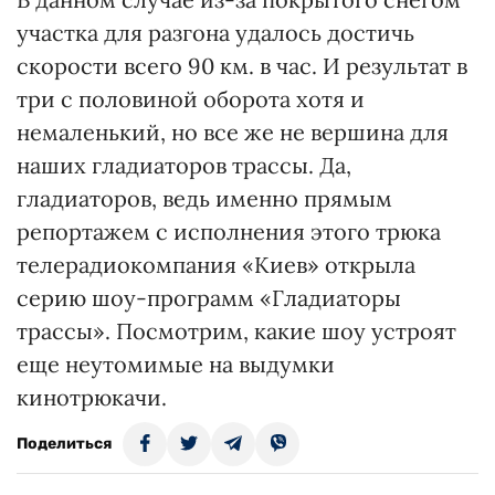
участка для разгона удалось достичь
скорости всего 90 км. в час. И результат в
три с половиной оборота хотя и
немаленький, но все же не вершина для
наших гладиаторов трассы. Да,
гладиаторов, ведь именно прямым
репортажем с исполнения этого трюка
телерадиокомпания «Киев» открыла
серию шоу-программ «Гладиаторы
трассы». Посмотрим, какие шоу устроят
еще неутомимые на выдумки
кинотрюкачи.
Поделиться