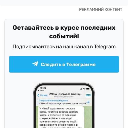
Оставайтесь в курсе последних
событий!
Подписывайтесь на наш канал в Telegram
Следить в Телеграмме