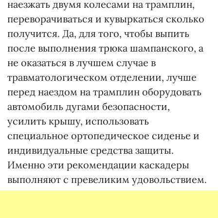
наезжать двумя колесами на трамплин,
переворачиваться и кувыркаться сколько
получится. Да, для того, чтобы выпить
после выполнения трюка шампанского, а
не оказаться в лучшем случае в
травматологическом отделении, лучше
перед наездом на трамплин оборудовать
автомобиль дугами безопасности,
усилить крышу, использовать
специальное ортопедическое сиденье и
индивидуальные средства защиты.
Именно эти рекомендации каскадеры
выполняют с превеликим удовольствием.