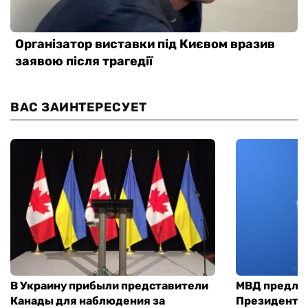
ВАС ЗАИНТЕРЕСУЕТ
В Украину прибыли представители
МВД предло
Канады для наблюдения за
Президенты