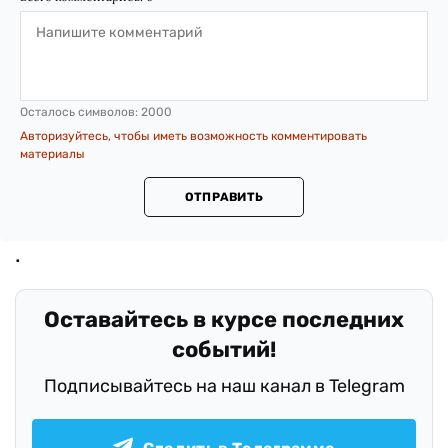
Осталось символов:
2000
Авторизуйтесь, чтобы иметь возможность комментировать
материалы
ОТПРАВИТЬ
Оставайтесь в курсе последних
событий!
Подписывайтесь на наш канал в Telegram
Следить в Телеграмме