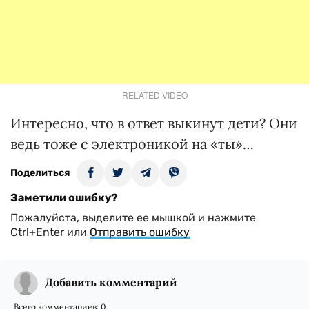
RELATED VIDEO
Интересно, что в ответ выкинут дети? Они
ведь тоже с электроникой на «ты»…
Поделиться
Заметили ошибку?
Пожалуйста, выделите ее мышкой и нажмите
Ctrl+Enter или
Отправить ошибку
Добавить комментарий
Всего комментариев:
0