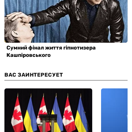
ВАС ЗАИНТЕРЕСУЕТ