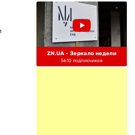
и
ZN.UA - Зеркало недели
5610 подписчиков