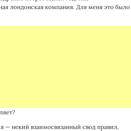
ая лондонская компания. Для меня это было
ляет?
я — некий взаимосвязанный свод правил,