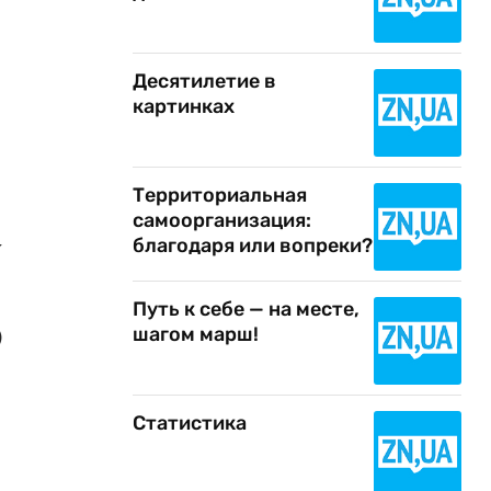
Десятилетие в
картинках
Территориальная
самоорганизация:
у
благодаря или вопреки?
Путь к себе — на месте,
)
шагом марш!
Статистика