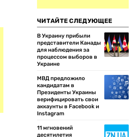
ЧИТАЙТЕ СЛЕДУЮЩЕЕ
В Украину прибыли
представители Канады
для наблюдения за
процессом выборов в
Украине
МВД предложило
кандидатам в
Президенты Украины
верифицировать свои
аккаунты в Facebook и
Instagram
11 мгновений
десятилетия