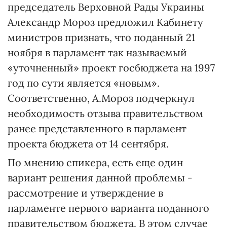
председатель Верховной Рады Украины
Александр Мороз предложил Кабинету
министров признать, что поданный 21
ноября в парламент так называемый
«уточненный» проект госбюджета на 1997
год по сути является «новым».
Соответственно, А.Мороз подчеркнул
необходимость отзыва правительством
ранее представленного в парламент
проекта бюджета от 14 сентября.
По мнению спикера, есть еще один
вариант решения данной проблемы -
рассмотрение и утверждение в
парламенте первого варианта поданного
правительством бюджета. В этом случае