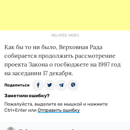
RELATED VIDEO
Как бы то ни было, Верховная Рада
собирается продолжить рассмотрение
проекта Закона о госбюджете на 1997 год
на заседании 17 декабря.
Поделиться
Заметили ошибку?
Пожалуйста, выделите ее мышкой и нажмите
Ctrl+Enter или
Отправить ошибку