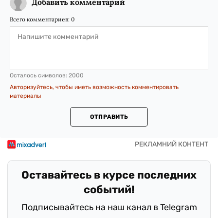
Добавить комментарий
Всего комментариев:
0
Осталось символов:
2000
Авторизуйтесь, чтобы иметь возможность комментировать
материалы
ОТПРАВИТЬ
Оставайтесь в курсе последних
событий!
Подписывайтесь на наш канал в Telegram