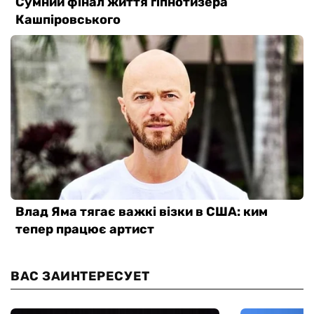
ВАС ЗАИНТЕРЕСУЕТ