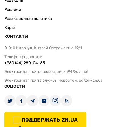
Редакция
Реклама
Редакционная политика
Карта
КОНТАКТЫ
01010 Киев, ул. Князей Острожских, 19/1
Телефон редакции:
+380 (44) 280-04-85
Электронная почта редакции:
zn94@ukr.net
Электронная почта службы новостей:
editor@zn.ua
СОЦСЕТИ
ПОДДЕРЖАТЬ ZN.UA