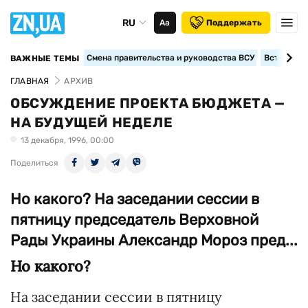
RU
Аа
Поддержать
Смена правительства и руководства ВСУ
Вступление
ВАЖНЫЕ ТЕМЫ
ГЛАВНАЯ
АРХИВ
ОБСУЖДЕНИЕ ПРОЕКТА БЮДЖЕТА —
НА БУДУЩЕЙ НЕДЕЛЕ
13 декабря, 1996, 00:00
Поделиться
Но какого? На заседании сессии в
пятницу председатель Верховной
Рады Украины Александр Мороз пред...
Но какого?
На заседании сессии в пятницу