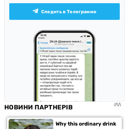
Следить в Телеграмме