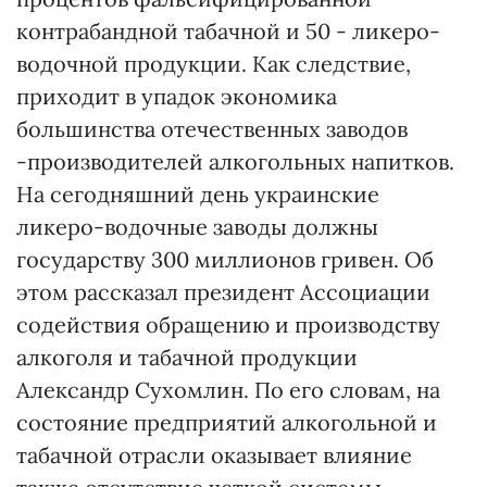
контрабандной табачной и 50 - ликеро-
водочной продукции. Как следствие,
приходит в упадок экономика
большинства отечественных заводов
-производителей алкогольных напитков.
На сегодняшний день украинские
ликеро-водочные заводы должны
государству 300 миллионов гривен. Об
этом рассказал президент Ассоциации
содействия обращению и производству
алкоголя и табачной продукции
Александр Сухомлин. По его словам, на
состояние предприятий алкогольной и
табачной отрасли оказывает влияние