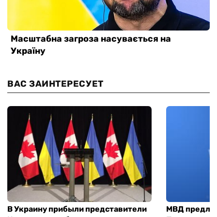
ВАС ЗАИНТЕРЕСУЕТ
В Украину прибыли представители
МВД предло