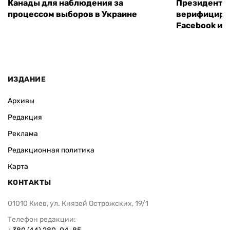
Канады для наблюдения за
Президенты
процессом выборов в Украине
верифициров
Facebook и I
ИЗДАНИЕ
Архивы
Редакция
Реклама
Редакционная политика
Карта
КОНТАКТЫ
01010 Киев, ул. Князей Острожских, 19/1
Телефон редакции: