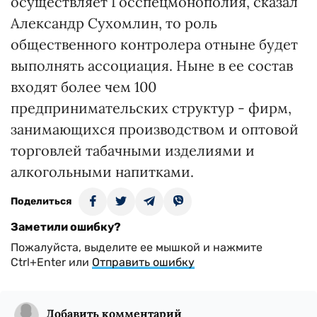
осуществляет Госспецмонополия, сказал
Александр Сухомлин, то роль
общественного контролера отныне будет
выполнять ассоциация. Ныне в ее состав
входят более чем 100
предпринимательских структур - фирм,
занимающихся производством и оптовой
торговлей табачными изделиями и
алкогольными напитками.
Поделиться
Заметили ошибку?
Пожалуйста, выделите ее мышкой и нажмите
Ctrl+Enter или
Отправить ошибку
Добавить комментарий