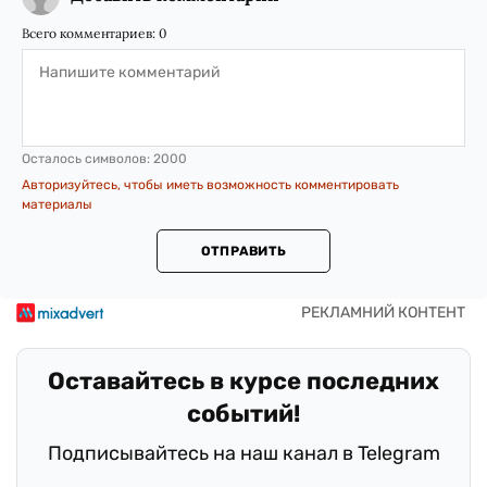
Всего комментариев:
0
Осталось символов:
2000
Авторизуйтесь, чтобы иметь возможность комментировать
материалы
ОТПРАВИТЬ
Оставайтесь в курсе последних
событий!
Подписывайтесь на наш канал в Telegram