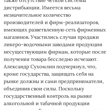
также отсутствие четкой системы
дистрибьюции. Имеется весьма
незначительное количество
производителей и фирм-реализаторов,
имеющих разветвленную сеть фирменных
магазинов. Участились случаи продажи
ликеро-водочными заводами продукции
несуществующим фирмам, которые после
получения товара бесследно исчезают.
Александр Сухомлин подчеркнул, что,
кроме государства, защищать себя на
рынке должны и сами предприниматели,
объединив свои силы. Поскольку
государственный контроль на рынке
алкогольной и табачной продукции